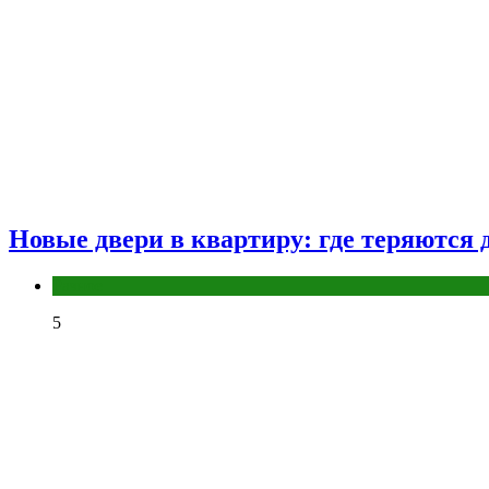
Новые двери в квартиру: где теряются д
Разное
5