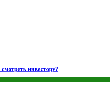
о смотреть инвестору?