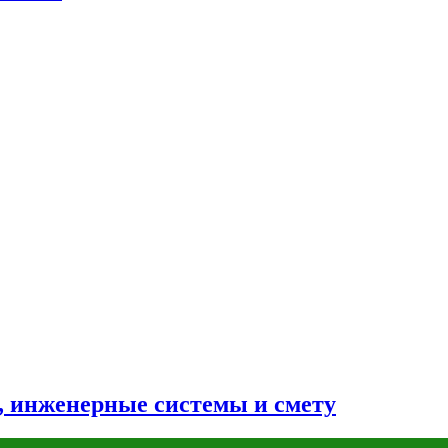
н, инженерные системы и смету