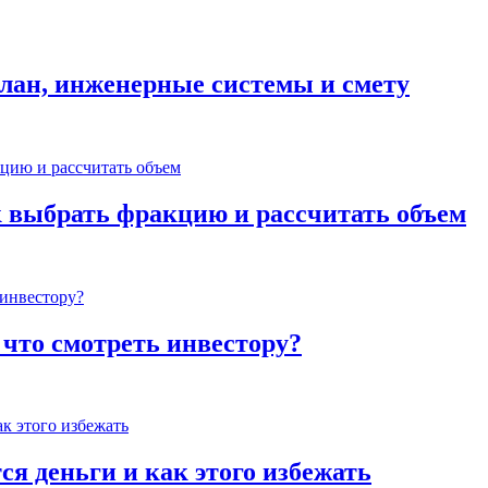
план, инженерные системы и смету
к выбрать фракцию и рассчитать объем
 что смотреть инвестору?
ся деньги и как этого избежать