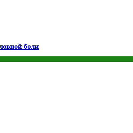
оловной боли