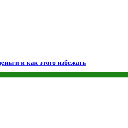
еньги и как этого избежать