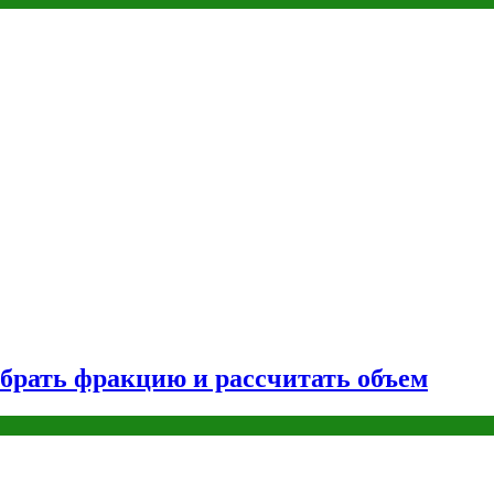
брать фракцию и рассчитать объем