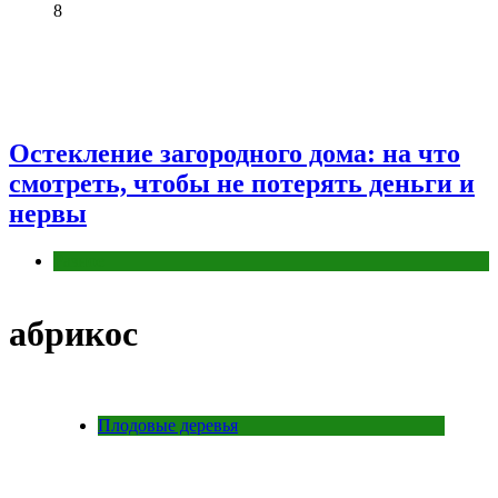
8
Остекление загородного дома: на что
смотреть, чтобы не потерять деньги и
нервы
Разное
абрикос
Плодовые деревья