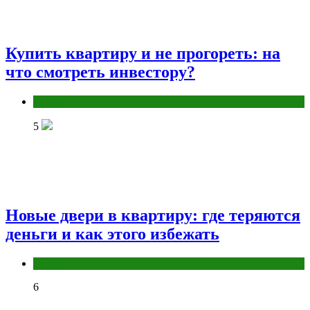
Купить квартиру и не прогореть: на
что смотреть инвестору?
Разное
5
Новые двери в квартиру: где теряются
деньги и как этого избежать
Разное
6