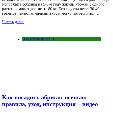
могут быть собраны на 5-6-м году жизни. Урожай с одного
растения может достигать 80 кг. Его фрукты весят 30-40
граммов, имеют отличный вкус и могут потребляться…
Читать далее
Плодовые деревья
Как посадить абрикос осенью:
правила, уход, инструкция + видео