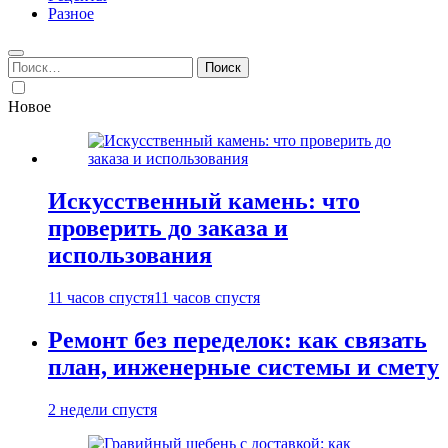
Разное
Найти:
Новое
Искусственный камень: что
проверить до заказа и
использования
11 часов спустя
11 часов спустя
Ремонт без переделок: как связать
план, инженерные системы и смету
2 недели спустя