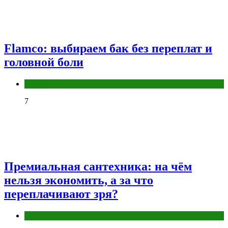
Flamco: выбираем бак без переплат и
головной боли
Разное
7
Премиальная сантехника: на чём
нельзя экономить, а за что
переплачивают зря?
Разное