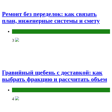
Ремонт без переделок: как связать
план, инженерные системы и смету
Разное
3
Гравийный щебень с доставкой: как
выбрать фракцию и рассчитать объем
Разное
4