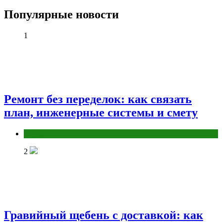
Популярные новости
1
Ремонт без переделок: как связать
план, инженерные системы и смету
Разное
2
Гравийный щебень с доставкой: как