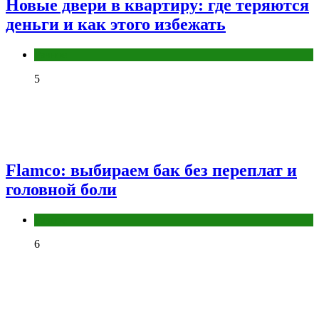
Новые двери в квартиру: где теряются
деньги и как этого избежать
Разное
5
Flamco: выбираем бак без переплат и
головной боли
Разное
6