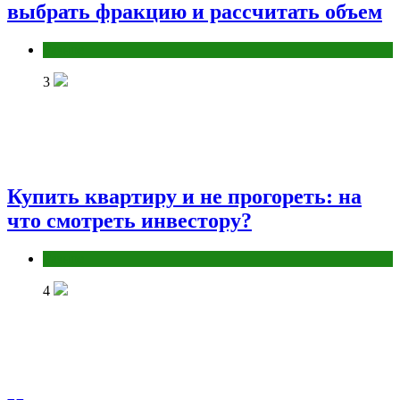
выбрать фракцию и рассчитать объем
Разное
3
Купить квартиру и не прогореть: на
что смотреть инвестору?
Разное
4