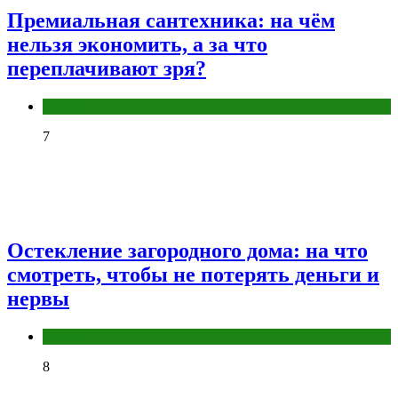
Премиальная сантехника: на чём
нельзя экономить, а за что
переплачивают зря?
Разное
7
Остекление загородного дома: на что
смотреть, чтобы не потерять деньги и
нервы
Разное
8