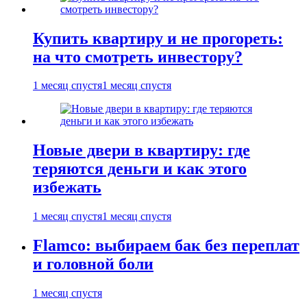
Купить квартиру и не прогореть:
на что смотреть инвестору?
1 месяц спустя
1 месяц спустя
Новые двери в квартиру: где
теряются деньги и как этого
избежать
1 месяц спустя
1 месяц спустя
Flamco: выбираем бак без переплат
и головной боли
1 месяц спустя