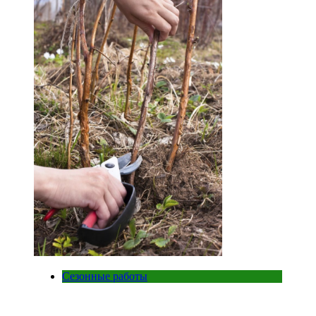
Сезонные работы