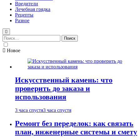
Вредители
Лечебная грядка
Рецепты
Разное
Найти:
Новое
Искусственный камень: что
проверить до заказа и
использования
3 часа спустя
3 часа спустя
Ремонт без переделок: как связать
план, инженерные системы и смету