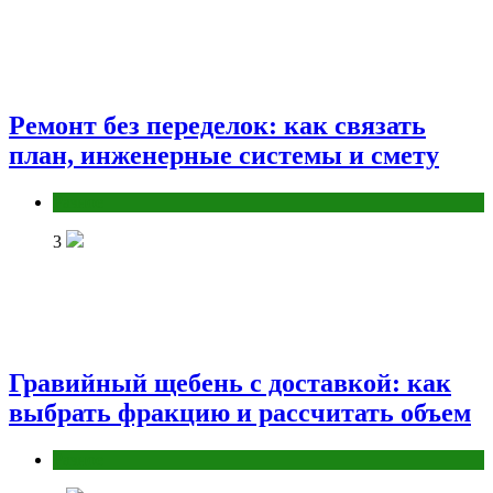
Ремонт без переделок: как связать
план, инженерные системы и смету
Разное
3
Гравийный щебень с доставкой: как
выбрать фракцию и рассчитать объем
Разное