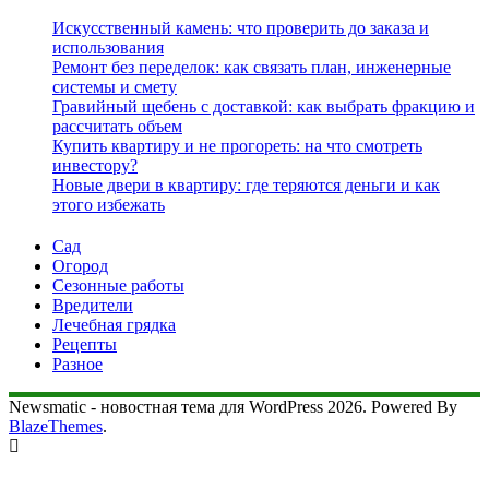
Искусственный камень: что проверить до заказа и
использования
Ремонт без переделок: как связать план, инженерные
системы и смету
Гравийный щебень с доставкой: как выбрать фракцию и
рассчитать объем
Купить квартиру и не прогореть: на что смотреть
инвестору?
Новые двери в квартиру: где теряются деньги и как
этого избежать
Сад
Огород
Сезонные работы
Вредители
Лечебная грядка
Рецепты
Разное
Newsmatic - новостная тема для WordPress 2026. Powered By
BlazeThemes
.