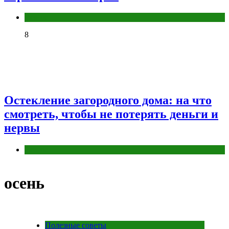
Разное
8
Остекление загородного дома: на что
смотреть, чтобы не потерять деньги и
нервы
Разное
осень
Полезные советы