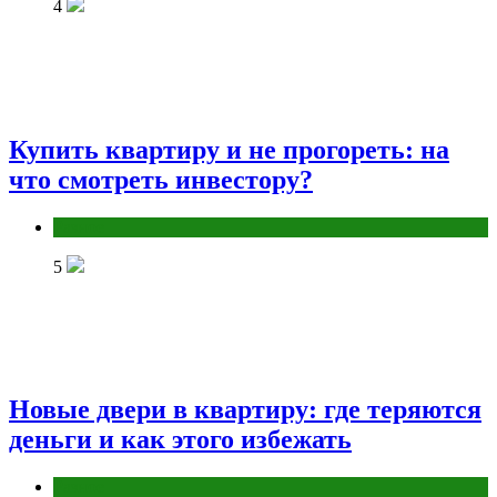
4
Купить квартиру и не прогореть: на
что смотреть инвестору?
Разное
5
Новые двери в квартиру: где теряются
деньги и как этого избежать
Разное