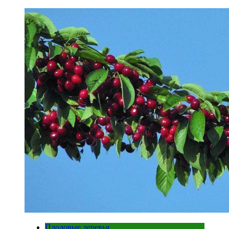
Плодовые деревья