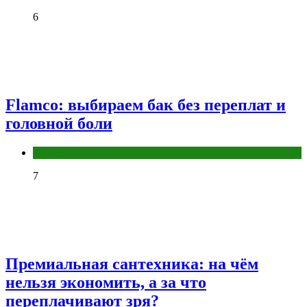
6
Flamco: выбираем бак без переплат и
головной боли
Разное
7
Премиальная сантехника: на чём
нельзя экономить, а за что
переплачивают зря?