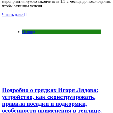
мероприятия нужно закончить за 1,5-2 месяца до похолодания,
чтобы саженцы успели…
Читать далее
Огород
Подробно о грядках Игоря Лядова:
устройство, как сконструировать,
правила посадки и подкормки,
особенности применения в теплице,