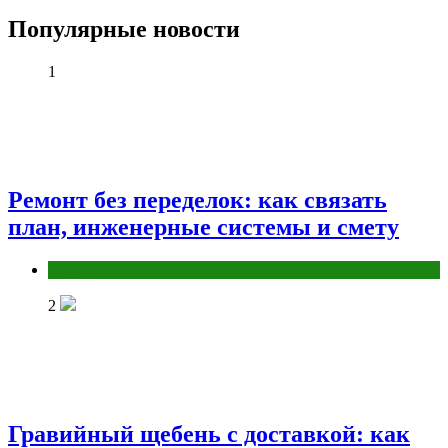
Популярные новости
1
Ремонт без переделок: как связать
план, инженерные системы и смету
Разное
2
Гравийный щебень с доставкой: как