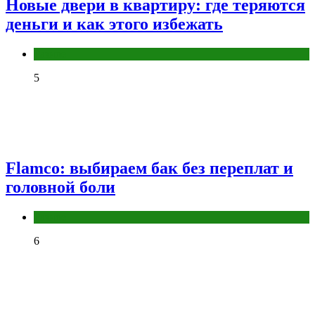
Новые двери в квартиру: где теряются
деньги и как этого избежать
Разное
5
Flamco: выбираем бак без переплат и
головной боли
Разное
6