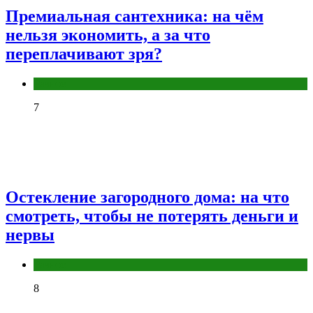
Премиальная сантехника: на чём
нельзя экономить, а за что
переплачивают зря?
Разное
7
Остекление загородного дома: на что
смотреть, чтобы не потерять деньги и
нервы
Разное
8