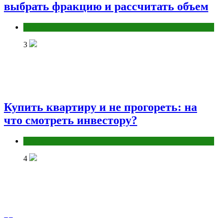
выбрать фракцию и рассчитать объем
Разное
3
Купить квартиру и не прогореть: на
что смотреть инвестору?
Разное
4