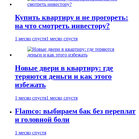
Купить квартиру и не прогореть:
на что смотреть инвестору?
1 месяц спустя
1 месяц спустя
Новые двери в квартиру: где
теряются деньги и как этого
избежать
1 месяц спустя
1 месяц спустя
Flamco: выбираем бак без переплат
и головной боли
1 месяц спустя