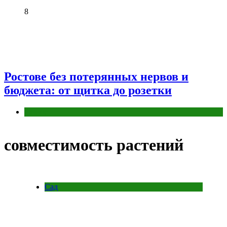
8
Ростове без потерянных нервов и
бюджета: от щитка до розетки
Разное
совместимость растений
Сад