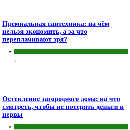
Премиальная сантехника: на чём
нельзя экономить, а за что
переплачивают зря?
Разное
7
Остекление загородного дома: на что
смотреть, чтобы не потерять деньги и
нервы
Разное