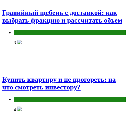
Гравийный щебень с доставкой: как
выбрать фракцию и рассчитать объем
Разное
3
Купить квартиру и не прогореть: на
что смотреть инвестору?
Разное
4