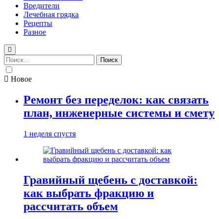
Вредители
Лечебная грядка
Рецепты
Разное
Найти:
Новое
Ремонт без переделок: как связать
план, инженерные системы и смету
1 неделя спустя
Гравийный щебень с доставкой:
как выбрать фракцию и
рассчитать объем