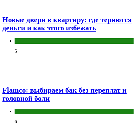
Новые двери в квартиру: где теряются
деньги и как этого избежать
Разное
5
Flamco: выбираем бак без переплат и
головной боли
Разное
6