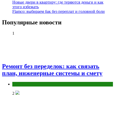
Новые двери в квартиру: где теряются деньги и как
этого избежать
Flamco: выбираем бак без переплат и головной боли
Популярные новости
1
Ремонт без переделок: как связать
план, инженерные системы и смету
Разное
2