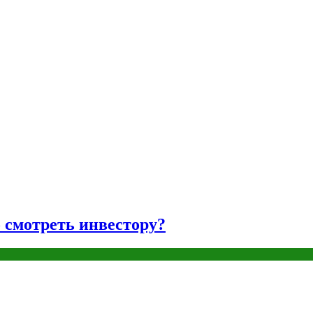
о смотреть инвестору?