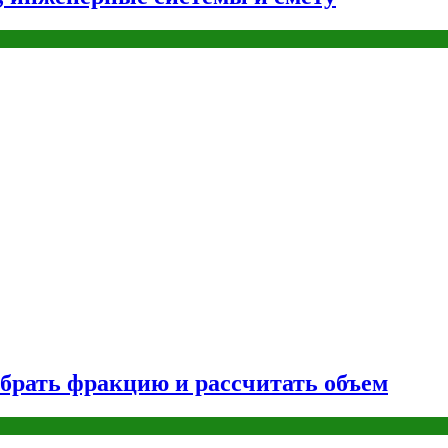
брать фракцию и рассчитать объем