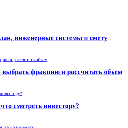
план, инженерные системы и смету
к выбрать фракцию и рассчитать объем
 что смотреть инвестору?