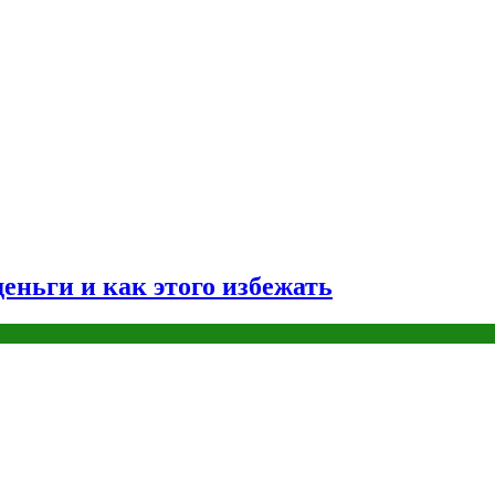
еньги и как этого избежать