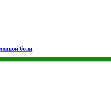
оловной боли