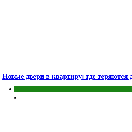
Новые двери в квартиру: где теряются д
Разное
5