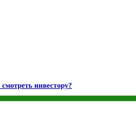
о смотреть инвестору?