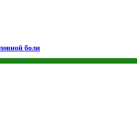
оловной боли