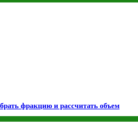
брать фракцию и рассчитать объем