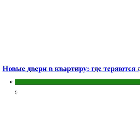
Новые двери в квартиру: где теряются д
Разное
5