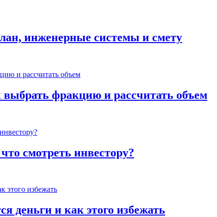
план, инженерные системы и смету
к выбрать фракцию и рассчитать объем
 что смотреть инвестору?
ся деньги и как этого избежать