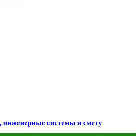
н, инженерные системы и смету