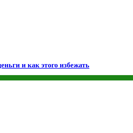
еньги и как этого избежать