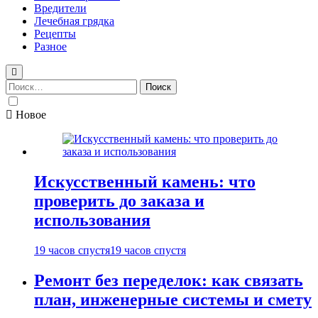
Вредители
Лечебная грядка
Рецепты
Разное
Найти:
Новое
Искусственный камень: что
проверить до заказа и
использования
19 часов спустя
19 часов спустя
Ремонт без переделок: как связать
план, инженерные системы и смету