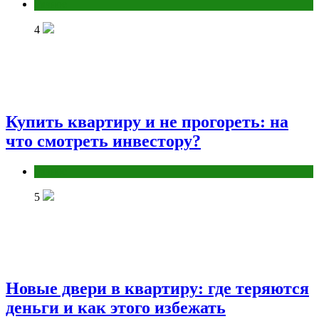
Разное
4
Купить квартиру и не прогореть: на
что смотреть инвестору?
Разное
5
Новые двери в квартиру: где теряются
деньги и как этого избежать