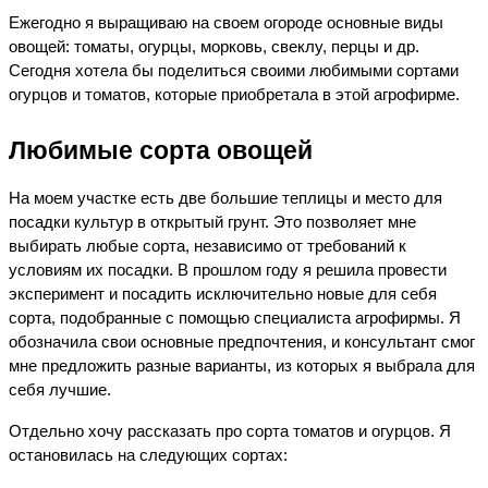
Ежегодно я выращиваю на своем огороде основные виды 
овощей: томаты, огурцы, морковь, свеклу, перцы и др. 
Сегодня хотела бы поделиться своими любимыми сортами 
огурцов и томатов, которые приобретала в этой агрофирме.
Любимые сорта овощей
На моем участке есть две большие теплицы и место для 
посадки культур в открытый грунт. Это позволяет мне 
выбирать любые сорта, независимо от требований к 
условиям их посадки. В прошлом году я решила провести 
эксперимент и посадить исключительно новые для себя 
сорта, подобранные с помощью специалиста агрофирмы. Я 
обозначила свои основные предпочтения, и консультант смог 
мне предложить разные варианты, из которых я выбрала для 
себя лучшие.
Отдельно хочу рассказать про сорта томатов и огурцов. Я 
остановилась на следующих сортах: