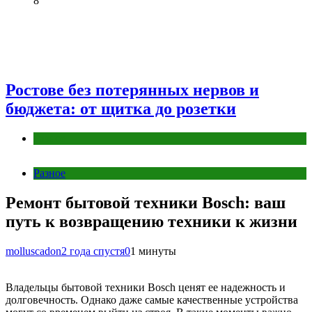
8
Ростове без потерянных нервов и
бюджета: от щитка до розетки
Разное
Разное
Ремонт бытовой техники Bosch: ваш
путь к возвращению техники к жизни
molluscadon
2 года спустя
0
1 минуты
Владельцы бытовой техники Bosch ценят ее надежность и
долговечность. Однако даже самые качественные устройства