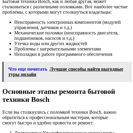
Бытовая техника Bosch, как и любая другая, может
сталкиваться с различными поломками. Вот наиболее частые
проблемы, с которыми могут столкнуться владельцы:
Неисправность электронных компонентов (модулей
управления, датчиков и т.д.)
Механические поломки (неисправность двигателя,
подшипников, насосов и т.д.)
Утечка воды или других жидкостей
Проблемы с нагревательными элементами
Неполадки в работе программного обеспечения
Что еще почитать
Лучшие способы найти выгодные
туры онлайн
Основные этапы ремонта бытовой
техники Bosch
Если вы столкнулись с поломкой техники Bosch, важно
обратиться к профессиональным мастерам, которые
смогут быстро и удобно провести ее ремонт:
Диагностика: Квалифицированные специалисты