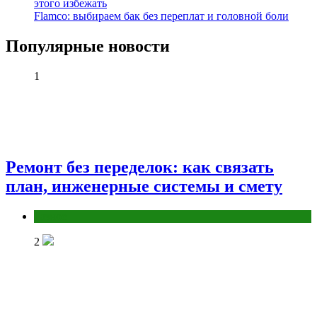
этого избежать
Flamco: выбираем бак без переплат и головной боли
Популярные новости
1
Ремонт без переделок: как связать
план, инженерные системы и смету
Разное
2