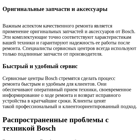
Оригинальные запчасти и аксессуары
Важным аспектом качественного ремонта является
применение оригинальных запчастей и аксессуаров от Bosch.
Эти комплектующие точно соответствуют характеристикам
вашей техники и гарантируют надежность ее работы после
ремонта. Специалисты сервисных центров всегда используют
только подлинные запчасти от производителя.
Быстрый и удобный сервис
Сервисные центры Bosch стремятся сделать процесс
ремонта быстрым и удобным для клиентов. Они
обеспечивают оперативный прием техники, своевременное
информирование о ходе ремонта и возврат исправного
устройства в кратчайшие сроки. Клиенты ценят
такой профессиональный и клиентоориентированный подход.
Распространенные проблемы с
техникой Bosch