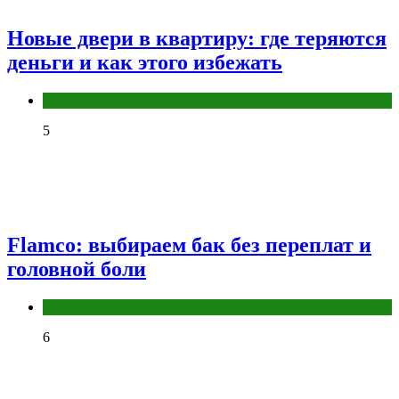
Новые двери в квартиру: где теряются
деньги и как этого избежать
Разное
5
Flamco: выбираем бак без переплат и
головной боли
Разное
6