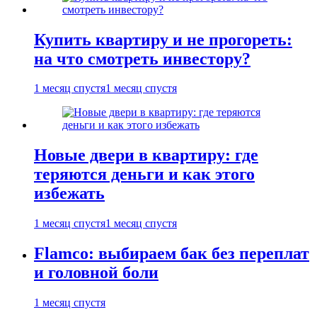
Купить квартиру и не прогореть:
на что смотреть инвестору?
1 месяц спустя
1 месяц спустя
Новые двери в квартиру: где
теряются деньги и как этого
избежать
1 месяц спустя
1 месяц спустя
Flamco: выбираем бак без переплат
и головной боли
1 месяц спустя