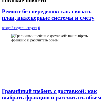
Похожие новости
Ремонт без переделок: как связать
план, инженерные системы и смету
nastya
2 недели спустя
0
Гравийный щебень с доставкой: как
выбрать фракцию и рассчитать объем