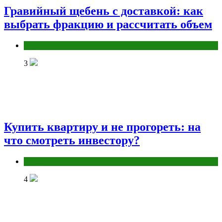
Гравийный щебень с доставкой: как
выбрать фракцию и рассчитать объем
Разное
3
Купить квартиру и не прогореть: на
что смотреть инвестору?
Разное
4