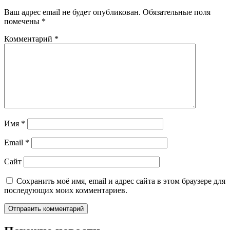
Ваш адрес email не будет опубликован.
Обязательные поля
помечены
*
Комментарий
*
Имя
*
Email
*
Сайт
Сохранить моё имя, email и адрес сайта в этом браузере для
последующих моих комментариев.