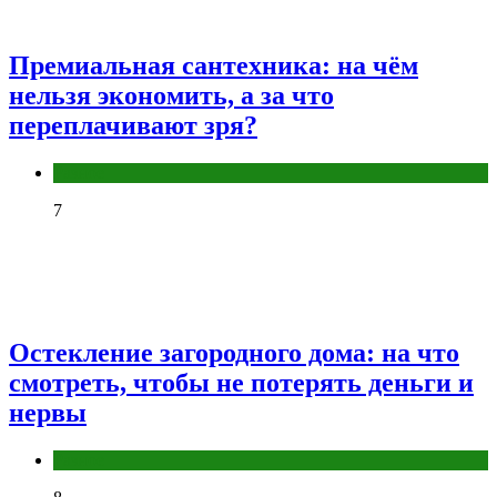
Премиальная сантехника: на чём
нельзя экономить, а за что
переплачивают зря?
Разное
7
Остекление загородного дома: на что
смотреть, чтобы не потерять деньги и
нервы
Разное