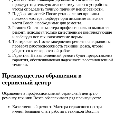
проведут тщательную диагностику вашего устройства,
чтобы определить точную причину неисправности.
Подбор запчастей: После установления причины
поломки мастера подберут оригинальные запасные
части Bosch, необходимые для ремонта.
Ремонт: Опытные мастера профессионально выполнят
ремонт, используя только качественные комплектующие
и соблюдая все технологические нормы.
Тестирование: После завершения ремонта специалисты
проверят работоспособность техники Bosch, чтобы
убедиться в ее корректной работе.
Гарантия: На выполненный ремонт будет предоставлена
гарантия, обеспечивающая надежность восстановленной
техники.
Преимущества обращения в
сервисный центр
Обращение в профессиональный сервисный центр по
ремонту техники Bosch обеспечивает ряд преимуществ:
Качественный ремонт: Мастера сервисного центра
имеют большой опыт работы с техникой Bosch и