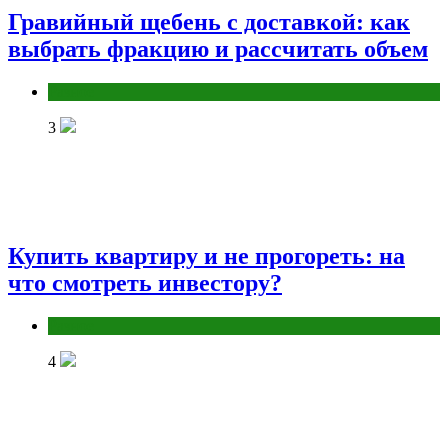
Гравийный щебень с доставкой: как
выбрать фракцию и рассчитать объем
Разное
3
Купить квартиру и не прогореть: на
что смотреть инвестору?
Разное
4