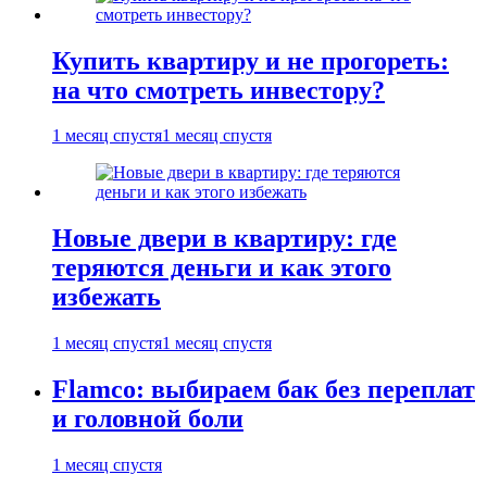
Купить квартиру и не прогореть:
на что смотреть инвестору?
1 месяц спустя
1 месяц спустя
Новые двери в квартиру: где
теряются деньги и как этого
избежать
1 месяц спустя
1 месяц спустя
Flamco: выбираем бак без переплат
и головной боли
1 месяц спустя