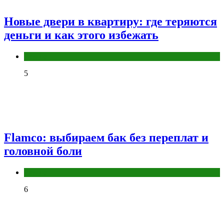
Новые двери в квартиру: где теряются
деньги и как этого избежать
Разное
5
Flamco: выбираем бак без переплат и
головной боли
Разное
6