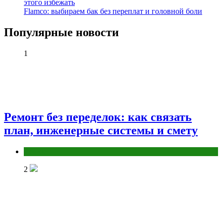
этого избежать
Flamco: выбираем бак без переплат и головной боли
Популярные новости
1
Ремонт без переделок: как связать
план, инженерные системы и смету
Разное
2