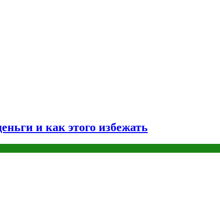
еньги и как этого избежать