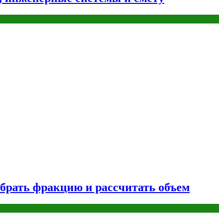
брать фракцию и рассчитать объем