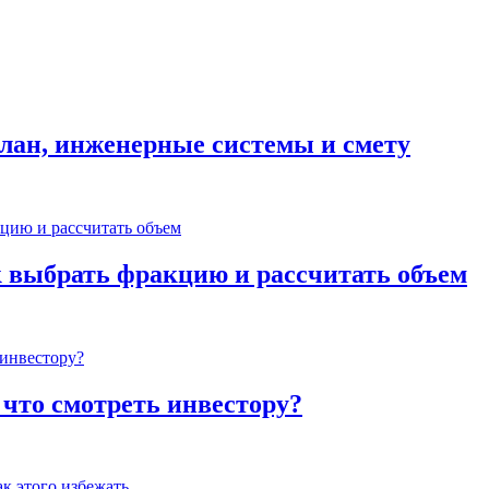
план, инженерные системы и смету
к выбрать фракцию и рассчитать объем
 что смотреть инвестору?