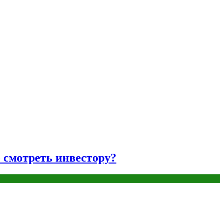
о смотреть инвестору?