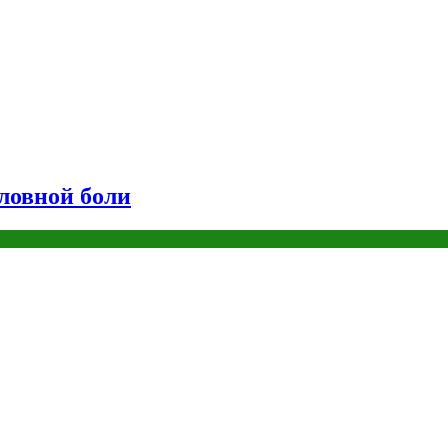
оловной боли