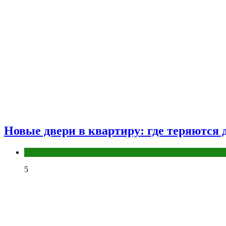
Новые двери в квартиру: где теряются д
Разное
5