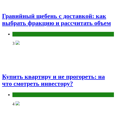
Гравийный щебень с доставкой: как
выбрать фракцию и рассчитать объем
Разное
3
Купить квартиру и не прогореть: на
что смотреть инвестору?
Разное
4