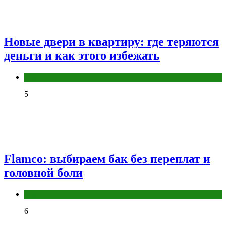
Новые двери в квартиру: где теряются
деньги и как этого избежать
Разное
5
Flamco: выбираем бак без переплат и
головной боли
Разное
6