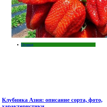
Огород
Клубника Азия: описание сорта, фото,
характеристики