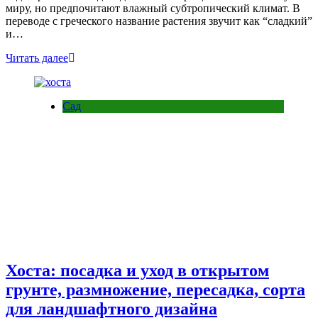
миру, но предпочитают влажный субтропический климат. В
переводе с греческого название растения звучит как “сладкий”
и…
Читать далее
Сад
Хоста: посадка и уход в открытом
грунте, размножение, пересадка, сорта
для ландшафтного дизайна