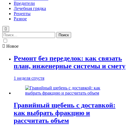
Вредители
Лечебная грядка
Рецепты
Разное
Найти:
Новое
Ремонт без переделок: как связать
план, инженерные системы и смету
1 неделя спустя
Гравийный щебень с доставкой:
как выбрать фракцию и
рассчитать объем