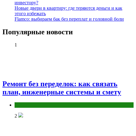
инвестору?
Новые двери в квартиру: где теряются деньги и как
этого избежать
Flamco: выбираем бак без переплат и головной боли
Популярные новости
1
Ремонт без переделок: как связать
план, инженерные системы и смету
Разное
2