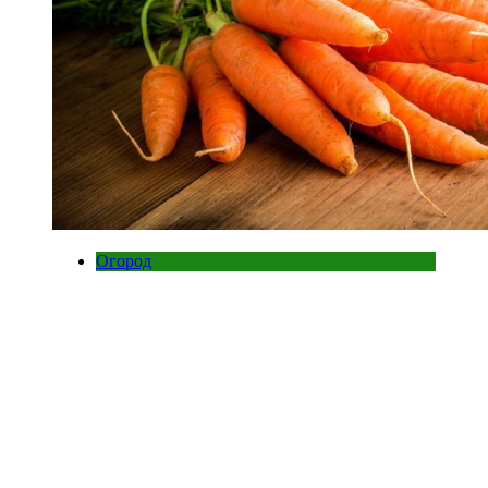
Огород