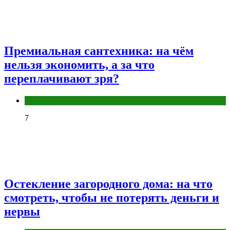
Премиальная сантехника: на чём
нельзя экономить, а за что
переплачивают зря?
Разное
7
Остекление загородного дома: на что
смотреть, чтобы не потерять деньги и
нервы