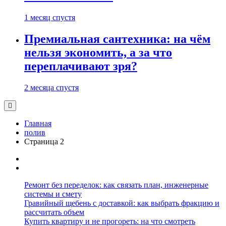
1 месяц спустя
Премиальная сантехника: на чём
нельзя экономить, а за что
переплачивают зря?
2 месяца спустя
Главная
полив
Страница 2
Ремонт без переделок: как связать план, инженерные
системы и смету
Гравийный щебень с доставкой: как выбрать фракцию и
рассчитать объем
Купить квартиру и не прогореть: на что смотреть