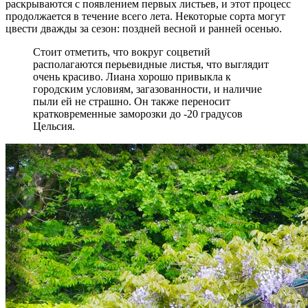
раскрываются с появлением первых листьев, и этот процесс
продолжается в течение всего лета. Некоторые сорта могут
цвести дважды за сезон: поздней весной и ранней осенью.
Стоит отметить, что вокруг соцветий
располагаются перьевидные листья, что выглядит
очень красиво. Лиана хорошо привыкла к
городским условиям, загазованности, и наличие
пыли ей не страшно. Он также переносит
кратковременные заморозки до -20 градусов
Цельсия.