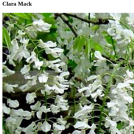
Clara Mack