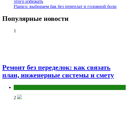
этого избежать
Flamco: выбираем бак без переплат и головной боли
Популярные новости
1
Ремонт без переделок: как связать
план, инженерные системы и смету
Разное
2