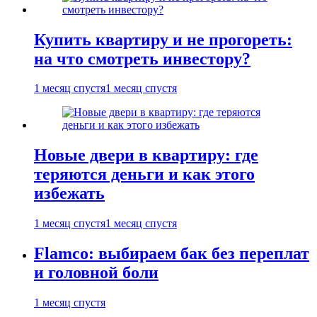
Купить квартиру и не прогореть:
на что смотреть инвестору?
1 месяц спустя
1 месяц спустя
Новые двери в квартиру: где
теряются деньги и как этого
избежать
1 месяц спустя
1 месяц спустя
Flamco: выбираем бак без переплат
и головной боли
1 месяц спустя