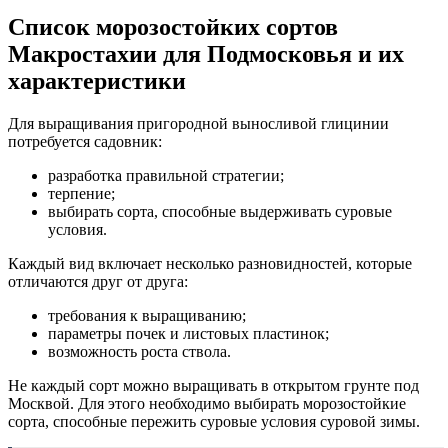
Список морозостойких сортов
Макростахии для Подмосковья и их
характеристики
Для выращивания пригородной выносливой глицинии
потребуется садовник:
разработка правильной стратегии;
терпение;
выбирать сорта, способные выдерживать суровые
условия.
Каждый вид включает несколько разновидностей, которые
отличаются друг от друга:
требования к выращиванию;
параметры почек и листовых пластинок;
возможность роста ствола.
Не каждый сорт можно выращивать в открытом грунте под
Москвой. Для этого необходимо выбирать морозостойкие
сорта, способные пережить суровые условия суровой зимы.