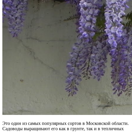
Это один из самых популярных сортов в Московской области.
Садоводы выращивают его как в грунте, так и в тепличных