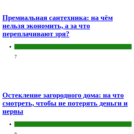
Премиальная сантехника: на чём
нельзя экономить, а за что
переплачивают зря?
Разное
7
Остекление загородного дома: на что
смотреть, чтобы не потерять деньги и
нервы
Разное