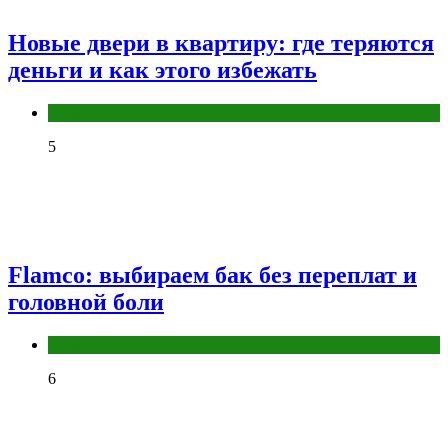
Новые двери в квартиру: где теряются
деньги и как этого избежать
Разное
5
Flamco: выбираем бак без переплат и
головной боли
Разное
6