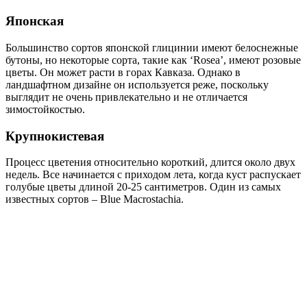
Японская
Большинство сортов японской глицинии имеют белоснежные
бутоны, но некоторые сорта, такие как ‘Rosea’, имеют розовые
цветы. Он может расти в горах Кавказа. Однако в
ландшафтном дизайне он используется реже, поскольку
выглядит не очень привлекательно и не отличается
зимостойкостью.
Крупнокистевая
Процесс цветения относительно короткий, длится около двух
недель. Все начинается с приходом лета, когда куст распускает
голубые цветы длиной 20-25 сантиметров. Один из самых
известных сортов – Blue Macrostachia.