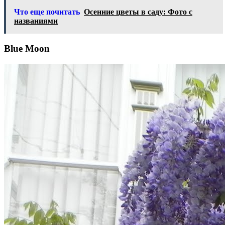
Что еще почитать
Осенние цветы в саду: Фото с
названиями
Blue Moon