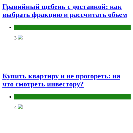
Гравийный щебень с доставкой: как
выбрать фракцию и рассчитать объем
Разное
3
Купить квартиру и не прогореть: на
что смотреть инвестору?
Разное
4