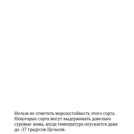
Нельзя не отметить морозостойкость этого сорта.
Некоторые сорта могут выдерживать довольно
суровые зимы, когда температура опускается даже
до -37 градусов Цельсия.