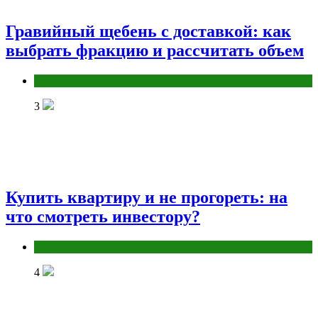
Гравийный щебень с доставкой: как
выбрать фракцию и рассчитать объем
Разное
3
Купить квартиру и не прогореть: на
что смотреть инвестору?
Разное
4