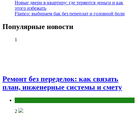
Новые двери в квартиру: где теряются деньги и как
этого избежать
Flamco: выбираем бак без переплат и головной боли
Популярные новости
1
Ремонт без переделок: как связать
план, инженерные системы и смету
Разное
2