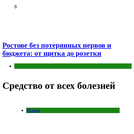
8
Ростове без потерянных нервов и
бюджета: от щитка до розетки
Разное
Средство от всех болезней
Разное