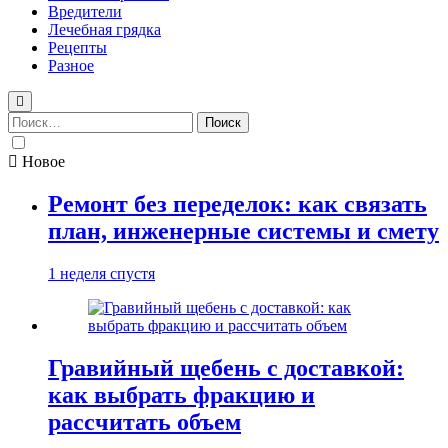
Вредители
Лечебная грядка
Рецепты
Разное
Найти:
Новое
Ремонт без переделок: как связать
план, инженерные системы и смету
1 неделя спустя
Гравийный щебень с доставкой:
как выбрать фракцию и
рассчитать объем