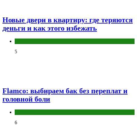
Новые двери в квартиру: где теряются
деньги и как этого избежать
Разное
5
Flamco: выбираем бак без переплат и
головной боли
Разное
6