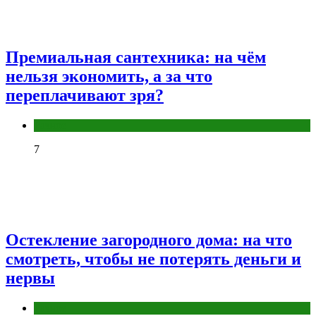
Премиальная сантехника: на чём
нельзя экономить, а за что
переплачивают зря?
Разное
7
Остекление загородного дома: на что
смотреть, чтобы не потерять деньги и
нервы
Разное