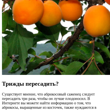
Трижды пересадить?
Существует мнение, что абрикосовый саженец следует
пересадить три раза, чтобы он лучше плодоносил. В
Интернете вы можете найти информацию о том, что
абрикосы, выращенные из косточек, также нуждаются в