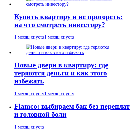
Купить квартиру и не прогореть:
на что смотреть инвестору?
1 месяц спустя
1 месяц спустя
Новые двери в квартиру: где
теряются деньги и как этого
избежать
1 месяц спустя
1 месяц спустя
Flamco: выбираем бак без переплат
и головной боли
1 месяц спустя