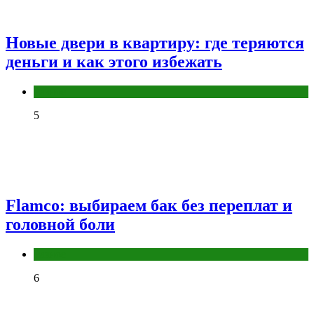
Новые двери в квартиру: где теряются
деньги и как этого избежать
Разное
5
Flamco: выбираем бак без переплат и
головной боли
Разное
6