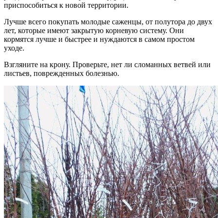
приспособиться к новой территории.
Лучше всего покупать молодые саженцы, от полутора до двух
лет, которые имеют закрытую корневую систему. Они
кормятся лучше и быстрее и нуждаются в самом простом
уходе.
Взгляните на крону. Проверьте, нет ли сломанных ветвей или
листьев, поврежденных болезнью.