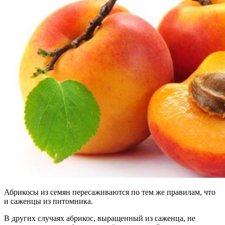
Абрикосы из семян пересаживаются по тем же правилам, что
и саженцы из питомника.
В других случаях абрикос, выращенный из саженца, не