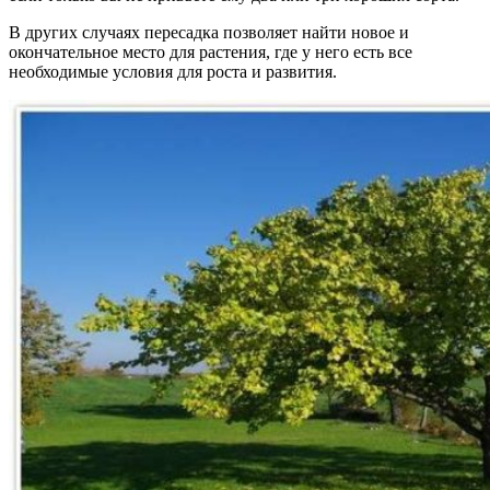
В других случаях пересадка позволяет найти новое и
окончательное место для растения, где у него есть все
необходимые условия для роста и развития.