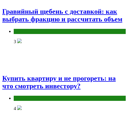
Гравийный щебень с доставкой: как
выбрать фракцию и рассчитать объем
Разное
3
Купить квартиру и не прогореть: на
что смотреть инвестору?
Разное
4