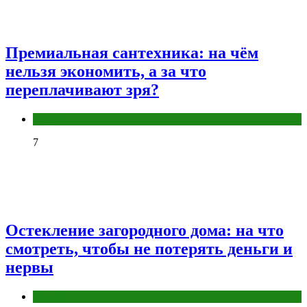
Премиальная сантехника: на чём
нельзя экономить, а за что
переплачивают зря?
Разное
7
Остекление загородного дома: на что
смотреть, чтобы не потерять деньги и
нервы
Разное