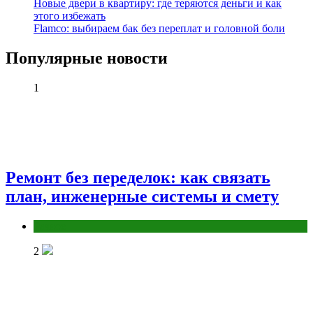
Новые двери в квартиру: где теряются деньги и как
этого избежать
Flamco: выбираем бак без переплат и головной боли
Популярные новости
1
Ремонт без переделок: как связать
план, инженерные системы и смету
Разное
2