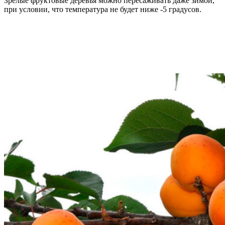
Зрелые фруктовые деревья можно пересаживать даже зимой,
при условии, что температура не будет ниже -5 градусов.