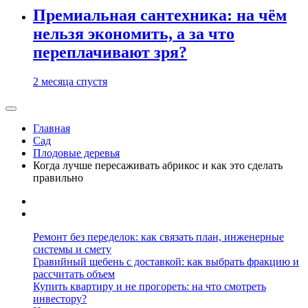
Премиальная сантехника: на чём
нельзя экономить, а за что
переплачивают зря?
2 месяца спустя
Главная
Сад
Плодовые деревья
Когда лучше пересаживать абрикос и как это сделать
правильно
Ремонт без переделок: как связать план, инженерные
системы и смету
Гравийный щебень с доставкой: как выбрать фракцию и
рассчитать объем
Купить квартиру и не прогореть: на что смотреть
инвестору?