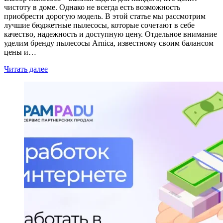
чистоту в доме. Однако не всегда есть возможность
приобрести дорогую модель. В этой статье мы рассмотрим
лучшие бюджетные пылесосы, которые сочетают в себе
качество, надежность и доступную цену. Отдельное внимание
уделим бренду пылесосы Arnica, известному своим балансом
цены и…
Читать далее