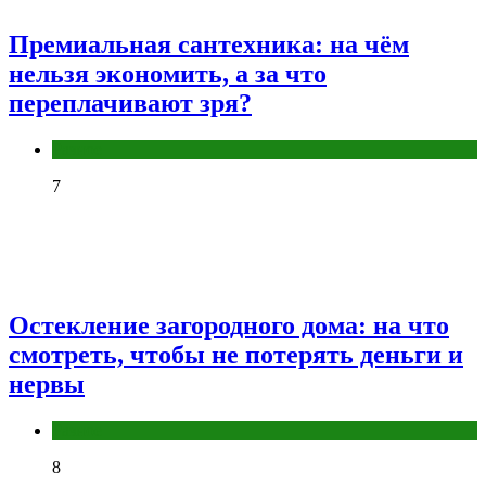
Премиальная сантехника: на чём
нельзя экономить, а за что
переплачивают зря?
Разное
7
Остекление загородного дома: на что
смотреть, чтобы не потерять деньги и
нервы
Разное
8