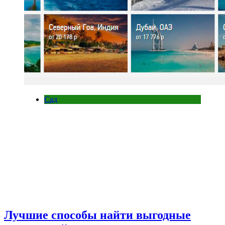
Сад
Лучшие способы найти выгодные