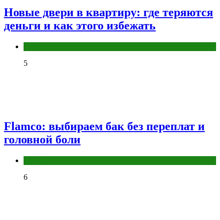
Новые двери в квартиру: где теряются
деньги и как этого избежать
Разное
5
Flamco: выбираем бак без переплат и
головной боли
Разное
6