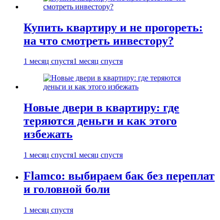
Купить квартиру и не прогореть:
на что смотреть инвестору?
1 месяц спустя
1 месяц спустя
Новые двери в квартиру: где
теряются деньги и как этого
избежать
1 месяц спустя
1 месяц спустя
Flamco: выбираем бак без переплат
и головной боли
1 месяц спустя