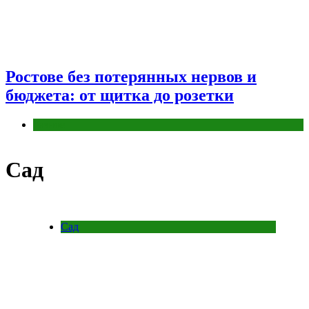
Ростове без потерянных нервов и
бюджета: от щитка до розетки
Разное
Сад
Сад