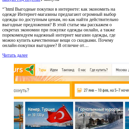
“`html Выгодные покупки в интернете: как экономить на
одежде Интернет-магазины предлагают огромный выбор
одежды по доступным ценам, но как найти действительно
выгодные предложения? В этой статье мы расскажем о
секретах экономии при покупке одежды онлайн, а также
порекомендуем надежный интернет магазин одежды, где
можно купить качественные вещи со скидками. Почему
онлайн-покупки выгоднее? В отличие от…
Читать далее