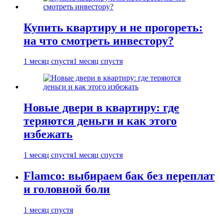
Купить квартиру и не прогореть:
на что смотреть инвестору?
1 месяц спустя
1 месяц спустя
Новые двери в квартиру: где
теряются деньги и как этого
избежать
1 месяц спустя
1 месяц спустя
Flamco: выбираем бак без переплат
и головной боли
1 месяц спустя