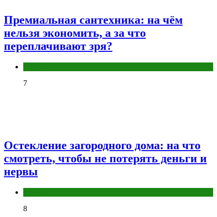
Премиальная сантехника: на чём
нельзя экономить, а за что
переплачивают зря?
Разное
7
Остекление загородного дома: на что
смотреть, чтобы не потерять деньги и
нервы
Разное
8