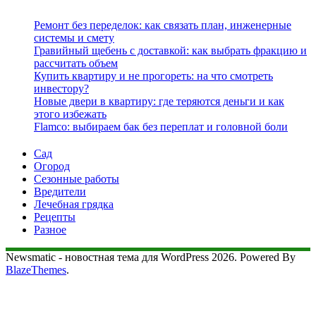
Ремонт без переделок: как связать план, инженерные
системы и смету
Гравийный щебень с доставкой: как выбрать фракцию и
рассчитать объем
Купить квартиру и не прогореть: на что смотреть
инвестору?
Новые двери в квартиру: где теряются деньги и как
этого избежать
Flamco: выбираем бак без переплат и головной боли
Сад
Огород
Сезонные работы
Вредители
Лечебная грядка
Рецепты
Разное
Newsmatic - новостная тема для WordPress 2026. Powered By
BlazeThemes
.