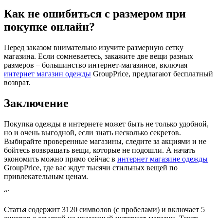
Как не ошибиться с размером при
покупке онлайн?
Перед заказом внимательно изучите размерную сетку
магазина. Если сомневаетесь, закажите две вещи разных
размеров – большинство интернет-магазинов, включая
интернет магазин одежды
GroupPrice, предлагают бесплатный
возврат.
Заключение
Покупка одежды в интернете может быть не только удобной,
но и очень выгодной, если знать несколько секретов.
Выбирайте проверенные магазины, следите за акциями и не
бойтесь возвращать вещи, которые не подошли. А начать
экономить можно прямо сейчас в
интернет магазине одежды
GroupPrice, где вас ждут тысячи стильных вещей по
привлекательным ценам.
“`
Статья содержит 3120 символов (с пробелами) и включает 5