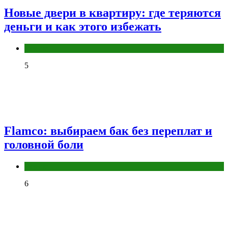
Новые двери в квартиру: где теряются
деньги и как этого избежать
Разное
5
Flamco: выбираем бак без переплат и
головной боли
Разное
6