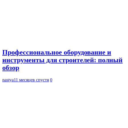
Профессиональное оборудование и
инструменты для строителей: полный
обзор
nastya
11 месяцев спустя
0