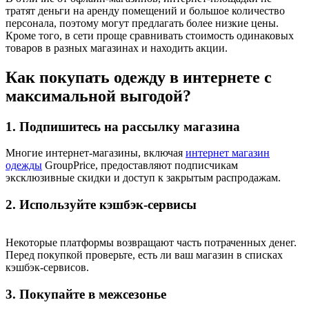
тратят деньги на аренду помещений и большое количество
персонала, поэтому могут предлагать более низкие цены.
Кроме того, в сети проще сравнивать стоимость одинаковых
товаров в разных магазинах и находить акции.
Как покупать одежду в интернете с
максимальной выгодой?
1. Подпишитесь на рассылку магазина
Многие интернет-магазины, включая
интернет магазин
одежды
GroupPrice, предоставляют подписчикам
эксклюзивные скидки и доступ к закрытым распродажам.
2. Используйте кэшбэк-сервисы
Некоторые платформы возвращают часть потраченных денег.
Перед покупкой проверьте, есть ли ваш магазин в списках
кэшбэк-сервисов.
3. Покупайте в межсезонье