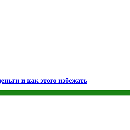
еньги и как этого избежать