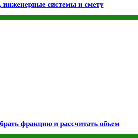
н, инженерные системы и смету
брать фракцию и рассчитать объем