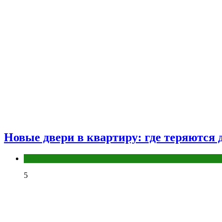
Новые двери в квартиру: где теряются д
Разное
5