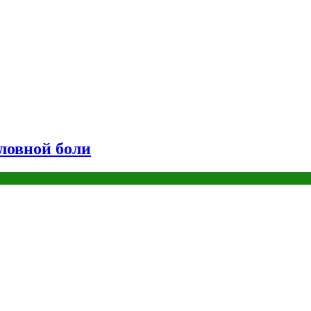
оловной боли