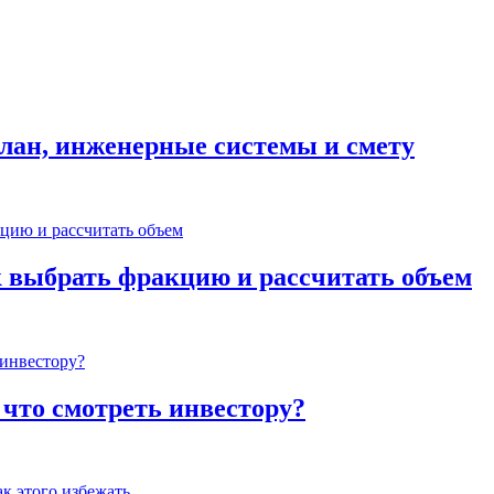
план, инженерные системы и смету
к выбрать фракцию и рассчитать объем
 что смотреть инвестору?