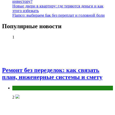
инвестору?
Новые двери в квартиру: где теряются деньги и как
этого избежать
Flamco: выбираем бак без переплат и головной боли
Популярные новости
1
Ремонт без переделок: как связать
план, инженерные системы и смету
Разное
2