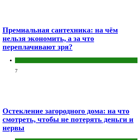
Премиальная сантехника: на чём
нельзя экономить, а за что
переплачивают зря?
Разное
7
Остекление загородного дома: на что
смотреть, чтобы не потерять деньги и
нервы