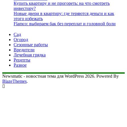
Купить квартиру и не прогореть: на что смотреть
инвестору?
Новые двери в квартиру: где теряются деньги и как
этого избежать
Flamco: выбираем бак без переплат и головной боли
Сад
Огород
Сезонные работы
Вредители
Лечебная грядка
Рецепты
Разное
Newsmatic - новостная тема для WordPress 2026. Powered By
BlazeThemes
.