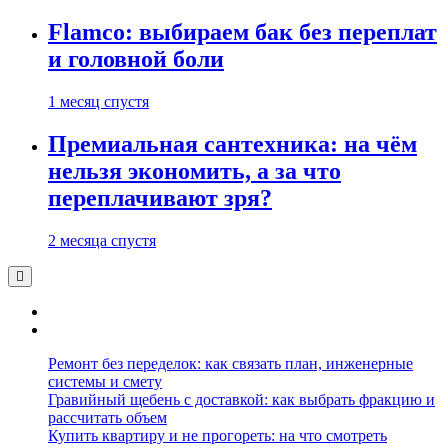
Flamco: выбираем бак без переплат
и головной боли
1 месяц спустя
Премиальная сантехника: на чём
нельзя экономить, а за что
переплачивают зря?
2 месяца спустя
Ремонт без переделок: как связать план, инженерные
системы и смету
Гравийный щебень с доставкой: как выбрать фракцию и
рассчитать объем
Купить квартиру и не прогореть: на что смотреть