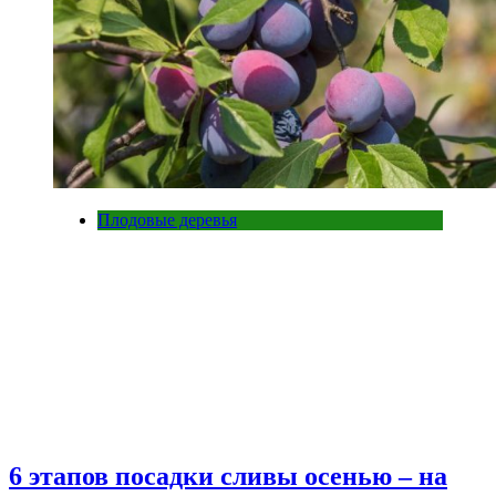
Плодовые деревья
6 этапов посадки сливы осенью – на