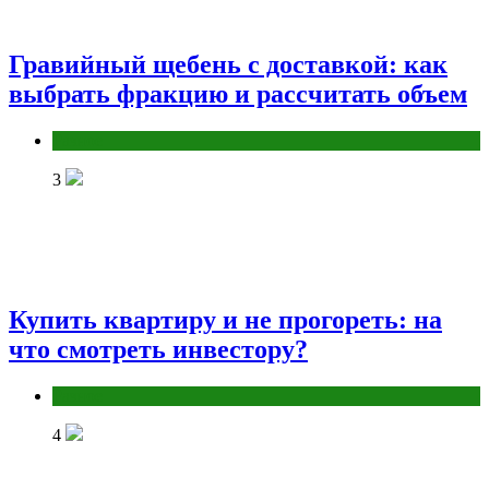
Гравийный щебень с доставкой: как
выбрать фракцию и рассчитать объем
Разное
3
Купить квартиру и не прогореть: на
что смотреть инвестору?
Разное
4