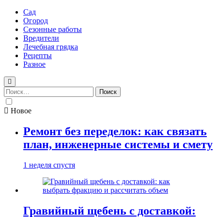
Сад
Огород
Сезонные работы
Вредители
Лечебная грядка
Рецепты
Разное
Найти:
Новое
Ремонт без переделок: как связать
план, инженерные системы и смету
1 неделя спустя
Гравийный щебень с доставкой: