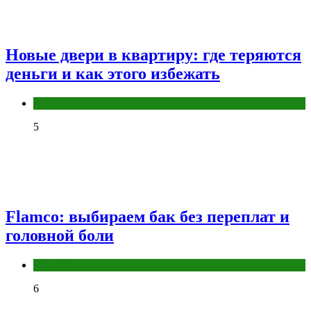
Новые двери в квартиру: где теряются
деньги и как этого избежать
Разное
5
Flamco: выбираем бак без переплат и
головной боли
Разное
6