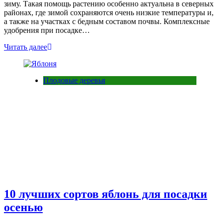
зиму. Такая помощь растению особенно актуальна в северных
районах, где зимой сохраняются очень низкие температуры и,
а также на участках с бедным составом почвы. Комплексные
удобрения при посадке…
Читать далее
Плодовые деревья
10 лучших сортов яблонь для посадки
осенью