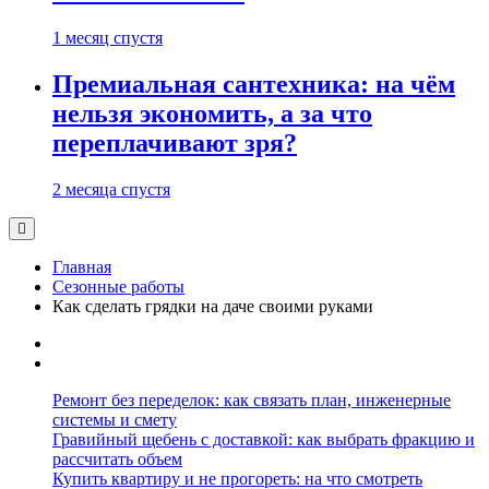
1 месяц спустя
Премиальная сантехника: на чём
нельзя экономить, а за что
переплачивают зря?
2 месяца спустя
Главная
Сезонные работы
Как сделать грядки на даче своими руками
Ремонт без переделок: как связать план, инженерные
системы и смету
Гравийный щебень с доставкой: как выбрать фракцию и
рассчитать объем
Купить квартиру и не прогореть: на что смотреть