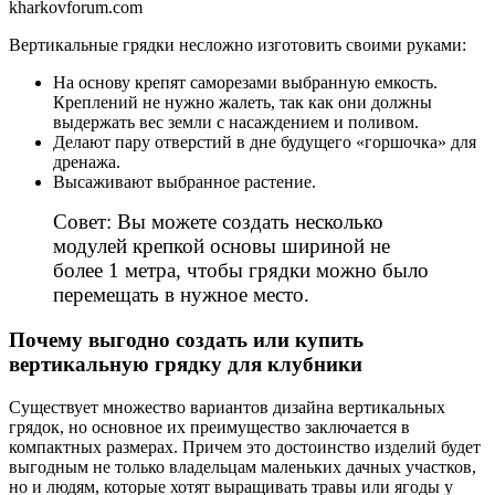
kharkovforum.com
Вертикальные грядки несложно изготовить своими руками:
На основу крепят саморезами выбранную емкость.
Креплений не нужно жалеть, так как они должны
выдержать вес земли с насаждением и поливом.
Делают пару отверстий в дне будущего «горшочка» для
дренажа.
Высаживают выбранное растение.
Совет: Вы можете создать несколько
модулей крепкой основы шириной не
более 1 метра, чтобы грядки можно было
перемещать в нужное место.
Почему выгодно создать или купить
вертикальную грядку для клубники
Существует множество вариантов дизайна вертикальных
грядок, но основное их преимущество заключается в
компактных размерах. Причем это достоинство изделий будет
выгодным не только владельцам маленьких дачных участков,
но и людям, которые хотят выращивать травы или ягоды у