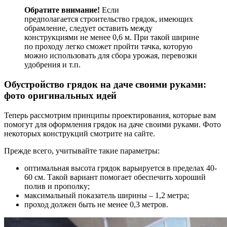
Обратите внимание!
Если
предполагается строительство грядок, имеющих
обрамление, следует оставить между
конструкциями не менее 0,6 м. При такой ширине
по проходу легко сможет пройти тачка, которую
можно использовать для сбора урожая, перевозки
удобрения и т.п.
Обустройство грядок на даче своими руками:
фото оригинальных идей
Теперь рассмотрим принципы проектирования, которые вам
помогут для оформления грядок на даче своими руками. Фото
некоторых конструкций смотрите на сайте.
Прежде всего, учитывайте такие параметры:
оптимальная высота грядок варьируется в пределах 40-
60 см. Такой вариант помогает обеспечить хороший
полив и прополку;
максимальный показатель ширины – 1,2 метра;
проход должен быть не менее 0,3 метров.