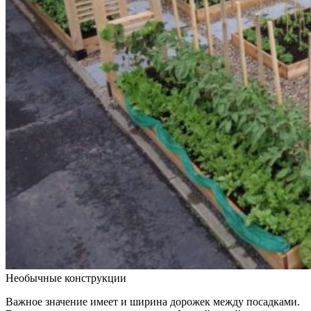
Необычные конструкции
Важное значение имеет и ширина дорожек между посадками.