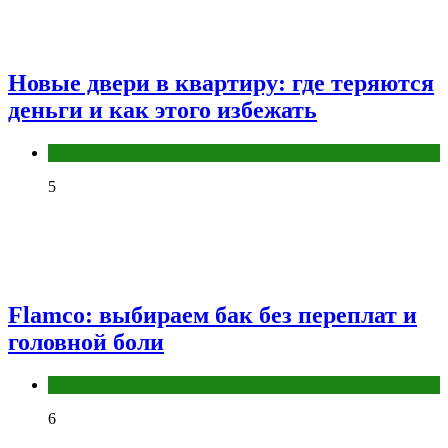
Новые двери в квартиру: где теряются
деньги и как этого избежать
Разное
5
Flamco: выбираем бак без переплат и
головной боли
Разное
6