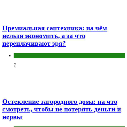
Премиальная сантехника: на чём
нельзя экономить, а за что
переплачивают зря?
Разное
7
Остекление загородного дома: на что
смотреть, чтобы не потерять деньги и
нервы