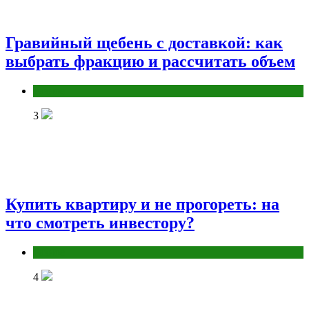
Гравийный щебень с доставкой: как
выбрать фракцию и рассчитать объем
Разное
3
Купить квартиру и не прогореть: на
что смотреть инвестору?
Разное
4