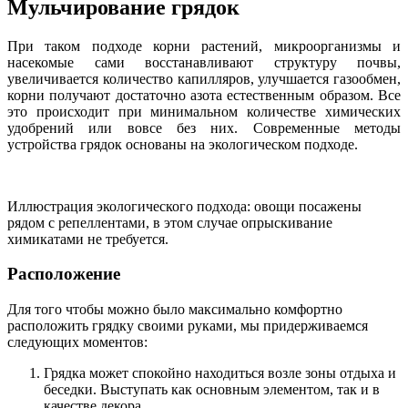
Мульчирование грядок
При таком подходе корни растений, микроорганизмы и
насекомые сами восстанавливают структуру почвы,
увеличивается количество капилляров, улучшается газообмен,
корни получают достаточно азота естественным образом. Все
это происходит при минимальном количестве химических
удобрений или вовсе без них. Современные методы
устройства грядок основаны на экологическом подходе.
Иллюстрация экологического подхода: овощи посажены
рядом с репеллентами, в этом случае опрыскивание
химикатами не требуется.
Расположение
Для того чтобы можно было максимально комфортно
расположить грядку своими руками, мы придерживаемся
следующих моментов:
Грядка может спокойно находиться возле зоны отдыха и
беседки. Выступать как основным элементом, так и в
качестве декора.