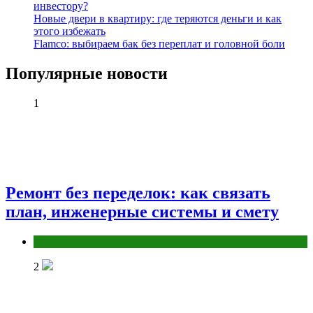
инвестору?
Новые двери в квартиру: где теряются деньги и как
этого избежать
Flamco: выбираем бак без переплат и головной боли
Популярные новости
1
Ремонт без переделок: как связать
план, инженерные системы и смету
Разное
2