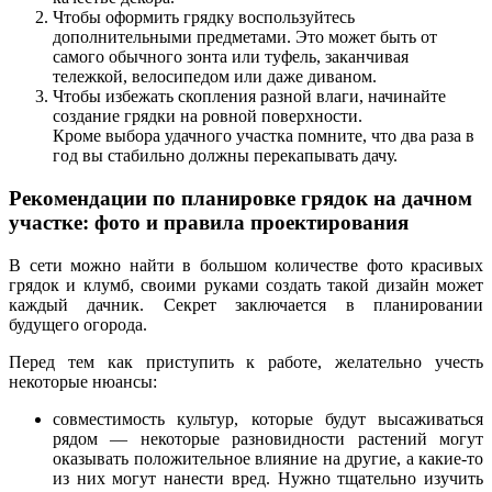
Чтобы оформить грядку воспользуйтесь
дополнительными предметами. Это может быть от
самого обычного зонта или туфель, заканчивая
тележкой, велосипедом или даже диваном.
Чтобы избежать скопления разной влаги, начинайте
создание грядки на ровной поверхности.
Кроме выбора удачного участка помните, что два раза в
год вы стабильно должны перекапывать дачу.
Рекомендации по планировке грядок на дачном
участке: фото и правила проектирования
В сети можно найти в большом количестве фото красивых
грядок и клумб, своими руками создать такой дизайн может
каждый дачник. Секрет заключается в планировании
будущего огорода.
Перед тем как приступить к работе, желательно учесть
некоторые нюансы:
совместимость культур, которые будут высаживаться
рядом — некоторые разновидности растений могут
оказывать положительное влияние на другие, а какие-то
из них могут нанести вред. Нужно тщательно изучить