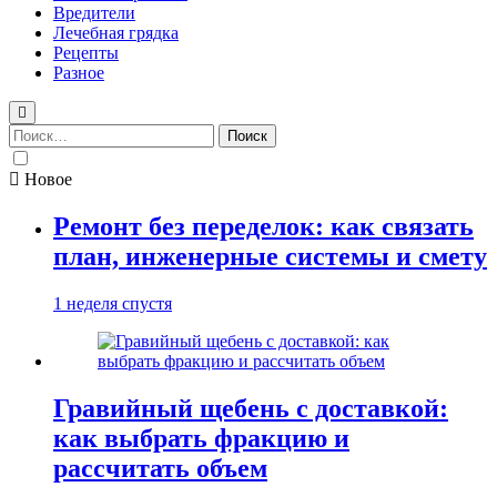
Вредители
Лечебная грядка
Рецепты
Разное
Найти:
Новое
Ремонт без переделок: как связать
план, инженерные системы и смету
1 неделя спустя
Гравийный щебень с доставкой:
как выбрать фракцию и
рассчитать объем