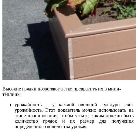
Высокие грядки позволяют легко превратить их в мини-
теплицы
урожайность – у каждой овощной культуры своя
урожайность. Этот показатель можно использовать на
этапе планирования, чтобы узнать, каким должно быть
количество грядок и их размер для получения
определенного количества урожая.