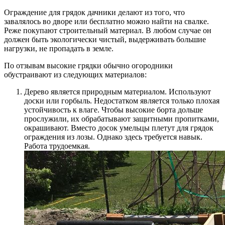
Ограждение для грядок дачники делают из того, что
завалялось во дворе или бесплатно можно найти на свалке.
Реже покупают строительный материал. В любом случае он
должен быть экологически чистый, выдерживать большие
нагрузки, не пропадать в земле.
По отзывам высокие грядки обычно огородники
обустраивают из следующих материалов:
Дерево является природным материалом. Используют
доски или горбыль. Недостатком является только плохая
устойчивость к влаге. Чтобы высокие борта дольше
прослужили, их обрабатывают защитными пропитками,
окрашивают. Вместо досок умельцы плетут для грядок
ограждения из лозы. Однако здесь требуется навык.
Работа трудоемкая.