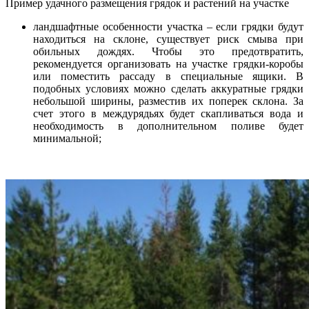
Пример удачного размещения грядок и растений на участке
ландшафтные особенности участка – если грядки будут
находиться на склоне, существует риск смыва при
обильных дождях. Чтобы это предотвратить,
рекомендуется организовать на участке грядки-коробы
или поместить рассаду в специальные ящики. В
подобных условиях можно сделать аккуратные грядки
небольшой ширины, разместив их поперек склона. За
счет этого в междурядьях будет скапливаться вода и
необходимость в дополнительном поливе будет
минимальной;