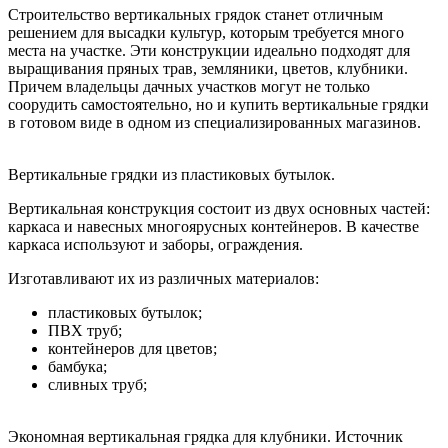
Строительство вертикальных грядок станет отличным
решением для высадки культур, которым требуется много
места на участке. Эти конструкции идеально подходят для
выращивания пряных трав, земляники, цветов, клубники.
Причем владельцы дачных участков могут не только
соорудить самостоятельно, но и купить вертикальные грядки
в готовом виде в одном из специализированных магазинов.
Вертикальные грядки из пластиковых бутылок.
Вертикальная конструкция состоит из двух основных частей:
каркаса и навесных многоярусных контейнеров. В качестве
каркаса используют и заборы, ограждения.
Изготавливают их из различных материалов:
пластиковых бутылок;
ПВХ труб;
контейнеров для цветов;
бамбука;
сливных труб;
Экономная вертикальная грядка для клубники. Источник