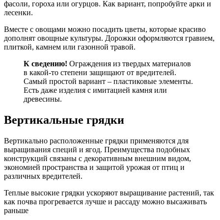
фасоли, гороха или огурцов. Как вариант, попробуйте арки и
лесенки.
Вместе с овощами можно посадить цветы, которые красиво
дополнят овощные культуры. Дорожки оформляются гравием,
плиткой, камнем или газонной травой.
К сведению!
Ограждения из твердых материалов
в какой-то степени защищают от вредителей.
Самый простой вариант – пластиковые элементы.
Есть даже изделия с имитацией камня или
древесины.
Вертикальные грядки
Вертикально расположенные грядки применяются для
выращивания специй и ягод. Преимущества подобных
конструкций связаны с декоративным внешним видом,
экономией пространства и защитой урожая от птиц и
различных вредителей.
Теплые высокие грядки ускоряют выращивание растений, так
как почва прогревается лучше и рассаду можно высаживать
раньше