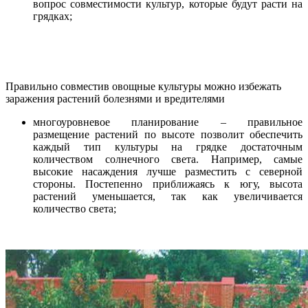
вопрос совместимости культур, которые будут расти на
грядках;
Правильно совместив овощные культуры можно избежать
заражения растений болезнями и вредителями
многоуровневое планирование – правильное
размещение растений по высоте позволит обеспечить
каждый тип культуры на грядке достаточным
количеством солнечного света. Например, самые
высокие насаждения лучше разместить с северной
стороны. Постепенно приближаясь к югу, высота
растений уменьшается, так как увеличивается
количество света;