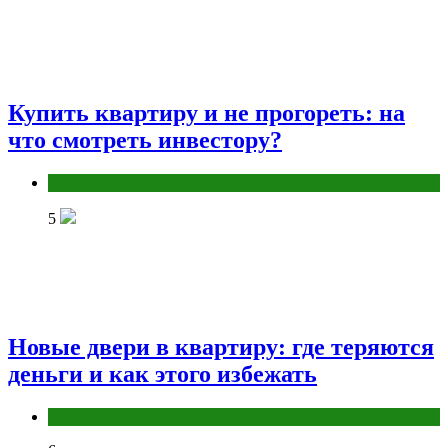
Купить квартиру и не прогореть: на
что смотреть инвестору?
Разное
5
Новые двери в квартиру: где теряются
деньги и как этого избежать
Разное