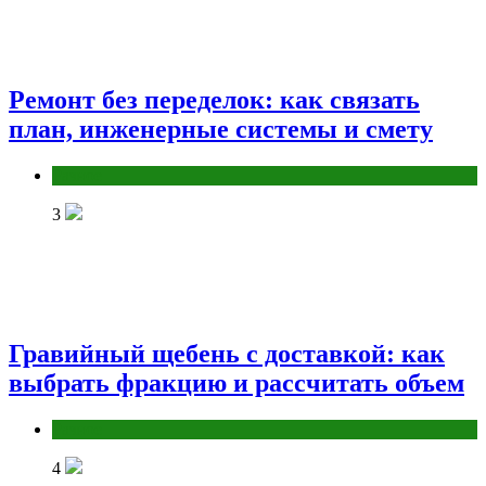
Ремонт без переделок: как связать
план, инженерные системы и смету
Разное
3
Гравийный щебень с доставкой: как
выбрать фракцию и рассчитать объем
Разное
4