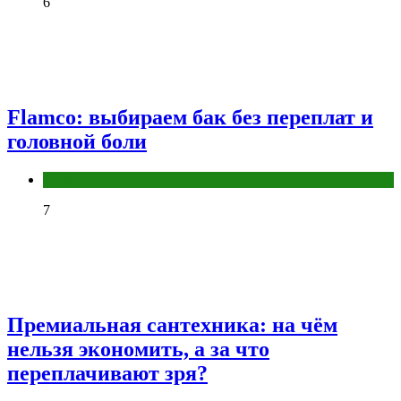
6
Flamco: выбираем бак без переплат и
головной боли
Разное
7
Премиальная сантехника: на чём
нельзя экономить, а за что
переплачивают зря?