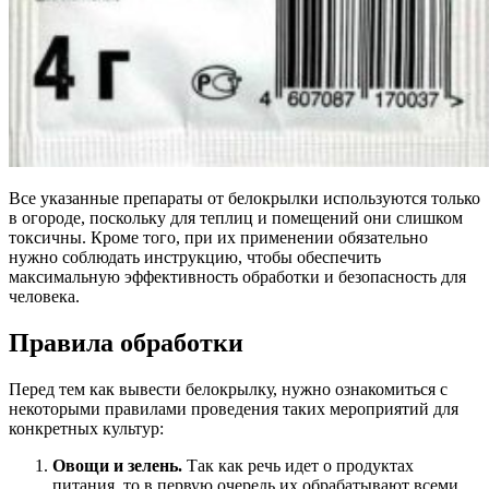
Все указанные препараты от белокрылки используются только
в огороде, поскольку для теплиц и помещений они слишком
токсичны. Кроме того, при их применении обязательно
нужно соблюдать инструкцию, чтобы обеспечить
максимальную эффективность обработки и безопасность для
человека.
Правила обработки
Перед тем как вывести белокрылку, нужно ознакомиться с
некоторыми правилами проведения таких мероприятий для
конкретных культур:
Овощи и зелень.
Так как речь идет о продуктах
питания, то в первую очередь их обрабатывают всеми