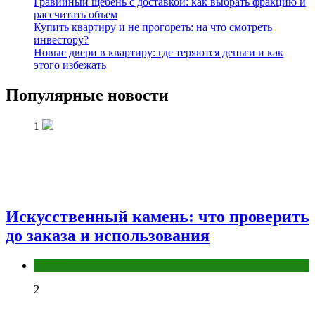
Гравийный щебень с доставкой: как выбрать фракцию и
рассчитать объем
Купить квартиру и не прогореть: на что смотреть
инвестору?
Новые двери в квартиру: где теряются деньги и как
этого избежать
Популярные новости
1
Искусственный камень: что проверить
до заказа и использования
Разное
2