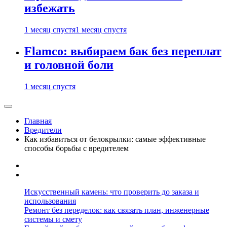
избежать
1 месяц спустя
1 месяц спустя
Flamco: выбираем бак без переплат
и головной боли
1 месяц спустя
Главная
Вредители
Как избавиться от белокрылки: самые эффективные
способы борьбы с вредителем
Искусственный камень: что проверить до заказа и
использования
Ремонт без переделок: как связать план, инженерные
системы и смету