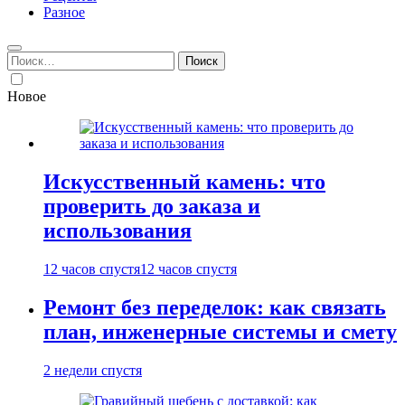
Разное
Найти:
Новое
Искусственный камень: что
проверить до заказа и
использования
12 часов спустя
12 часов спустя
Ремонт без переделок: как связать
план, инженерные системы и смету
2 недели спустя