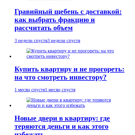
Гравийный щебень с доставкой:
как выбрать фракцию и
рассчитать объем
3 недели спустя
3 недели спустя
Купить квартиру и не прогореть:
на что смотреть инвестору?
1 месяц спустя
1 месяц спустя
Новые двери в квартиру: где
теряются деньги и как этого
избежать