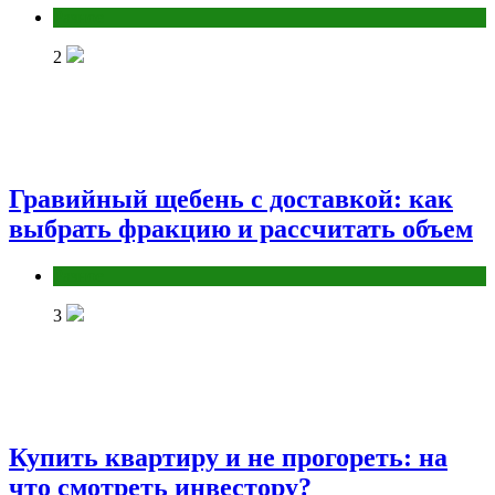
Разное
2
Гравийный щебень с доставкой: как
выбрать фракцию и рассчитать объем
Разное
3
Купить квартиру и не прогореть: на
что смотреть инвестору?