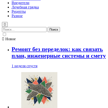
Вредители
Лечебная грядка
Рецепты
Разное
Найти:
Новое
Ремонт без переделок: как связать
план, инженерные системы и смету
1 неделя спустя