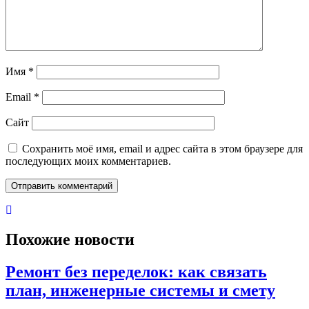
Имя
*
Email
*
Сайт
Сохранить моё имя, email и адрес сайта в этом браузере для
последующих моих комментариев.
Похожие новости
Ремонт без переделок: как связать
план, инженерные системы и смету