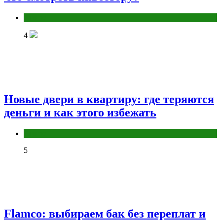
Разное
4
Новые двери в квартиру: где теряются
деньги и как этого избежать
Разное
5
Flamco: выбираем бак без переплат и