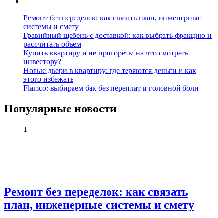
Ремонт без переделок: как связать план, инженерные
системы и смету
Гравийный щебень с доставкой: как выбрать фракцию и
рассчитать объем
Купить квартиру и не прогореть: на что смотреть
инвестору?
Новые двери в квартиру: где теряются деньги и как
этого избежать
Flamco: выбираем бак без переплат и головной боли
Популярные новости
1
Ремонт без переделок: как связать
план, инженерные системы и смету