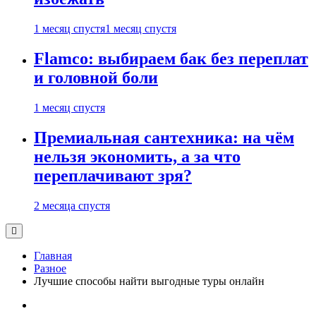
1 месяц спустя
1 месяц спустя
Flamco: выбираем бак без переплат
и головной боли
1 месяц спустя
Премиальная сантехника: на чём
нельзя экономить, а за что
переплачивают зря?
2 месяца спустя
Главная
Разное
Лучшие способы найти выгодные туры онлайн