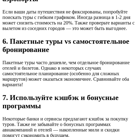
Если ваши даты путешествия не фиксированы, попробуйте
поискать туры с гибким графиком. Иногда разница в 1-2 дня
может снизить стоимость на 20%. Также проверьте варианты с
вылетом из соседних городов — это может быть выгоднее.
6. Пакетные туры vs самостоятельное
бронирование
Пакетные туры часто дешевле, чем отдельное бронирование
отелей и билетов. Однако в некоторых случаях
самостоятельное планирование (особенно для сложных
маршрутов) может оказаться экономичнее. Сравнивайте оба
варианта!
7. Используйте кэшбэк и бонусные
программы
Некоторые банки и сервисы предлагают кэшбэк за покупку
туров. Также не забывайте о бонусных программах
авиакомпаний и отелей — накопленные мили и скидки
помогут сэкономить в будущем.