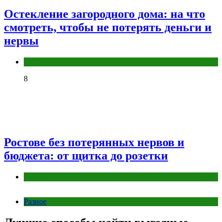
Остекление загородного дома: на что
смотреть, чтобы не потерять деньги и
нервы
Разное
8
Ростове без потерянных нервов и
бюджета: от щитка до розетки
Разное
Разное