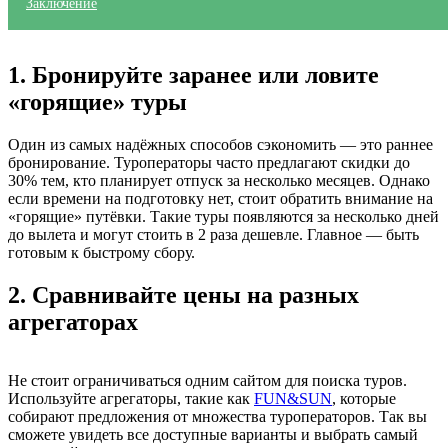
Заключение
1. Бронируйте заранее или ловите
«горящие» туры
Один из самых надёжных способов сэкономить — это раннее
бронирование. Туроператоры часто предлагают скидки до
30% тем, кто планирует отпуск за несколько месяцев. Однако
если времени на подготовку нет, стоит обратить внимание на
«горящие» путёвки. Такие туры появляются за несколько дней
до вылета и могут стоить в 2 раза дешевле. Главное — быть
готовым к быстрому сбору.
2. Сравнивайте цены на разных
агрегаторах
Не стоит ограничиваться одним сайтом для поиска туров.
Используйте агрегаторы, такие как
FUN&SUN
, которые
собирают предложения от множества туроператоров. Так вы
сможете увидеть все доступные варианты и выбрать самый