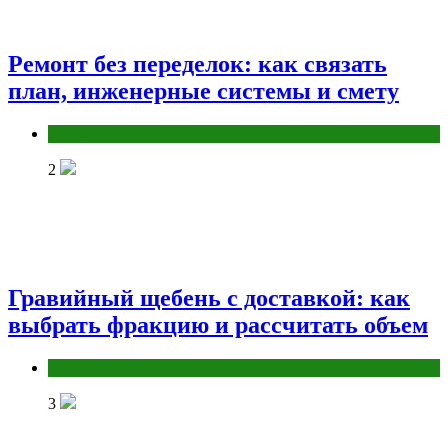
Ремонт без переделок: как связать
план, инженерные системы и смету
Разное
2
Гравийный щебень с доставкой: как
выбрать фракцию и рассчитать объем
Разное
3