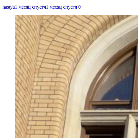
nastya
1 месяц спустя
1 месяц спустя
0