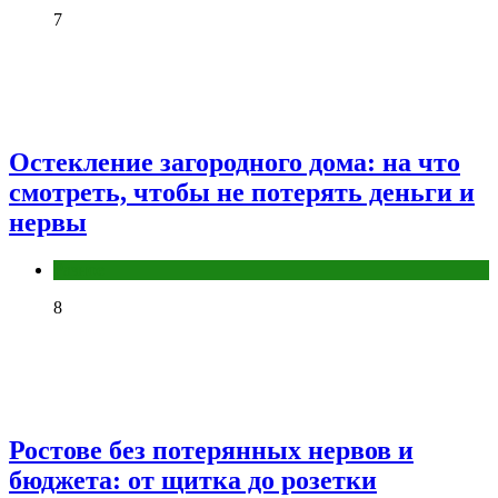
7
Остекление загородного дома: на что
смотреть, чтобы не потерять деньги и
нервы
Разное
8
Ростове без потерянных нервов и
бюджета: от щитка до розетки