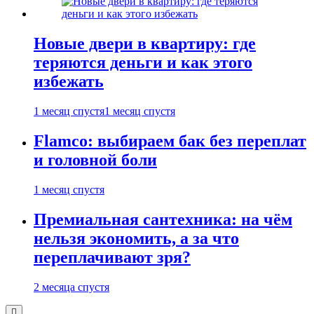
Новые двери в квартиру: где
теряются деньги и как этого
избежать
1 месяц спустя
1 месяц спустя
Flamco: выбираем бак без переплат
и головной боли
1 месяц спустя
Премиальная сантехника: на чём
нельзя экономить, а за что
переплачивают зря?
2 месяца спустя