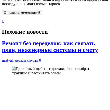
последующих моих комментариев.
Похожие новости
Ремонт без переделок: как связать
план, инженерные системы и смету
nastya
1 неделя спустя
0