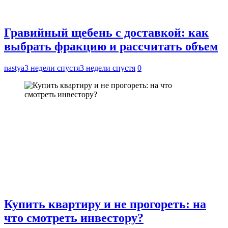
Гравийный щебень с доставкой: как
выбрать фракцию и рассчитать объем
nastya
3 недели спустя
3 недели спустя
0
Купить квартиру и не прогореть: на
что смотреть инвестору?