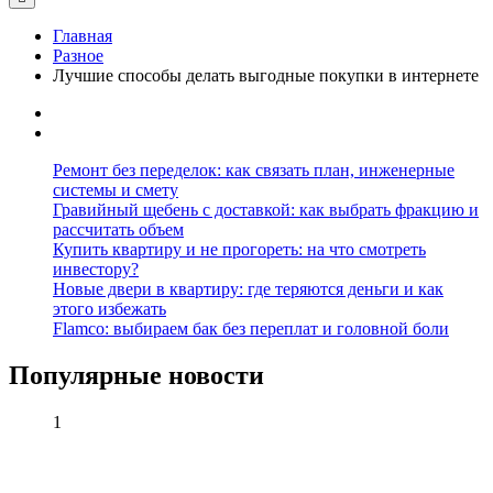
Главная
Разное
Лучшие способы делать выгодные покупки в интернете
Ремонт без переделок: как связать план, инженерные
системы и смету
Гравийный щебень с доставкой: как выбрать фракцию и
рассчитать объем
Купить квартиру и не прогореть: на что смотреть
инвестору?
Новые двери в квартиру: где теряются деньги и как
этого избежать
Flamco: выбираем бак без переплат и головной боли
Популярные новости
1