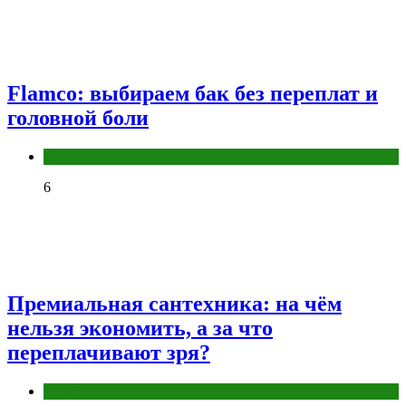
Flamco: выбираем бак без переплат и
головной боли
Разное
6
Премиальная сантехника: на чём
нельзя экономить, а за что
переплачивают зря?
Разное