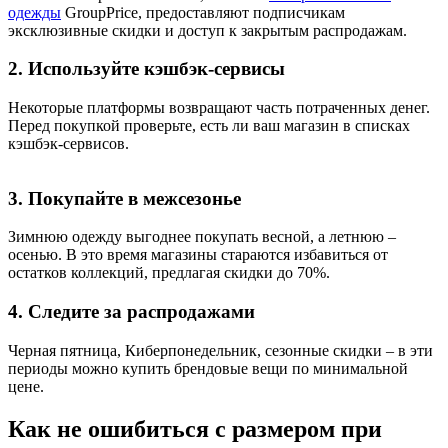
одежды
GroupPrice, предоставляют подписчикам
эксклюзивные скидки и доступ к закрытым распродажам.
2. Используйте кэшбэк-сервисы
Некоторые платформы возвращают часть потраченных денег.
Перед покупкой проверьте, есть ли ваш магазин в списках
кэшбэк-сервисов.
3. Покупайте в межсезонье
Зимнюю одежду выгоднее покупать весной, а летнюю –
осенью. В это время магазины стараются избавиться от
остатков коллекций, предлагая скидки до 70%.
4. Следите за распродажами
Черная пятница, Киберпонедельник, сезонные скидки – в эти
периоды можно купить брендовые вещи по минимальной
цене.
Как не ошибиться с размером при