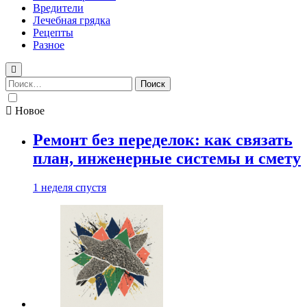
Вредители
Лечебная грядка
Рецепты
Разное
Найти:
Новое
Ремонт без переделок: как связать
план, инженерные системы и смету
1 неделя спустя