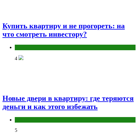
Купить квартиру и не прогореть: на
что смотреть инвестору?
Разное
4
Новые двери в квартиру: где теряются
деньги и как этого избежать
Разное
5