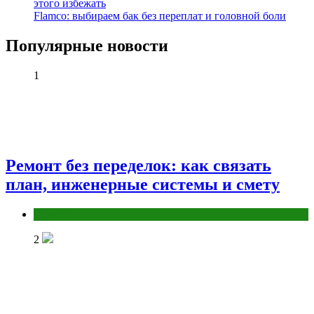
этого избежать
Flamco: выбираем бак без переплат и головной боли
Популярные новости
1
Ремонт без переделок: как связать
план, инженерные системы и смету
Разное
2