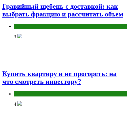
Гравийный щебень с доставкой: как
выбрать фракцию и рассчитать объем
Разное
3
Купить квартиру и не прогореть: на
что смотреть инвестору?
Разное
4