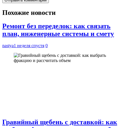
Похожие новости
Ремонт без переделок: как связать
план, инженерные системы и смету
nastya
1 неделя спустя
0
Гравийный щебень с доставкой: как