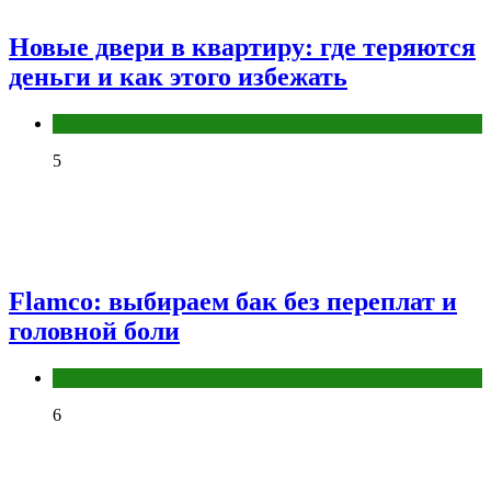
Новые двери в квартиру: где теряются
деньги и как этого избежать
Разное
5
Flamco: выбираем бак без переплат и
головной боли
Разное
6