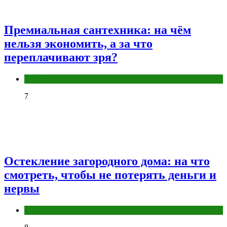
Премиальная сантехника: на чём
нельзя экономить, а за что
переплачивают зря?
Разное
7
Остекление загородного дома: на что
смотреть, чтобы не потерять деньги и
нервы
Разное