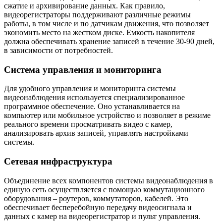
сжатие и архивирование данных. Как правило,
видеорегистраторы поддерживают различные режимы
работы, в том числе и по датчикам движения, что позволяет
экономить место на жестком диске. Емкость накопителя
должна обеспечивать хранение записей в течение 30-90 дней,
в зависимости от потребностей.
Система управления и мониторинга
Для удобного управления и мониторинга системы
видеонаблюдения используется специализированное
программное обеспечение. Оно устанавливается на
компьютер или мобильное устройство и позволяет в режиме
реального времени просматривать видео с камер,
анализировать архив записей, управлять настройками
системы.
Сетевая инфраструктура
Объединение всех компонентов системы видеонаблюдения в
единую сеть осуществляется с помощью коммутационного
оборудования – роутеров, коммутаторов, кабелей. Это
обеспечивает бесперебойную передачу видеосигнала и
данных с камер на видеорегистратор и пульт управления.