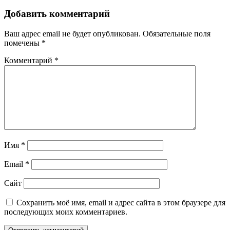
записям
Добавить комментарий
Ваш адрес email не будет опубликован.
Обязательные поля
помечены
*
Комментарий
*
Имя
*
Email
*
Сайт
Сохранить моё имя, email и адрес сайта в этом браузере для
последующих моих комментариев.