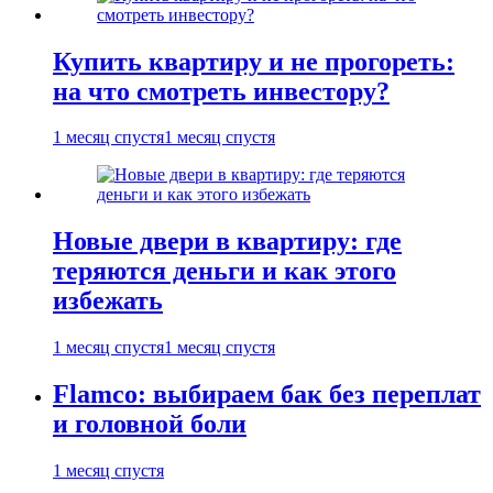
Купить квартиру и не прогореть:
на что смотреть инвестору?
1 месяц спустя
1 месяц спустя
Новые двери в квартиру: где
теряются деньги и как этого
избежать
1 месяц спустя
1 месяц спустя
Flamco: выбираем бак без переплат
и головной боли
1 месяц спустя