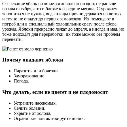
Созревание яблок начинается довольно поздно, не раньше
начала октября, а то и ближе к середине месяца. С урожаем
торопиться не нужно, ведь плоды прочно держатся на ветвях
и точно не опадут до первых заморозков. Их помещают в
погреб или в специальный холодильник сразу после сбора
урожая. Яблоки прекрасно лежат до апреля, а иногда и мая, но
тоже подходят для переработки, их тоже можно без проблем
перевезти.
Почему опадают яблоки
Паразиты или болезни.
Замораживание.
Погода.
Что делать, если не цветет и не плодоносит
Устраните насекомых.
Лечить болезни.
Укрытие от холода.
Ограничьте или активируйте полив.