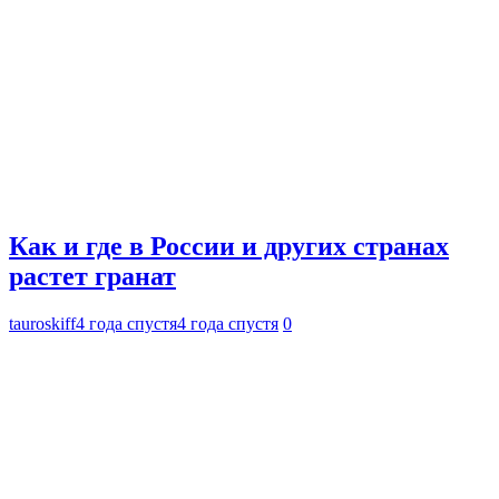
Как и где в России и других странах
растет гранат
tauroskiff
4 года спустя
4 года спустя
0