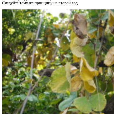
Следуйте тому же принципу на второй год.