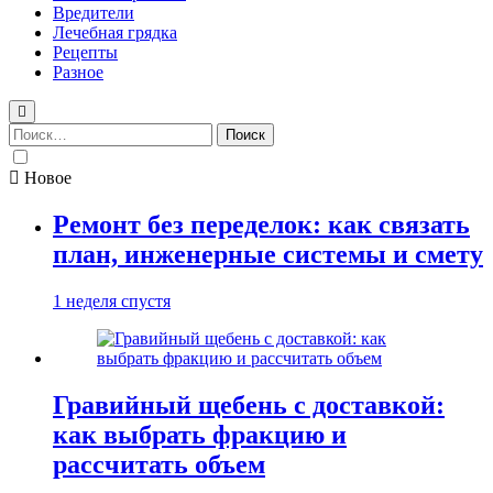
Вредители
Лечебная грядка
Рецепты
Разное
Найти:
Новое
Ремонт без переделок: как связать
план, инженерные системы и смету
1 неделя спустя
Гравийный щебень с доставкой:
как выбрать фракцию и
рассчитать объем