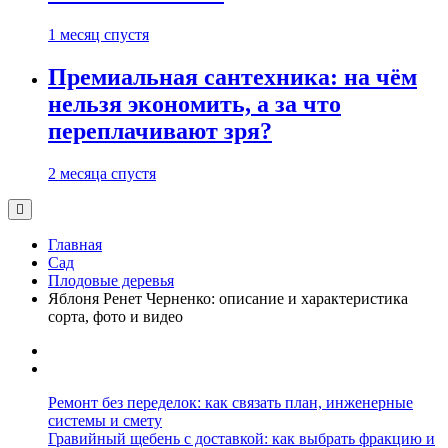
1 месяц спустя
Премиальная сантехника: на чём
нельзя экономить, а за что
переплачивают зря?
2 месяца спустя
Главная
Сад
Плодовые деревья
Яблоня Ренет Черненко: описание и характеристика
сорта, фото и видео
Ремонт без переделок: как связать план, инженерные
системы и смету
Гравийный щебень с доставкой: как выбрать фракцию и