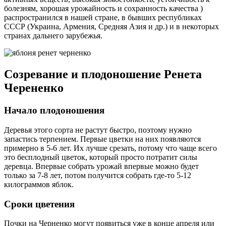
болезням, хорошая урожайность и сохранность качества )
распространился в нашей стране, в бывших республиках
СССР (Украина, Армения, Средняя Азия и др.) и в некоторых
странах дальнего зарубежья.
Созревание и плодоношение Ренета
Черененко
Начало плодоношения
Деревья этого сорта не растут быстро, поэтому нужно
запастись терпением. Первые цветки на них появляются
примерно в 5-6 лет. Их лучше срезать, потому что чаще всего
это бесплодный цветок, который просто потратит силы
деревца. Впервые собрать урожай впервые можно будет
только за 7-8 лет, потом получится собрать где-то 5-12
килограммов яблок.
Сроки цветения
Почки на Черненко могут появиться уже в конце апреля или