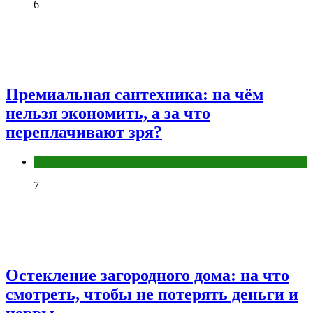
6
Премиальная сантехника: на чём
нельзя экономить, а за что
переплачивают зря?
Разное
7
Остекление загородного дома: на что
смотреть, чтобы не потерять деньги и