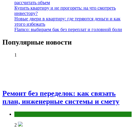
рассчитать объем
Купить квартиру и не прогореть: на что смотреть
инвестору?
Новые двери в квартиру: где теряются деньги и как
этого избежать
Flamco: выбираем бак без переплат и головной боли
Популярные новости
1
Ремонт без переделок: как связать
план, инженерные системы и смету
Разное
2