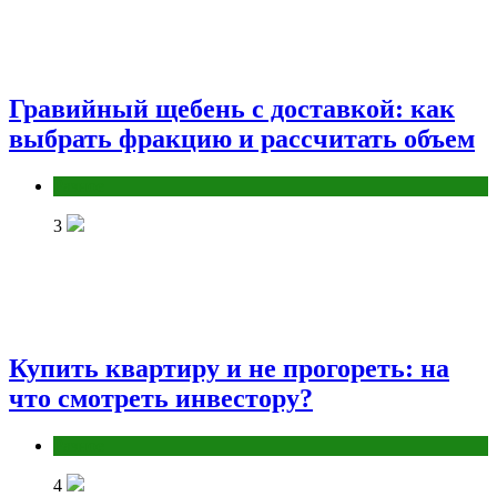
Гравийный щебень с доставкой: как
выбрать фракцию и рассчитать объем
Разное
3
Купить квартиру и не прогореть: на
что смотреть инвестору?
Разное
4