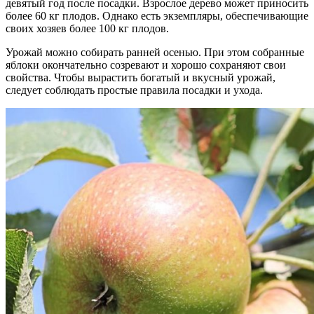
девятый год после посадки. Взрослое дерево может приносить
более 60 кг плодов. Однако есть экземпляры, обеспечивающие
своих хозяев более 100 кг плодов.
Урожай можно собирать ранней осенью. При этом собранные
яблоки окончательно созревают и хорошо сохраняют свои
свойства. Чтобы вырастить богатый и вкусный урожай,
следует соблюдать простые правила посадки и ухода.