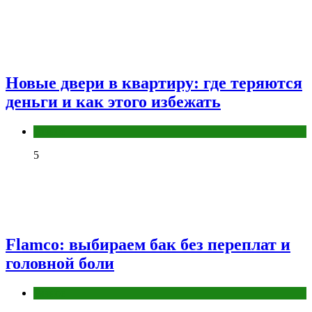
Новые двери в квартиру: где теряются
деньги и как этого избежать
Разное
5
Flamco: выбираем бак без переплат и
головной боли
Разное