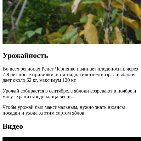
Урожайность
Во всех регионах Ренет Черненко начинает плодоносить через
7-8 лет после прививки, в пятнадцатилетнем возрасте яблоня
дает около 62 кг, максимум 120 кг.
Урожай собирается в сентябре, а яблоки созревают в ноябре и
могут храниться до конца весны.
Чтобы урожай был максимальным, нужно знать нюансы
посадки и ухода за этим сортом яблок.
Видео