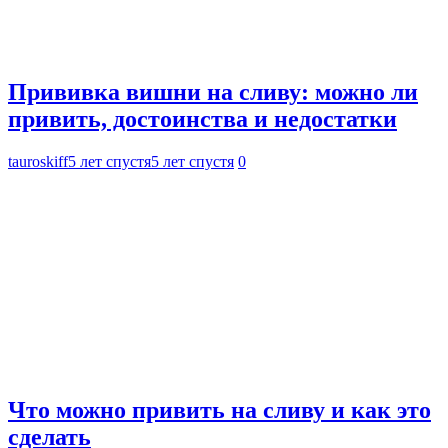
Прививка вишни на сливу: можно ли
привить, достоинства и недостатки
tauroskiff
5 лет спустя
5 лет спустя
0
Что можно привить на сливу и как это
сделать