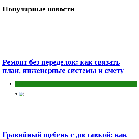
Популярные новости
1
Ремонт без переделок: как связать
план, инженерные системы и смету
Разное
2
Гравийный щебень с доставкой: как