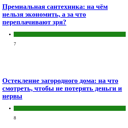
Премиальная сантехника: на чём
нельзя экономить, а за что
переплачивают зря?
Разное
7
Остекление загородного дома: на что
смотреть, чтобы не потерять деньги и
нервы
Разное
8