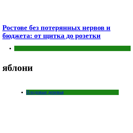
Ростове без потерянных нервов и
бюджета: от щитка до розетки
Разное
яблони
Плодовые деревья