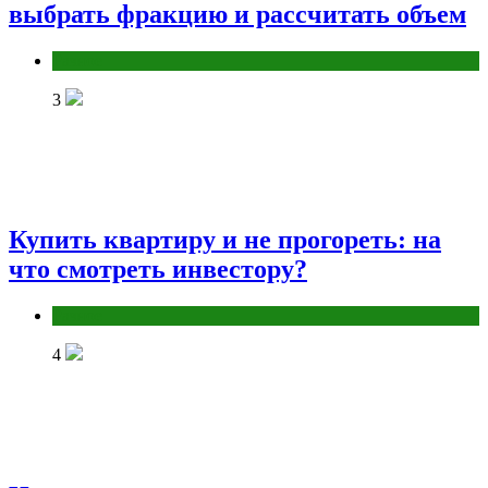
выбрать фракцию и рассчитать объем
Разное
3
Купить квартиру и не прогореть: на
что смотреть инвестору?
Разное
4