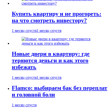
Купить квартиру и не прогореть:
на что смотреть инвестору?
1 месяц спустя
1 месяц спустя
Новые двери в квартиру: где
теряются деньги и как этого
избежать
1 месяц спустя
1 месяц спустя
Flamco: выбираем бак без переплат
и головной боли
1 месяц спустя