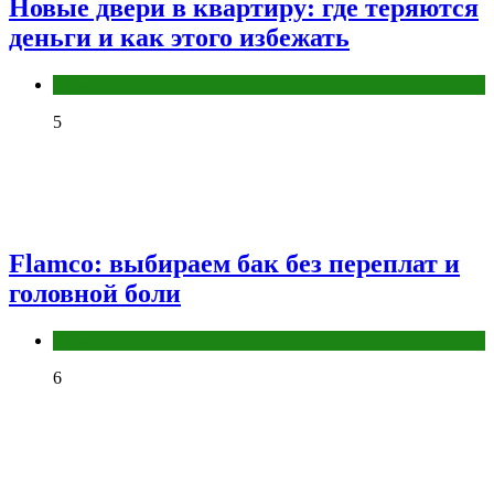
Новые двери в квартиру: где теряются
деньги и как этого избежать
Разное
5
Flamco: выбираем бак без переплат и
головной боли
Разное
6