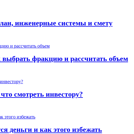
план, инженерные системы и смету
к выбрать фракцию и рассчитать объем
 что смотреть инвестору?
ся деньги и как этого избежать