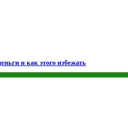
еньги и как этого избежать