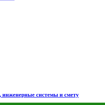
н, инженерные системы и смету