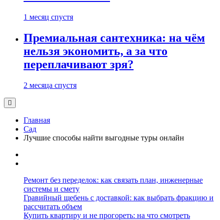
1 месяц спустя
Премиальная сантехника: на чём
нельзя экономить, а за что
переплачивают зря?
2 месяца спустя
Главная
Сад
Лучшие способы найти выгодные туры онлайн
Ремонт без переделок: как связать план, инженерные
системы и смету
Гравийный щебень с доставкой: как выбрать фракцию и
рассчитать объем
Купить квартиру и не прогореть: на что смотреть