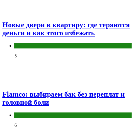
Новые двери в квартиру: где теряются
деньги и как этого избежать
Разное
5
Flamco: выбираем бак без переплат и
головной боли
Разное
6