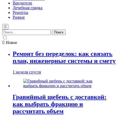
Вредители
Лечебная грядка
Рецепты
Разное
Найти:
Новое
Ремонт без переделок: как связать
план, инженерные системы и смету
1 неделя спустя
Гравийный щебень с доставкой:
как выбрать фракцию и
рассчитать объем