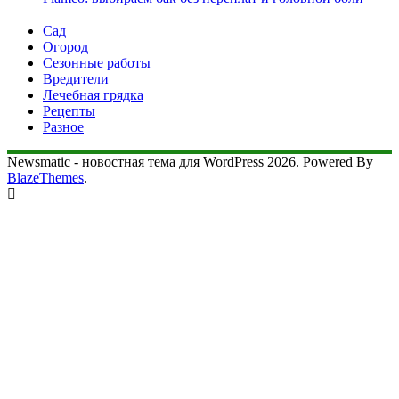
Сад
Огород
Сезонные работы
Вредители
Лечебная грядка
Рецепты
Разное
Newsmatic - новостная тема для WordPress 2026. Powered By
BlazeThemes
.