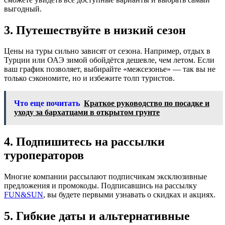
выгодный.
3. Путешествуйте в низкий сезон
Цены на туры сильно зависят от сезона. Например, отдых в
Турции или ОАЭ зимой обойдётся дешевле, чем летом. Если
ваш график позволяет, выбирайте «межсезонье» — так вы не
только сэкономите, но и избежите толп туристов.
Что еще почитать
Краткое руководство по посадке и
уходу за бархатцами в открытом грунте
4. Подпишитесь на рассылки
туроператоров
Многие компании рассылают подписчикам эксклюзивные
предложения и промокоды. Подписавшись на рассылку
FUN&SUN
, вы будете первыми узнавать о скидках и акциях.
5. Гибкие даты и альтернативные