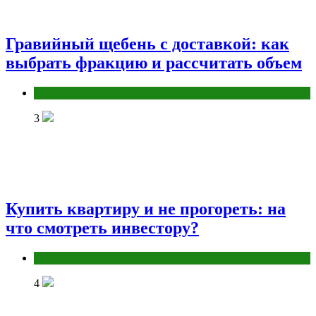
Гравийный щебень с доставкой: как
выбрать фракцию и рассчитать объем
Разное
3
Купить квартиру и не прогореть: на
что смотреть инвестору?
Разное
4