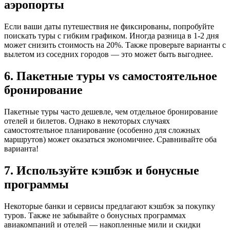
аэропорты
Если ваши даты путешествия не фиксированы, попробуйте
поискать туры с гибким графиком. Иногда разница в 1-2 дня
может снизить стоимость на 20%. Также проверьте варианты с
вылетом из соседних городов — это может быть выгоднее.
6. Пакетные туры vs самостоятельное
бронирование
Пакетные туры часто дешевле, чем отдельное бронирование
отелей и билетов. Однако в некоторых случаях
самостоятельное планирование (особенно для сложных
маршрутов) может оказаться экономичнее. Сравнивайте оба
варианта!
7. Используйте кэшбэк и бонусные
программы
Некоторые банки и сервисы предлагают кэшбэк за покупку
туров. Также не забывайте о бонусных программах
авиакомпаний и отелей — накопленные мили и скидки