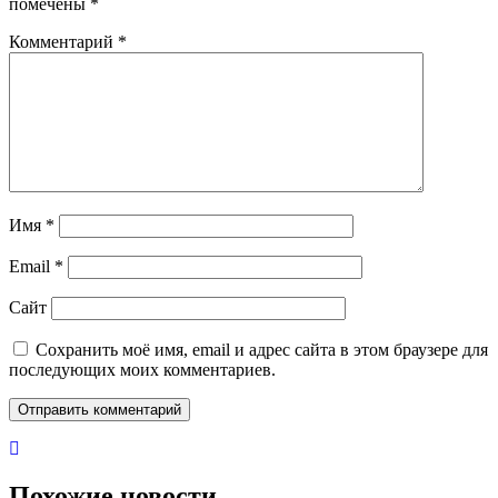
помечены
*
Комментарий
*
Имя
*
Email
*
Сайт
Сохранить моё имя, email и адрес сайта в этом браузере для
последующих моих комментариев.
Похожие новости