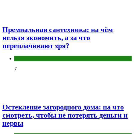
Премиальная сантехника: на чём
нельзя экономить, а за что
переплачивают зря?
Разное
7
Остекление загородного дома: на что
смотреть, чтобы не потерять деньги и
нервы