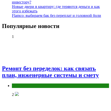
инвестору?
Новые двери в квартиру: где теряются деньги и как
этого избежать
Flamco: выбираем бак без переплат и головной боли
Популярные новости
1
Ремонт без переделок: как связать
план, инженерные системы и смету
Разное
2