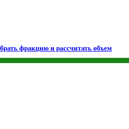
брать фракцию и рассчитать объем