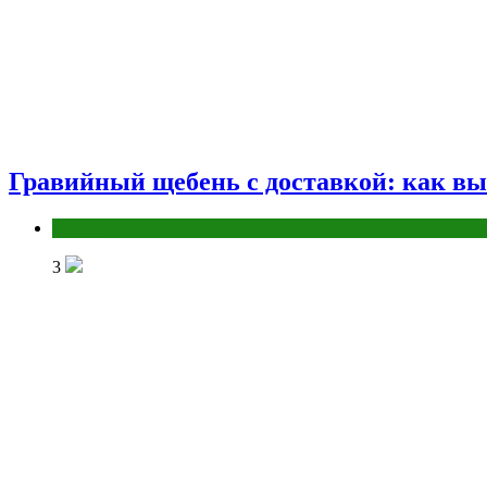
Гравийный щебень с доставкой: как вы
Разное
3