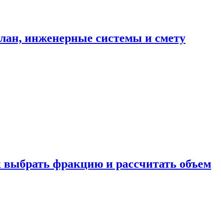
план, инженерные системы и смету
к выбрать фракцию и рассчитать объем