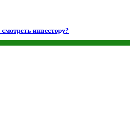
о смотреть инвестору?