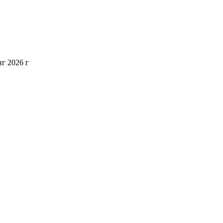
г 2026 г