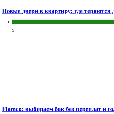
Новые двери в квартиру: где теряются д
Разное
5
Flamco: выбираем бак без переплат и г