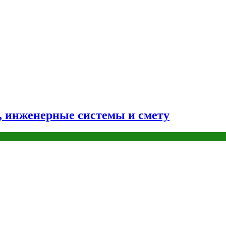
н, инженерные системы и смету