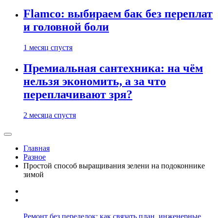
Flamco: выбираем бак без переплат
и головной боли
1 месяц спустя
Премиальная сантехника: на чём
нельзя экономить, а за что
переплачивают зря?
2 месяца спустя
Главная
Разное
Простой способ выращивания зелени на подоконнике
зимой
Ремонт без переделок: как связать план, инженерные