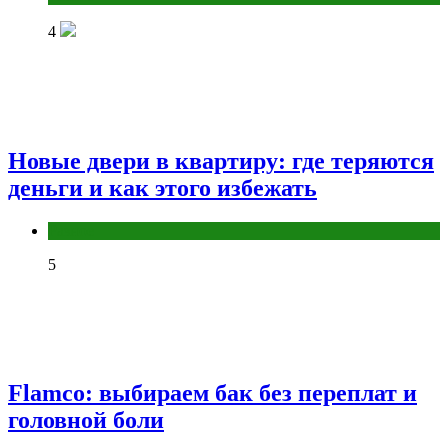
4
Новые двери в квартиру: где теряются
деньги и как этого избежать
Разное
5
Flamco: выбираем бак без переплат и
головной боли