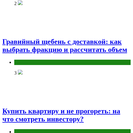
2
Гравийный щебень с доставкой: как
выбрать фракцию и рассчитать объем
Разное
3
Купить квартиру и не прогореть: на
что смотреть инвестору?
Разное