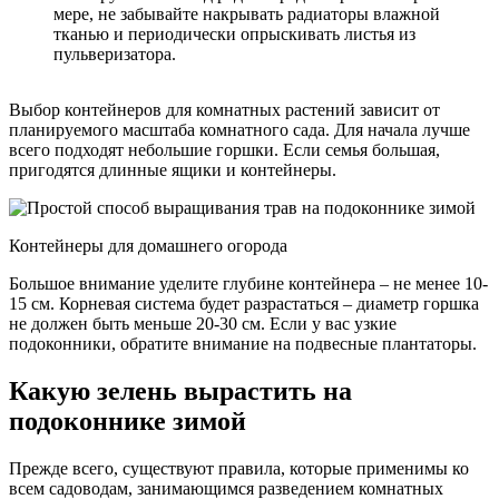
мере, не забывайте накрывать радиаторы влажной
тканью и периодически опрыскивать листья из
пульверизатора.
Выбор контейнеров для комнатных растений зависит от
планируемого масштаба комнатного сада. Для начала лучше
всего подходят небольшие горшки. Если семья большая,
пригодятся длинные ящики и контейнеры.
Контейнеры для домашнего огорода
Большое внимание уделите глубине контейнера – не менее 10-
15 см. Корневая система будет разрастаться – диаметр горшка
не должен быть меньше 20-30 см. Если у вас узкие
подоконники, обратите внимание на подвесные плантаторы.
Какую зелень вырастить на
подоконнике зимой
Прежде всего, существуют правила, которые применимы ко
всем садоводам, занимающимся разведением комнатных