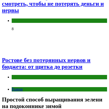
смотреть, чтобы не потерять деньги и
нервы
Разное
8
Ростове без потерянных нервов и
бюджета: от щитка до розетки
Разное
Разное
Простой способ выращивания зелени
на подоконнике зимой