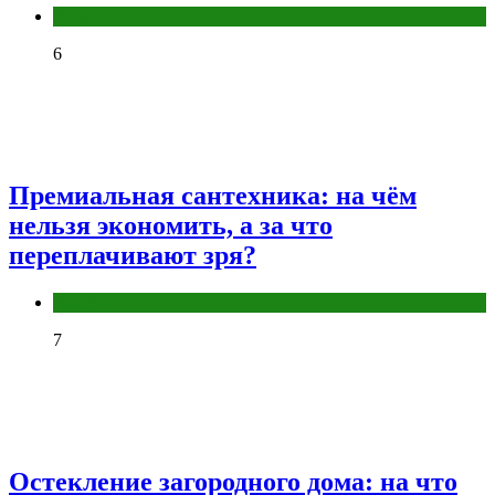
Разное
6
Премиальная сантехника: на чём
нельзя экономить, а за что
переплачивают зря?
Разное
7
Остекление загородного дома: на что