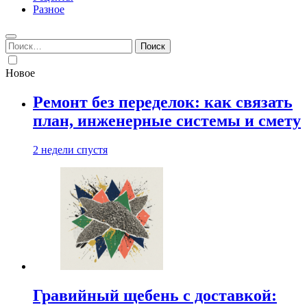
Разное
Найти:
Новое
Ремонт без переделок: как связать
план, инженерные системы и смету
2 недели спустя
Гравийный щебень с доставкой: