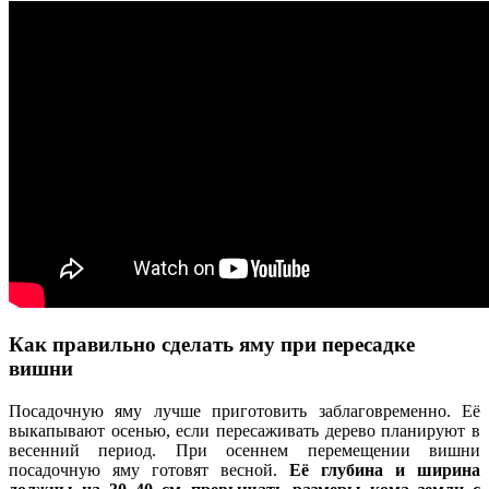
Как правильно сделать яму при пересадке
вишни
Посадочную яму лучше приготовить заблаговременно. Её
выкапывают осенью, если пересаживать дерево планируют в
весенний период. При осеннем перемещении вишни
посадочную яму готовят весной.
Её глубина и ширина