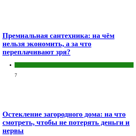
Премиальная сантехника: на чём
нельзя экономить, а за что
переплачивают зря?
Разное
7
Остекление загородного дома: на что
смотреть, чтобы не потерять деньги и
нервы