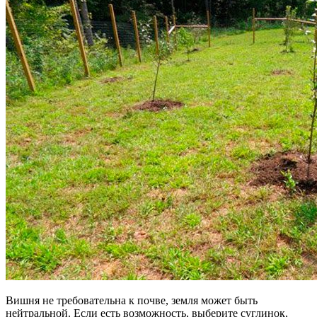
Вишня не требовательна к почве, земля может быть
нейтральной. Если есть возможность, выберите суглинок,