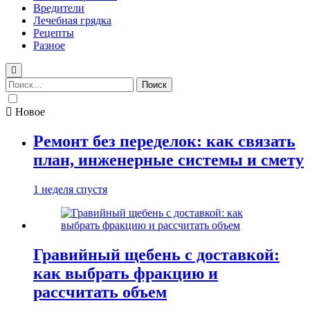
Вредители
Лечебная грядка
Рецепты
Разное
Найти:
Новое
Ремонт без переделок: как связать
план, инженерные системы и смету
1 неделя спустя
Гравийный щебень с доставкой:
как выбрать фракцию и
рассчитать объем