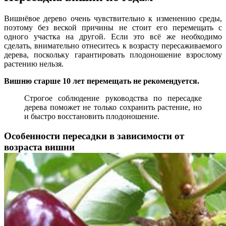
Вишнёвое дерево очень чувствительно к изменению среды,
поэтому без веской причины не стоит его перемещать с
одного участка на другой. Если это всё же необходимо
сделать, внимательно отнеситесь к возрасту пересаживаемого
дерева, поскольку гарантировать плодоношение взрослому
растению нельзя.
Вишню старше 10 лет перемещать не рекомендуется.
Строгое соблюдение руководства по пересадке
дерева поможет не только сохранить растение, но
и быстро восстановить плодоношение.
Особенности пересадки в зависимости от
возраста вишни