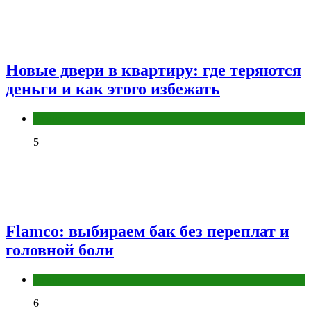
Новые двери в квартиру: где теряются
деньги и как этого избежать
Разное
5
Flamco: выбираем бак без переплат и
головной боли
Разное
6