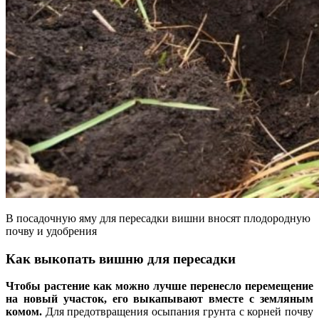
В посадочную яму для пересадки вишни вносят плодородную
почву и удобрения
Как выкопать вишню для пересадки
Чтобы растение как можно лучше перенесло перемещение
на новый участок, его выкапывают вместе с земляным
комом.
Для предотвращения осыпания грунта с корней почву