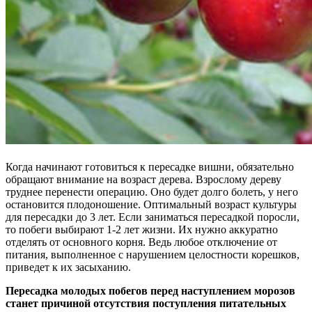
Когда начинают готовиться к пересадке вишни, обязательно
обращают внимание на возраст дерева. Взрослому дереву
труднее перенести операцию. Оно будет долго болеть, у него
остановится плодоношение. Оптимальный возраст культуры
для пересадки до 3 лет. Если заниматься пересадкой поросли,
то побеги выбирают 1-2 лет жизни. Их нужно аккуратно
отделять от основного корня. Ведь любое отключение от
питания, выполненное с нарушением целостности корешков,
приведет к их засыханию.
Пересадка молодых побегов перед наступлением морозов
станет причиной отсутствия поступления питательных