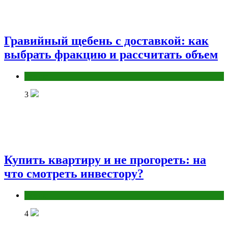
Гравийный щебень с доставкой: как
выбрать фракцию и рассчитать объем
Разное
3
Купить квартиру и не прогореть: на
что смотреть инвестору?
Разное
4