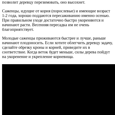
позволит деревцу перезимовать, оно высохнет.
Саженцы, идущие от корня (порослевые) и имеющие возраст
1-2 года, хорошо поддаются пересаживанию именно осенью.
При правильном уходе достаточно быстро укореняются и
начинают расти. Весенняя пересадка им не очень
благоприятствует.
Молодые саженцы приживаются быстрее и лучше, раньше
начинают плодоносить. Если хотите облегчить деревцу задачу,
сделайте обрезку кроны и корней, приведите их в
соответствие. Когда веток будет меньше, силы дерева пойдут
на укоренение и укрепление корневища.