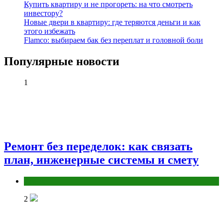
Купить квартиру и не прогореть: на что смотреть
инвестору?
Новые двери в квартиру: где теряются деньги и как
этого избежать
Flamco: выбираем бак без переплат и головной боли
Популярные новости
1
Ремонт без переделок: как связать
план, инженерные системы и смету
Разное
2