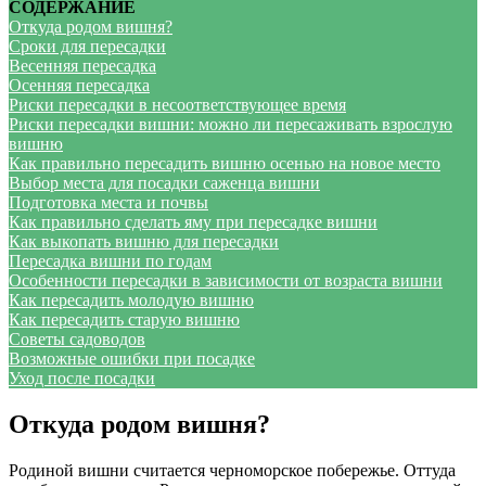
СОДЕРЖАНИЕ
Откуда родом вишня?
Сроки для пересадки
Весенняя пересадка
Осенняя пересадка
Риски пересадки в несоответствующее время
Риски пересадки вишни: можно ли пересаживать взрослую
вишню
Как правильно пересадить вишню осенью на новое место
Выбор места для посадки саженца вишни
Подготовка места и почвы
Как правильно сделать яму при пересадке вишни
Как выкопать вишню для пересадки
Пересадка вишни по годам
Особенности пересадки в зависимости от возраста вишни
Как пересадить молодую вишню
Как пересадить старую вишню
Советы садоводов
Возможные ошибки при посадке
Уход после посадки
Откуда родом вишня?
Родиной вишни считается черноморское побережье. Оттуда