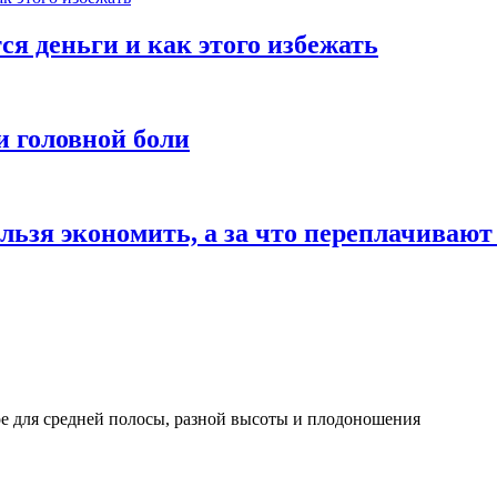
ся деньги и как этого избежать
и головной боли
льзя экономить, а за что переплачивают
ое для средней полосы, разной высоты и плодоношения