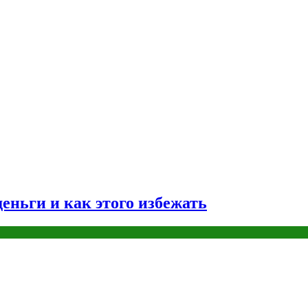
еньги и как этого избежать