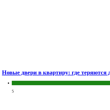
Новые двери в квартиру: где теряются д
Разное
5