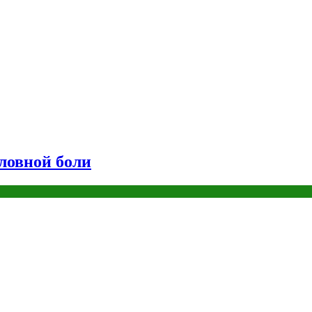
оловной боли