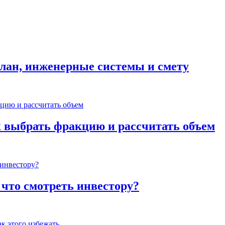
план, инженерные системы и смету
к выбрать фракцию и рассчитать объем
 что смотреть инвестору?