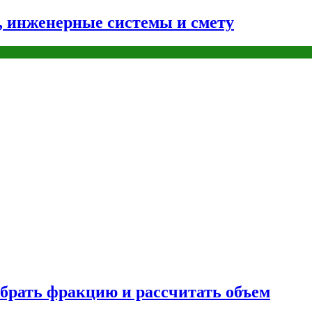
н, инженерные системы и смету
брать фракцию и рассчитать объем