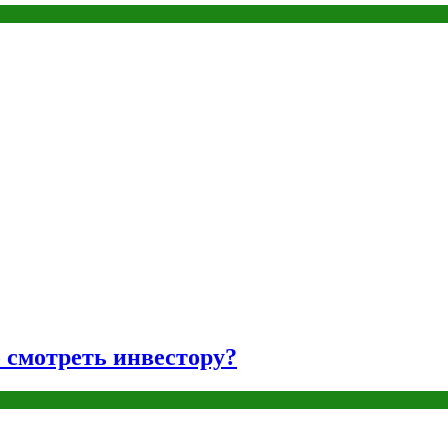
о смотреть инвестору?