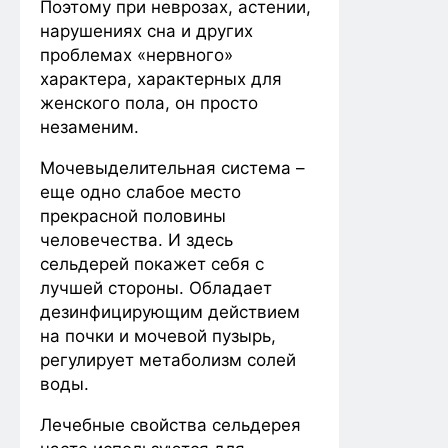
Поэтому при неврозах, астении,
нарушениях сна и других
проблемах «нервного»
характера, характерных для
женского пола, он просто
незаменим.
Мочевыделительная система –
еще одно слабое место
прекрасной половины
человечества. И здесь
сельдерей покажет себя с
лучшей стороны. Обладает
дезинфицирующим действием
на почки и мочевой пузырь,
регулирует метаболизм солей
воды.
Лечебные свойства сельдерея