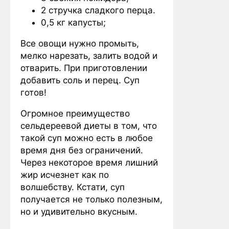
2 стручка сладкого перца.
0,5 кг капусты;
Все овощи нужно промыть,
мелко нарезать, залить водой и
отварить. При приготовлении
добавить соль и перец. Суп
готов!
Огромное преимущество
сельдереевой диеты в том, что
такой суп можно есть в любое
время дня без ограничений.
Через некоторое время лишний
жир исчезнет как по
волшебству. Кстати, суп
получается не только полезным,
но и удивительно вкусным.