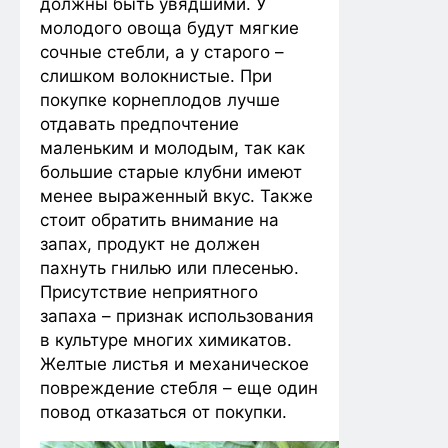
должны быть увядшими. У
молодого овоща будут мягкие
сочные стебли, а у старого –
слишком волокнистые. При
покупке корнеплодов лучше
отдавать предпочтение
маленьким и молодым, так как
большие старые клубни имеют
менее выраженный вкус. Также
стоит обратить внимание на
запах, продукт не должен
пахнуть гнилью или плесенью.
Присутствие неприятного
запаха – признак использования
в культуре многих химикатов.
Желтые листья и механическое
повреждение стебля – еще один
повод отказаться от покупки.