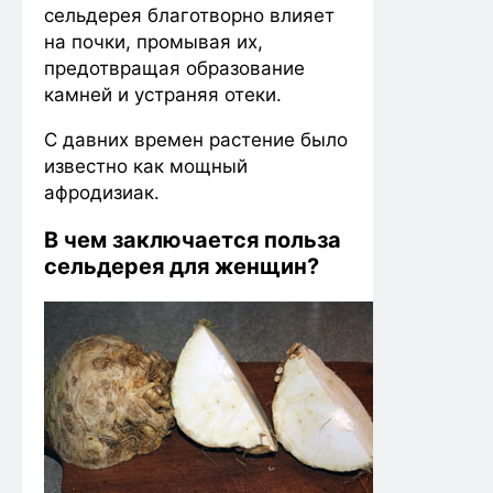
сельдерея благотворно влияет
на почки, промывая их,
предотвращая образование
камней и устраняя отеки.
С давних времен растение было
известно как мощный
афродизиак.
В чем заключается польза
сельдерея для женщин?