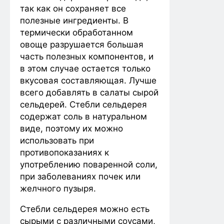
так как он сохраняет все
полезные ингредиенты. В
термически обработанном
овоще разрушается большая
часть полезных компонентов, и
в этом случае остается только
вкусовая составляющая. Лучше
всего добавлять в салаты сырой
сельдерей. Стебли сельдерея
содержат соль в натуральном
виде, поэтому их можно
использовать при
противопоказаниях к
употреблению поваренной соли,
при заболеваниях почек или
желчного пузыря.
Стебли сельдерея можно есть
сырыми с различными соусами,