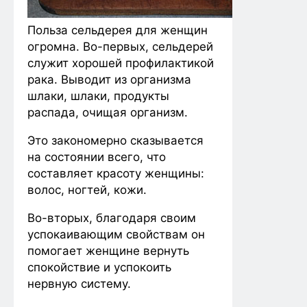
Польза сельдерея для женщин
огромна. Во-первых, сельдерей
служит хорошей профилактикой
рака. Выводит из организма
шлаки, шлаки, продукты
распада, очищая организм.
Это закономерно сказывается
на состоянии всего, что
составляет красоту женщины:
волос, ногтей, кожи.
Во-вторых, благодаря своим
успокаивающим свойствам он
помогает женщине вернуть
спокойствие и успокоить
нервную систему.