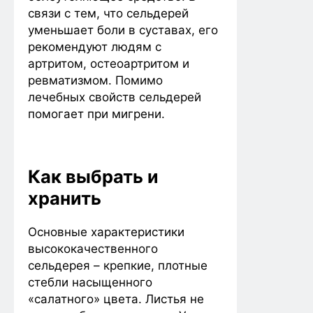
связи с тем, что сельдерей
уменьшает боли в суставах, его
рекомендуют людям с
артритом, остеоартритом и
ревматизмом. Помимо
лечебных свойств сельдерей
помогает при мигрени.
Как выбрать и
хранить
Основные характеристики
высококачественного
сельдерея – крепкие, плотные
стебли насыщенного
«салатного» цвета. Листья не