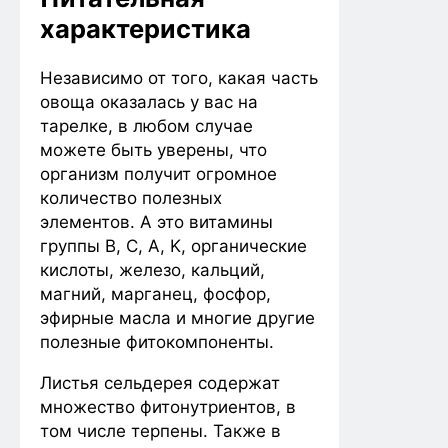
характеристика
Независимо от того, какая часть
овоща оказалась у вас на
тарелке, в любом случае
можете быть уверены, что
организм получит огромное
количество полезных
элементов. А это витамины
группы B, C, A, K, органические
кислоты, железо, кальций,
магний, марганец, фосфор,
эфирные масла и многие другие
полезные фитокомпоненты.
Листья сельдерея содержат
множество фитонутриентов, в
том числе терпены. Также в