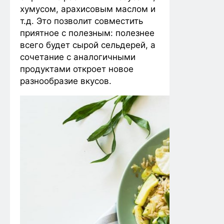
хумусом, арахисовым маслом и
т.д. Это позволит совместить
приятное с полезным: полезнее
всего будет сырой сельдерей, а
сочетание с аналогичными
продуктами откроет новое
разнообразие вкусов.