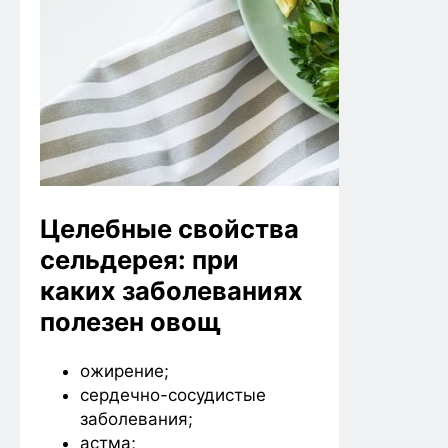
Целебные свойства
сельдерея: при
каких заболеваниях
полезен овощ
ожирение;
сердечно-сосудистые
заболевания;
астма;