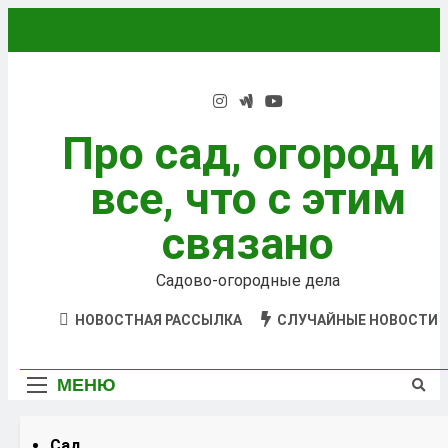
Перейти
к
содержимому
Про сад, огород и
все, что с этим
связано
Садово-огородные дела
НОВОСТНАЯ РАССЫЛКА
СЛУЧАЙНЫЕ НОВОСТИ
МЕНЮ
Сад