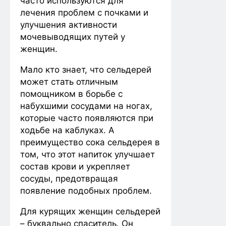
часто используются для
лечения проблем с почками и
улучшения активности
мочевыводящих путей у
женщин.
Мало кто знает, что сельдерей
может стать отличным
помощником в борьбе с
набухшими сосудами на ногах,
которые часто появляются при
ходьбе на каблуках. А
преимущество сока сельдерея в
том, что этот напиток улучшает
состав крови и укрепляет
сосуды, предотвращая
появление подобных проблем.
Для курящих женщин сельдерей
– буквально спаситель. Он