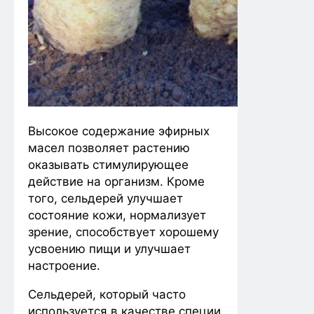
Высокое содержание эфирных
масел позволяет растению
оказывать стимулирующее
действие на организм. Кроме
того, сельдерей улучшает
состояние кожи, нормализует
зрение, способствует хорошему
усвоению пищи и улучшает
настроение.
Сельдерей, который часто
используется в качестве специи