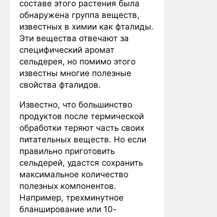
составе этого растения была
обнаружена группа веществ,
известных в химии как фталиды.
Эти вещества отвечают за
специфический аромат
сельдерея, но помимо этого
известны многие полезные
свойства фталидов.
Известно, что большинство
продуктов после термической
обработки теряют часть своих
питательных веществ. Но если
правильно приготовить
сельдерей, удастся сохранить
максимальное количество
полезных компонентов.
Например, трехминутное
бланширование или 10-