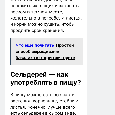
положить их в ящик и засыпать
песком в темном месте,
желательно в погребе. И листья,
и корни можно сушить, чтобы
продлить срок хранения.
Что еще почитать
Простой
способ выращивания
базилика в открытом грунте
Сельдерей — как
употреблять в пищу?
В пищу можно есть все части
растения: корневище, стебли и
листья. Конечно, лучше всего
есть сельдерей в сыром виде,