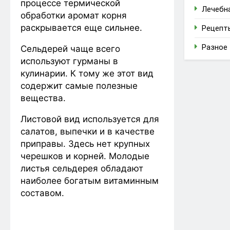
процессе термической
Лечебн
обработки аромат корня
раскрывается еще сильнее.
Рецепт
Разное
Сельдерей чаще всего
используют гурманы в
кулинарии. К тому же этот вид
содержит самые полезные
вещества.
Листовой вид используется для
салатов, выпечки и в качестве
приправы. Здесь нет крупных
черешков и корней. Молодые
листья сельдерея обладают
наиболее богатым витаминным
составом.