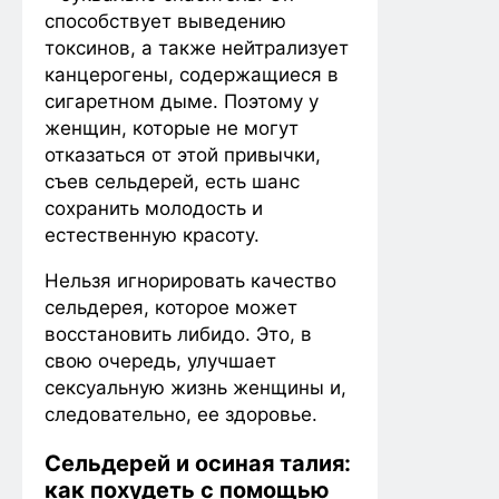
способствует выведению
токсинов, а также нейтрализует
канцерогены, содержащиеся в
сигаретном дыме. Поэтому у
женщин, которые не могут
отказаться от этой привычки,
съев сельдерей, есть шанс
сохранить молодость и
естественную красоту.
Нельзя игнорировать качество
сельдерея, которое может
восстановить либидо. Это, в
свою очередь, улучшает
сексуальную жизнь женщины и,
следовательно, ее здоровье.
Сельдерей и осиная талия:
как похудеть с помощью