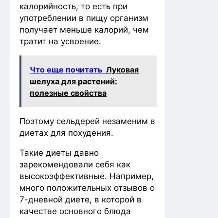
калорийность, то есть при
употреблении в пищу организм
получает меньше калорий, чем
тратит на усвоение.
Что еще почитать
Луковая
шелуха для растений:
полезные свойства
Поэтому сельдерей незаменим в
диетах для похудения.
Такие диеты давно
зарекомендовали себя как
высокоэффективные. Например,
много положительных отзывов о
7-дневной диете, в которой в
качестве основного блюда