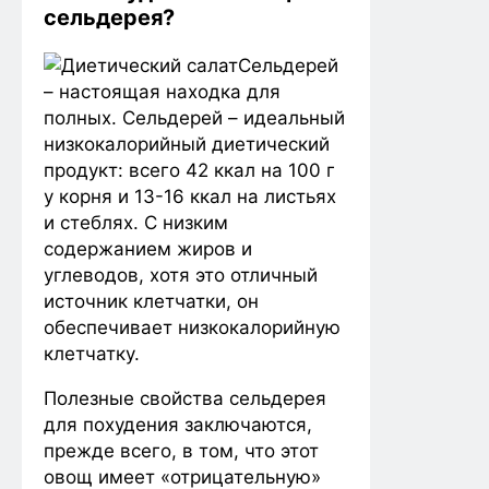
сельдерея?
Сельдерей
– настоящая находка для
полных. Сельдерей – идеальный
низкокалорийный диетический
продукт: всего 42 ккал на 100 г
у корня и 13-16 ккал на листьях
и стеблях. С низким
содержанием жиров и
углеводов, хотя это отличный
источник клетчатки, он
обеспечивает низкокалорийную
клетчатку.
Полезные свойства сельдерея
для похудения заключаются,
прежде всего, в том, что этот
овощ имеет «отрицательную»