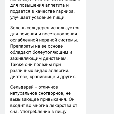
для повышения аппетита и
подается в качестве гарнира,
улучшает усвоение пищи.
Зелень сельдерея используется
для лечения и восстановления
ослабленной нервной системы.
Препараты на ее основе
обладают болеутоляющим и
заживляющим действием.
Также они полезны при
различных видах аллергии:
диатезе, крапивнице и других.
Сельдерей – отличное
натуральное снотворное, не
вызывающее привыкания. Он
входит во многие лекарства от
сна. Употребление в пищу