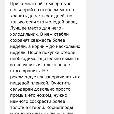
При комнатной температуре
сельдерей со стеблем можно
хранить до четырех дней, но
только если это молодой овощ.
Лучшее место для него –
холодильник. В нем стебли
сохранят свежесть более
недели, а корни – до нескольких
недель. После покупки стебли
необходимо тщательно вымыть
и просушить и только после
этого хранить. Не
рекомендуется заворачивать их
пищевой пленкой. Очистить
сельдерей довольно просто:
промыв его ножом, нужно
немного соскрести более
толстые стебли. Корнеплоды
можно хранить дольше, если