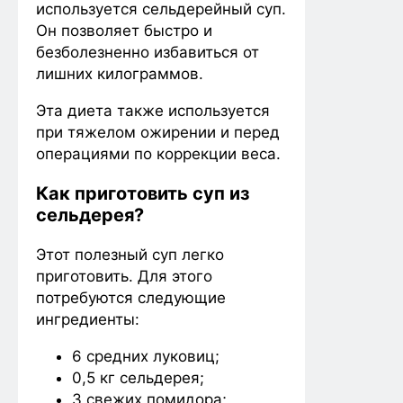
используется сельдерейный суп.
Он позволяет быстро и
безболезненно избавиться от
лишних килограммов.
Эта диета также используется
при тяжелом ожирении и перед
операциями по коррекции веса.
Как приготовить суп из
сельдерея?
Этот полезный суп легко
приготовить. Для этого
потребуются следующие
ингредиенты:
6 средних луковиц;
0,5 кг сельдерея;
3 свежих помидора;