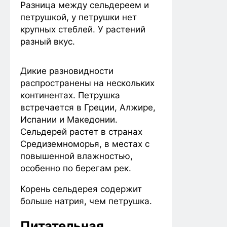
Разница между сельдереем и
петрушкой, у петрушки нет
крупных стеблей. У растений
разный вкус.
Дикие разновидности
распространены на нескольких
континентах. Петрушка
встречается в Греции, Алжире,
Испании и Македонии.
Сельдерей растет в странах
Средиземноморья, в местах с
повышенной влажностью,
особенно по берегам рек.
Корень сельдерея содержит
больше натрия, чем петрушка.
Питательная