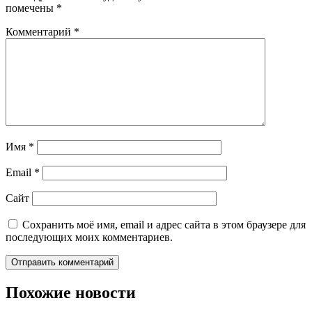
помечены
*
Комментарий
*
Имя
*
Email
*
Сайт
Сохранить моё имя, email и адрес сайта в этом браузере для
последующих моих комментариев.
Похожие новости