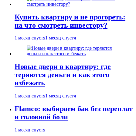
Купить квартиру и не прогореть:
на что смотреть инвестору?
1 месяц спустя
1 месяц спустя
Новые двери в квартиру: где
теряются деньги и как этого
избежать
1 месяц спустя
1 месяц спустя
Flamco: выбираем бак без переплат
и головной боли
1 месяц спустя