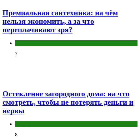
Премиальная сантехника: на чём
нельзя экономить, а за что
переплачивают зря?
Разное
7
Остекление загородного дома: на что
смотреть, чтобы не потерять деньги и
нервы
Разное
8