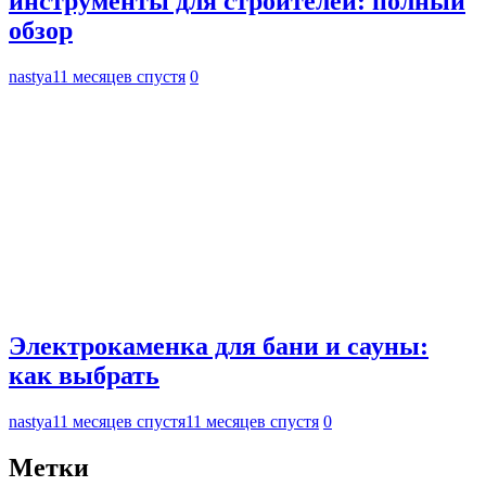
инструменты для строителей: полный
обзор
nastya
11 месяцев спустя
0
Электрокаменка для бани и сауны:
как выбрать
nastya
11 месяцев спустя
11 месяцев спустя
0
Метки