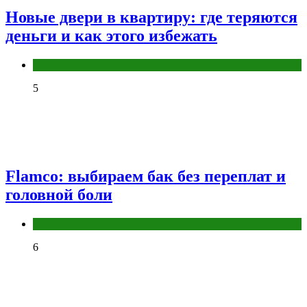
Новые двери в квартиру: где теряются
деньги и как этого избежать
Разное
5
Flamco: выбираем бак без переплат и
головной боли
Разное
6