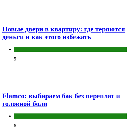
Новые двери в квартиру: где теряются
деньги и как этого избежать
Разное
5
Flamco: выбираем бак без переплат и
головной боли
Разное
6