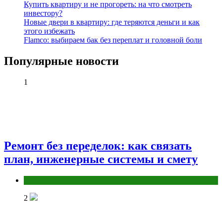
Купить квартиру и не прогореть: на что смотреть
инвестору?
Новые двери в квартиру: где теряются деньги и как
этого избежать
Flamco: выбираем бак без переплат и головной боли
Популярные новости
1
Ремонт без переделок: как связать
план, инженерные системы и смету
Разное
2