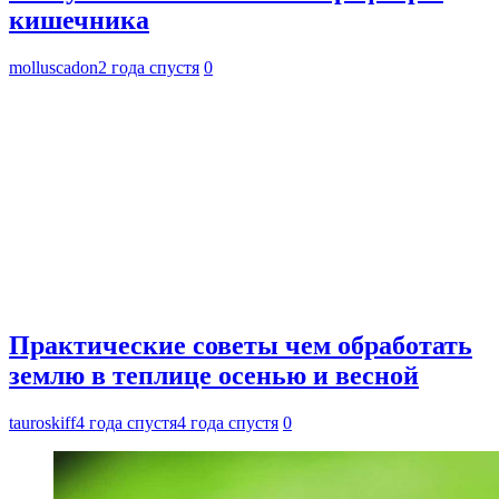
кишечника
molluscadon
2 года спустя
0
Практические советы чем обработать
землю в теплице осенью и весной
tauroskiff
4 года спустя
4 года спустя
0