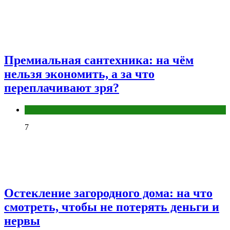
Премиальная сантехника: на чём
нельзя экономить, а за что
переплачивают зря?
Разное
7
Остекление загородного дома: на что
смотреть, чтобы не потерять деньги и
нервы