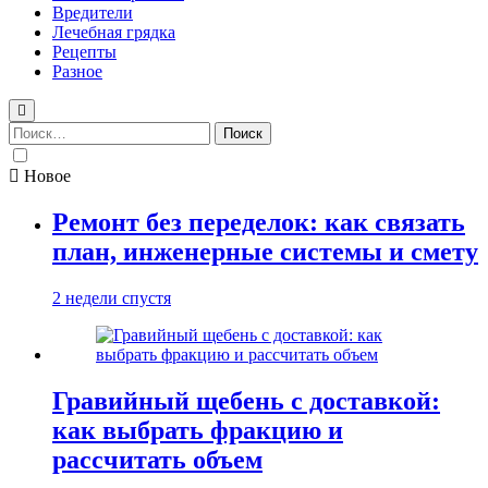
Вредители
Лечебная грядка
Рецепты
Разное
Найти:
Новое
Ремонт без переделок: как связать
план, инженерные системы и смету
2 недели спустя
Гравийный щебень с доставкой:
как выбрать фракцию и
рассчитать объем