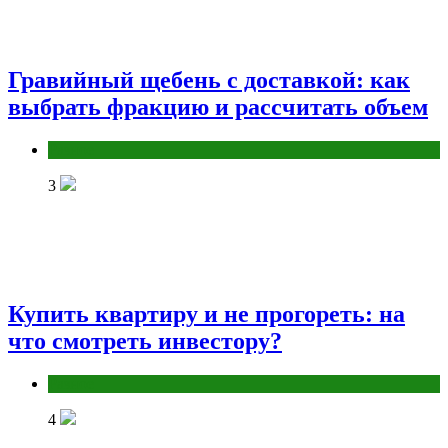
Гравийный щебень с доставкой: как
выбрать фракцию и рассчитать объем
Разное
3
Купить квартиру и не прогореть: на
что смотреть инвестору?
Разное
4