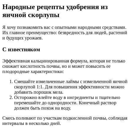
Народные рецепты удобрения из
яичной скорлупы
Я хочу познакомить вас с опытными народными средствами.
Их главное преимущество: безвредность для людей, растений
и будущих урожаев.
С известняком
Эффективная кальцинированная формула, которая не только
снижает кислотность почвы, но и может повысить ее
плодородные характеристики:
Смешайте измельченные лаймы с измельченной яичной
скорлупой 1:1. Для повышения эффективности можно
добавить порошок мела.
Осторожно влейте воду в ингредиенты и тщательно
перемешайте до однородности. Конечный раствор
должен быть похож на воду.
Смесь поливают по участкам подкисленной почвы, соблюдая
интервалы в несколько дней.