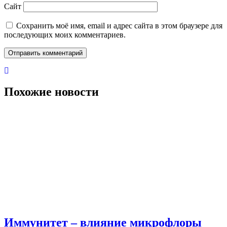
Сайт
Сохранить моё имя, email и адрес сайта в этом браузере для
последующих моих комментариев.
Похожие новости
Иммунитет – влияние микрофлоры