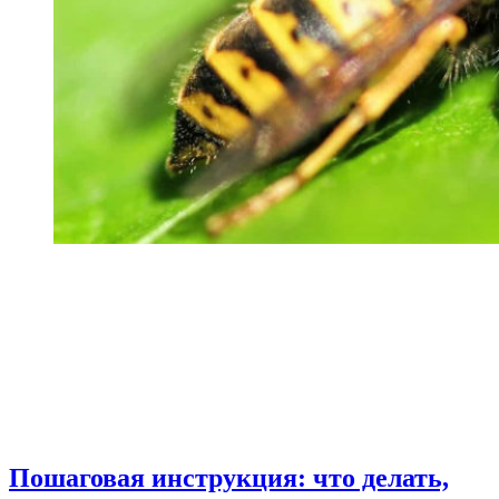
Пошаговая инструкция: что делать,