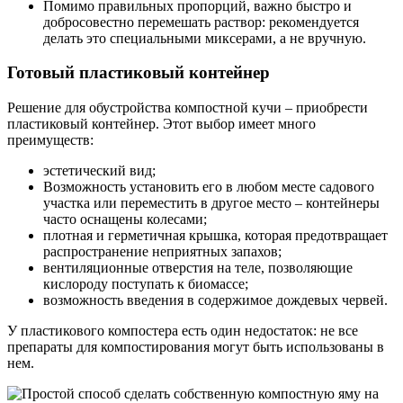
Помимо правильных пропорций, важно быстро и
добросовестно перемешать раствор: рекомендуется
делать это специальными миксерами, а не вручную.
Готовый пластиковый контейнер
Решение для обустройства компостной кучи – приобрести
пластиковый контейнер. Этот выбор имеет много
преимуществ:
эстетический вид;
Возможность установить его в любом месте садового
участка или переместить в другое место – контейнеры
часто оснащены колесами;
плотная и герметичная крышка, которая предотвращает
распространение неприятных запахов;
вентиляционные отверстия на теле, позволяющие
кислороду поступать к биомассе;
возможность введения в содержимое дождевых червей.
У пластикового компостера есть один недостаток: не все
препараты для компостирования могут быть использованы в
нем.