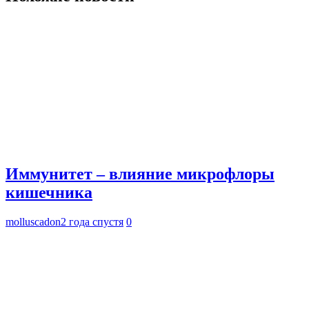
Иммунитет – влияние микрофлоры
кишечника
molluscadon
2 года спустя
0