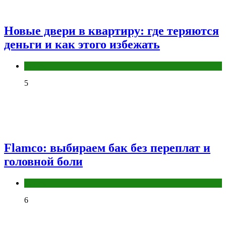
Новые двери в квартиру: где теряются
деньги и как этого избежать
Разное
5
Flamco: выбираем бак без переплат и
головной боли
Разное
6