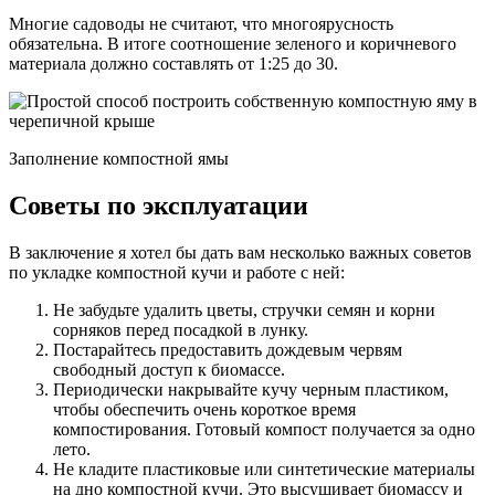
Многие садоводы не считают, что многоярусность
обязательна. В итоге соотношение зеленого и коричневого
материала должно составлять от 1:25 до 30.
Заполнение компостной ямы
Советы по эксплуатации
В заключение я хотел бы дать вам несколько важных советов
по укладке компостной кучи и работе с ней:
Не забудьте удалить цветы, стручки семян и корни
сорняков перед посадкой в лунку.
Постарайтесь предоставить дождевым червям
свободный доступ к биомассе.
Периодически накрывайте кучу черным пластиком,
чтобы обеспечить очень короткое время
компостирования. Готовый компост получается за одно
лето.
Не кладите пластиковые или синтетические материалы
на дно компостной кучи. Это высушивает биомассу и