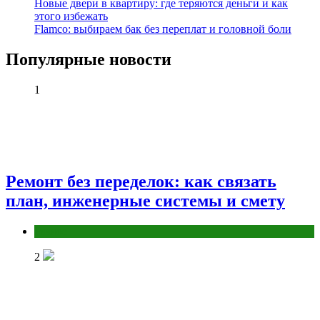
Новые двери в квартиру: где теряются деньги и как
этого избежать
Flamco: выбираем бак без переплат и головной боли
Популярные новости
1
Ремонт без переделок: как связать
план, инженерные системы и смету
Разное
2