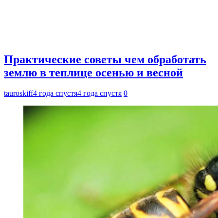
Практические советы чем обработать
землю в теплице осенью и весной
tauroskiff
4 года спустя
4 года спустя
0