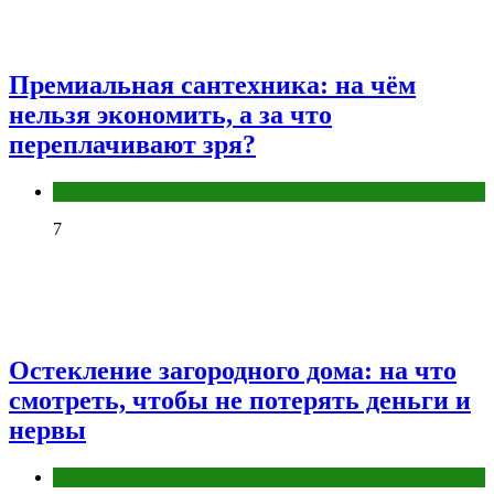
Премиальная сантехника: на чём
нельзя экономить, а за что
переплачивают зря?
Разное
7
Остекление загородного дома: на что
смотреть, чтобы не потерять деньги и
нервы
Разное