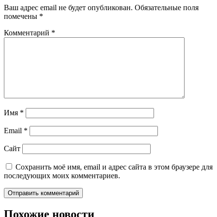
Ваш адрес email не будет опубликован.
Обязательные поля
помечены
*
Комментарий
*
Имя
*
Email
*
Сайт
Сохранить моё имя, email и адрес сайта в этом браузере для
последующих моих комментариев.
Похожие новости