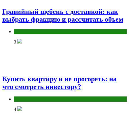
Гравийный щебень с доставкой: как
выбрать фракцию и рассчитать объем
Разное
3
Купить квартиру и не прогореть: на
что смотреть инвестору?
Разное
4