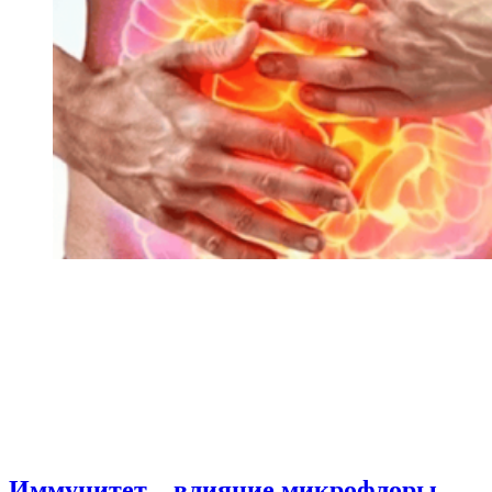
Иммунитет – влияние микрофлоры