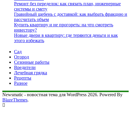
Ремонт без переделок: как связать план, инженерные
системы и смету
Гравийный щебень с доставкой: как выбрать фракцию и
рассчитать объем
Купить квартиру и не прогореть: на что смотреть
инвестору?
Новые двери в квартиру: где теряются деньги и как
этого избежать
Сад
Огород
Сезонные работы
Вредители
Лечебная грядка
Рецепты
Разное
Newsmatic - новостная тема для WordPress 2026. Powered By
BlazeThemes
.