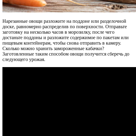
Нарезанные овощи разложите на поддоне или разделочной
доске, равномерно распределив по поверхности. Отправьте
заготовку на несколько часов в морозилку, после чего
достаньте поддоны и разложите содержимое по пакетам или
пищевым контейнерам, чтобы снова отправить в камеру.
Сколько можно хранить замороженные кабачки?
Заготовленные таким способом овощи получится сберечь до
следующего урожая.