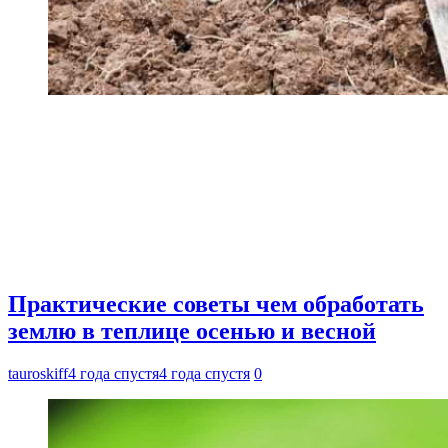
Практические советы чем обработать
землю в теплице осенью и весной
tauroskiff
4 года спустя
4 года спустя
0