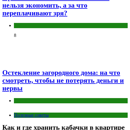
нельзя экономить, а за что
переплачивают зря?
Разное
8
Остекление загородного дома: на что
смотреть, чтобы не потерять деньги и
нервы
Разное
Полезные советы
Как и где хранить кабачки в квартире