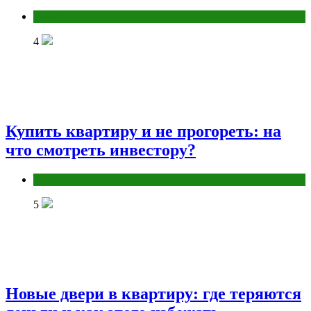
Разное
4
Купить квартиру и не прогореть: на
что смотреть инвестору?
Разное
5
Новые двери в квартиру: где теряются