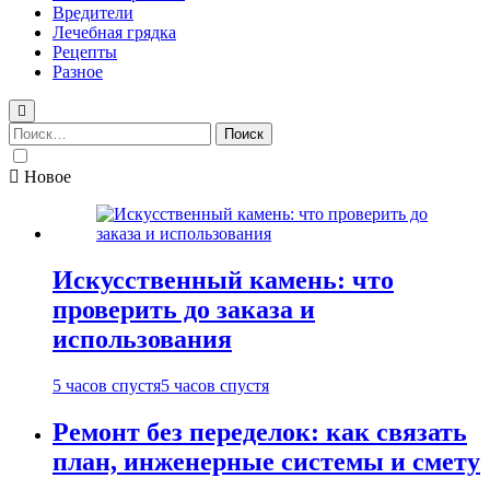
Вредители
Лечебная грядка
Рецепты
Разное
Найти:
Новое
Искусственный камень: что
проверить до заказа и
использования
5 часов спустя
5 часов спустя
Ремонт без переделок: как связать
план, инженерные системы и смету