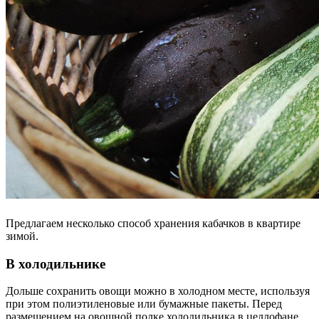
Предлагаем несколько способ хранения кабачков в квартире
зимой.
В холодильнике
Дольше сохранить овощи можно в холодном месте, используя
при этом полиэтиленовые или бумажные пакеты. Перед
размещением на овощной полке холодильника в целлофане