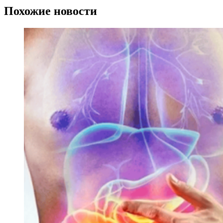
Похожие новости