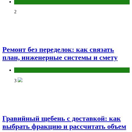
Разное
2
Ремонт без переделок: как связать
план, инженерные системы и смету
Разное
3
Гравийный щебень с доставкой: как
выбрать фракцию и рассчитать объем