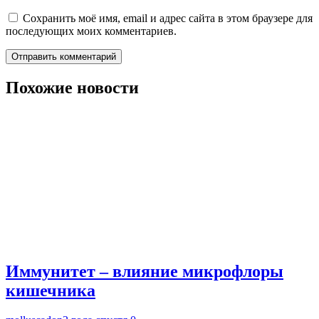
Сохранить моё имя, email и адрес сайта в этом браузере для
последующих моих комментариев.
Похожие новости
Иммунитет – влияние микрофлоры
кишечника