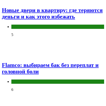
Новые двери в квартиру: где теряются
деньги и как этого избежать
Разное
5
Flamco: выбираем бак без переплат и
головной боли
Разное
6