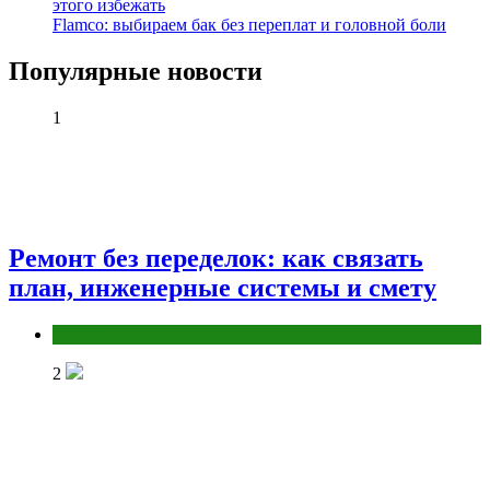
этого избежать
Flamco: выбираем бак без переплат и головной боли
Популярные новости
1
Ремонт без переделок: как связать
план, инженерные системы и смету
Разное
2