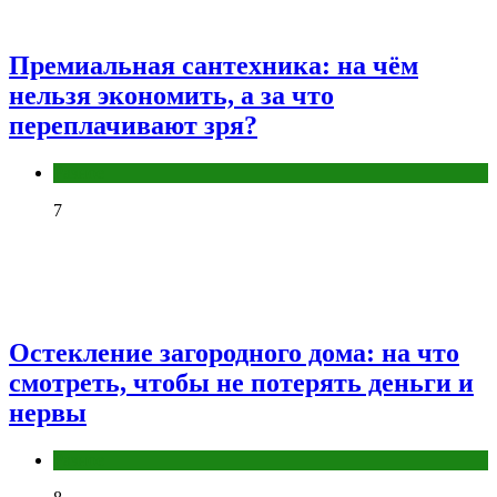
Премиальная сантехника: на чём
нельзя экономить, а за что
переплачивают зря?
Разное
7
Остекление загородного дома: на что
смотреть, чтобы не потерять деньги и
нервы
Разное