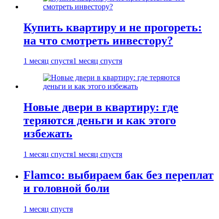
Купить квартиру и не прогореть:
на что смотреть инвестору?
1 месяц спустя
1 месяц спустя
Новые двери в квартиру: где
теряются деньги и как этого
избежать
1 месяц спустя
1 месяц спустя
Flamco: выбираем бак без переплат
и головной боли
1 месяц спустя