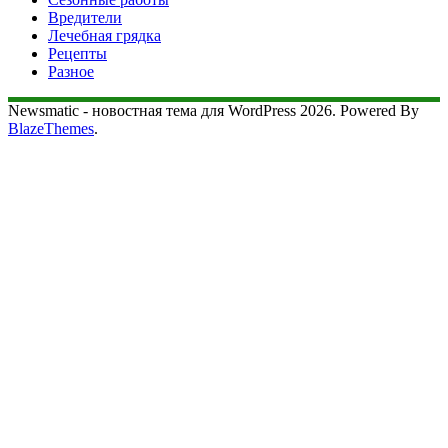
Вредители
Лечебная грядка
Рецепты
Разное
Newsmatic - новостная тема для WordPress 2026. Powered By
BlazeThemes
.