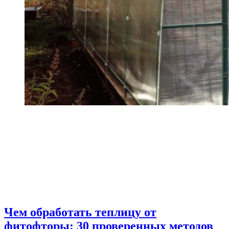
Чем обработать теплицу от
фитофторы: 30 проверенных методов