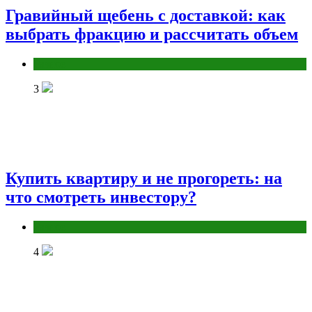
Гравийный щебень с доставкой: как
выбрать фракцию и рассчитать объем
Разное
3
Купить квартиру и не прогореть: на
что смотреть инвестору?
Разное
4