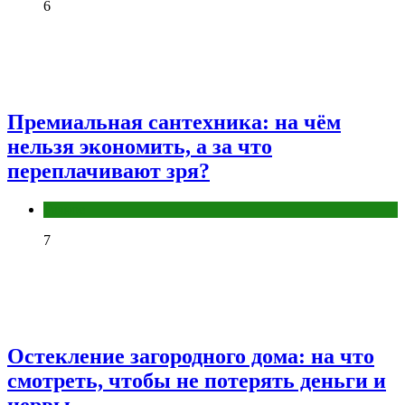
6
Премиальная сантехника: на чём
нельзя экономить, а за что
переплачивают зря?
Разное
7
Остекление загородного дома: на что
смотреть, чтобы не потерять деньги и