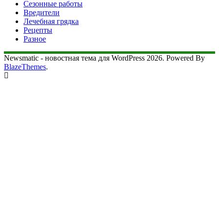
Сезонные работы
Вредители
Лечебная грядка
Рецепты
Разное
Newsmatic - новостная тема для WordPress 2026. Powered By
BlazeThemes
.