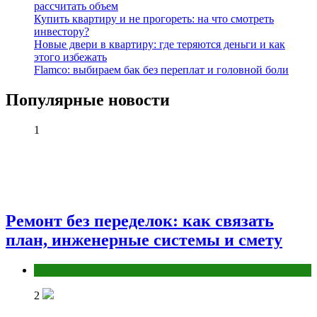
рассчитать объем
Купить квартиру и не прогореть: на что смотреть
инвестору?
Новые двери в квартиру: где теряются деньги и как
этого избежать
Flamco: выбираем бак без переплат и головной боли
Популярные новости
1
Ремонт без переделок: как связать
план, инженерные системы и смету
Разное
2