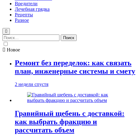
Вредители
Лечебная грядка
Рецепты
Разное
Найти:
Новое
Ремонт без переделок: как связать
план, инженерные системы и смету
2 недели спустя
Гравийный щебень с доставкой:
как выбрать фракцию и
рассчитать объем