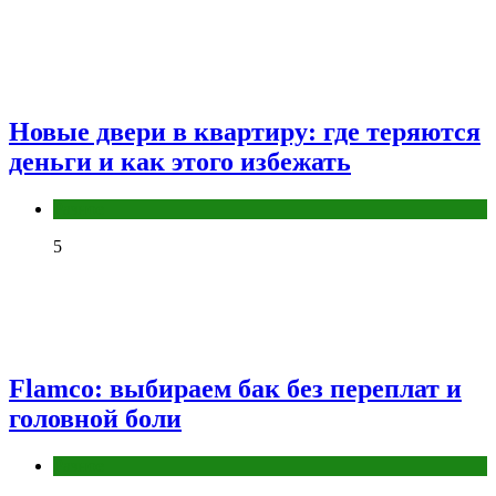
Новые двери в квартиру: где теряются
деньги и как этого избежать
Разное
5
Flamco: выбираем бак без переплат и
головной боли
Разное