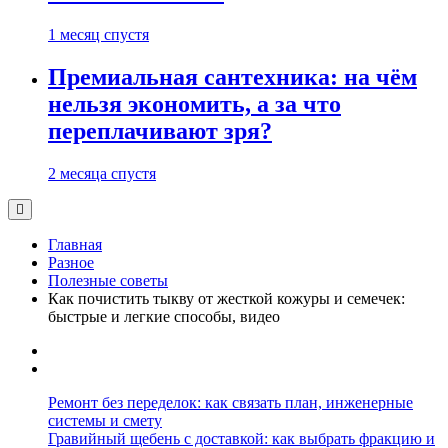
1 месяц спустя
Премиальная сантехника: на чём
нельзя экономить, а за что
переплачивают зря?
2 месяца спустя
Главная
Разное
Полезные советы
Как почистить тыкву от жесткой кожуры и семечек:
быстрые и легкие способы, видео
Ремонт без переделок: как связать план, инженерные
системы и смету
Гравийный щебень с доставкой: как выбрать фракцию и