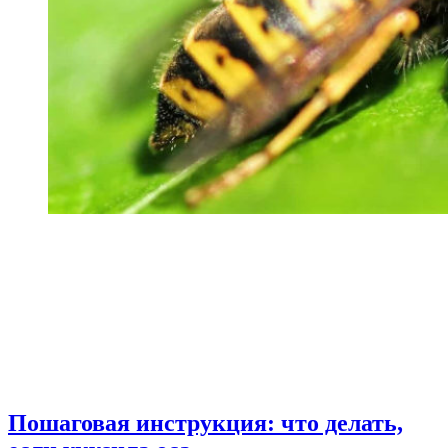
Пошаговая инструкция: что делать,