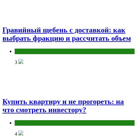
Гравийный щебень с доставкой: как
выбрать фракцию и рассчитать объем
Разное
3
Купить квартиру и не прогореть: на
что смотреть инвестору?
Разное
4