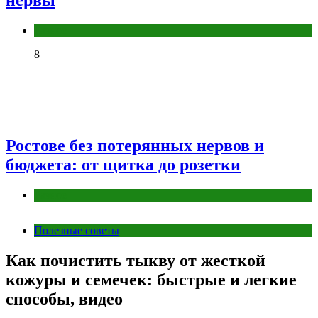
нервы
Разное
8
Ростове без потерянных нервов и
бюджета: от щитка до розетки
Разное
Полезные советы
Как почистить тыкву от жесткой
кожуры и семечек: быстрые и легкие
способы, видео