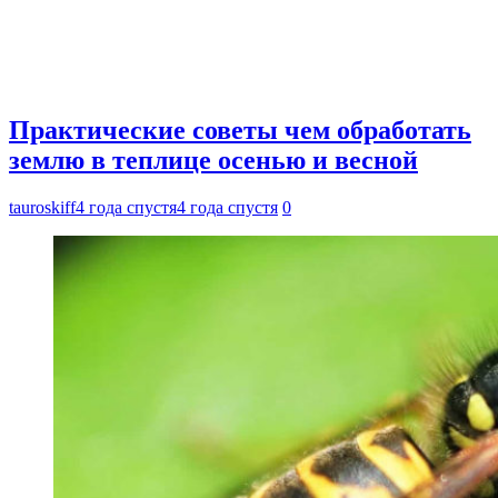
Практические советы чем обработать
землю в теплице осенью и весной
tauroskiff
4 года спустя
4 года спустя
0