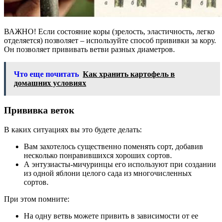
ВАЖНО! Если состояние коры (зрелость, эластичность, легко
отделяется) позволяет – используйте способ прививки за кору.
Он позволяет прививать ветви разных диаметров.
Что еще почитать
Как хранить картофель в
домашних условиях
Прививка веток
В каких ситуациях вы это будете делать:
Вам захотелось существенно поменять сорт, добавив
несколько понравившихся хороших сортов.
А энтузиасты-мичуринцы его используют при создании
из одной яблони целого сада из многочисленных
сортов.
При этом помните:
На одну ветвь можете привить в зависимости от ее