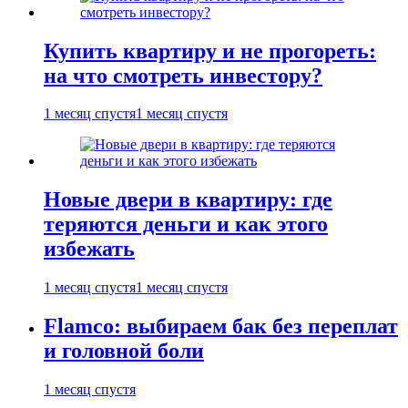
Купить квартиру и не прогореть:
на что смотреть инвестору?
1 месяц спустя
1 месяц спустя
Новые двери в квартиру: где
теряются деньги и как этого
избежать
1 месяц спустя
1 месяц спустя
Flamco: выбираем бак без переплат
и головной боли
1 месяц спустя