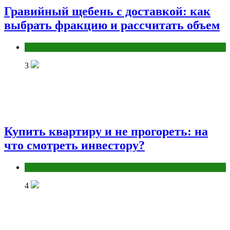
Гравийный щебень с доставкой: как
выбрать фракцию и рассчитать объем
Разное
3
Купить квартиру и не прогореть: на
что смотреть инвестору?
Разное
4