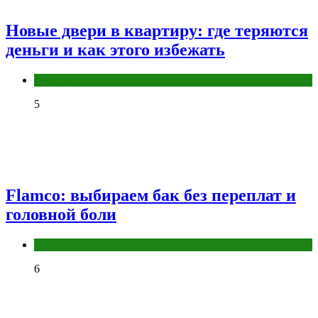
Новые двери в квартиру: где теряются
деньги и как этого избежать
Разное
5
Flamco: выбираем бак без переплат и
головной боли
Разное
6