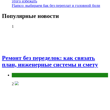
этого избежать
Flamco: выбираем бак без переплат и головной боли
Популярные новости
1
Ремонт без переделок: как связать
план, инженерные системы и смету
Разное
2