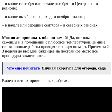
– в конце сентября или начале октября – в Центральном
регионе;
– в конце октября и с приходом ноября – на юге;
– в начале или середине сентября – в северных районах.
Можно ли прививать яблони зимой
? Да, но только на
саженцы и в помещении с плюсовой температурой. Зимние
селекционные работы проводят с января по март. Причем за 2-
3 недели до высадки саженцев на постоянное место все
процедуры заканчивают.
Что еще почитать
Яичная скорлупа для огорода, сада
Видео о летних прививочных работах.