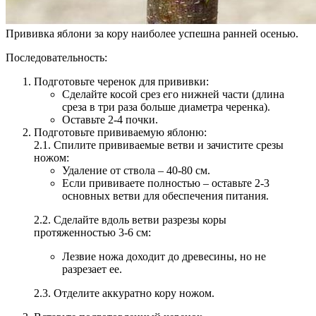
Прививка яблони за кору наиболее успешна ранней осенью.
Последовательность:
Подготовьте черенок для прививки:
Сделайте косой срез его нижней части (длина
среза в три раза больше диаметра черенка).
Оставьте 2-4 почки.
Подготовьте прививаемую яблоню:
2.1. Спилите прививаемые ветви и зачистите срезы
ножом:
Удаление от ствола – 40-80 см.
Если прививаете полностью – оставьте 2-3
основных ветви для обеспечения питания.
2.2. Сделайте вдоль ветви разрезы коры
протяженностью 3-6 см:
Лезвие ножа доходит до древесины, но не
разрезает ее.
2.3. Отделите аккуратно кору ножом.