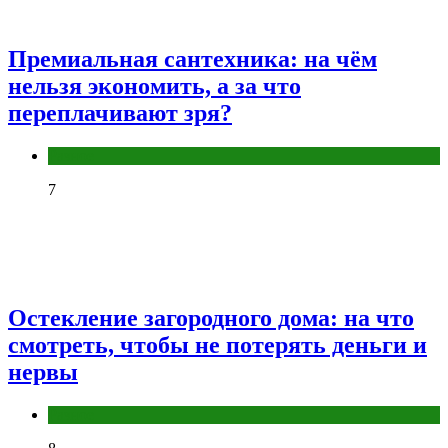
Премиальная сантехника: на чём
нельзя экономить, а за что
переплачивают зря?
Разное
7
Остекление загородного дома: на что
смотреть, чтобы не потерять деньги и
нервы
Разное