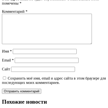
помечены
*
Комментарий
*
Имя
*
Email
*
Сайт
Сохранить моё имя, email и адрес сайта в этом браузере для
последующих моих комментариев.
Похожие новости