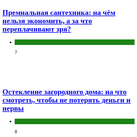
Премиальная сантехника: на чём
нельзя экономить, а за что
переплачивают зря?
Разное
7
Остекление загородного дома: на что
смотреть, чтобы не потерять деньги и
нервы
Разное
8