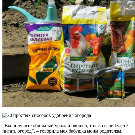
“Вы получите обильный урожай овощей, только если будете
питать огород”, – говорила моя бабушка моим родителям,