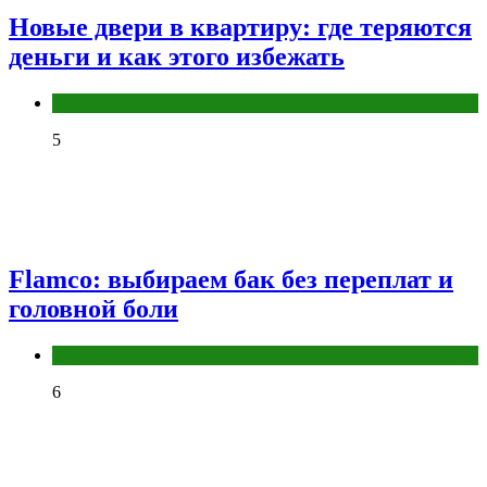
Новые двери в квартиру: где теряются
деньги и как этого избежать
Разное
5
Flamco: выбираем бак без переплат и
головной боли
Разное
6