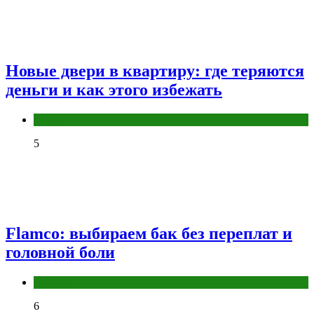
Новые двери в квартиру: где теряются
деньги и как этого избежать
Разное
5
Flamco: выбираем бак без переплат и
головной боли
Разное
6