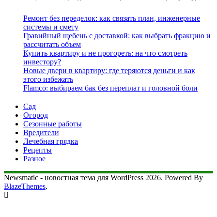
Ремонт без переделок: как связать план, инженерные
системы и смету
Гравийный щебень с доставкой: как выбрать фракцию и
рассчитать объем
Купить квартиру и не прогореть: на что смотреть
инвестору?
Новые двери в квартиру: где теряются деньги и как
этого избежать
Flamco: выбираем бак без переплат и головной боли
Сад
Огород
Сезонные работы
Вредители
Лечебная грядка
Рецепты
Разное
Newsmatic - новостная тема для WordPress 2026. Powered By
BlazeThemes
.