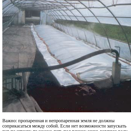
Важно: пропаренная и непропаренная земля не должны
соприкасаться между собой. Если нет возможности запускать