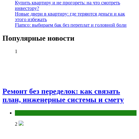
Купить квартиру и не прогореть: на что смотреть
инвестору?
Новые двери в квартиру: где теряются деньги и как
этого избежать
Flamco: выбираем бак без переплат и головной боли
Популярные новости
1
Ремонт без переделок: как связать
план, инженерные системы и смету
Разное
2