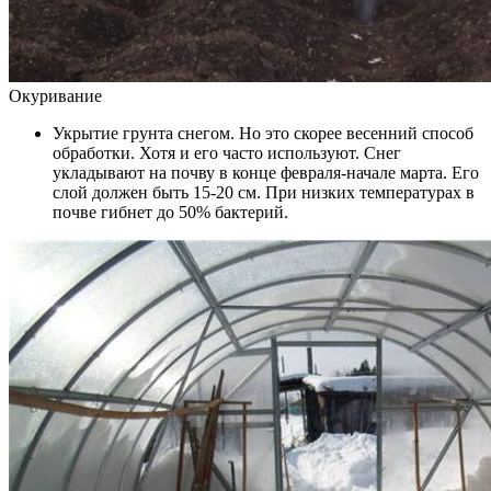
Окуривание
Укрытие грунта снегом. Но это скорее весенний способ
обработки. Хотя и его часто используют. Снег
укладывают на почву в конце февраля-начале марта. Его
слой должен быть 15-20 см. При низких температурах в
почве гибнет до 50% бактерий.