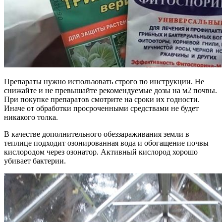
Препараты нужно использовать строго по инструкции. Не
снижайте и не превышайте рекомендуемые дозы на м2 почвы.
При покупке препаратов смотрите на сроки их годности.
Иначе от обработки просроченными средствами не будет
никакого толка.
В качестве дополнительного обеззараживания земли в
теплице подходит озонированная вода и обогащение почвы
кислородом через озонатор. Активный кислород хорошо
убивает бактерии.