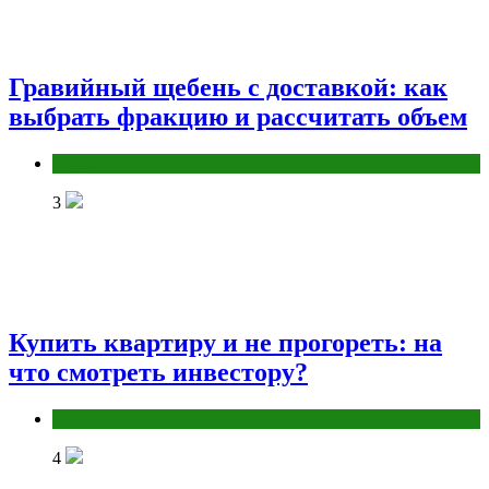
Гравийный щебень с доставкой: как
выбрать фракцию и рассчитать объем
Разное
3
Купить квартиру и не прогореть: на
что смотреть инвестору?
Разное
4