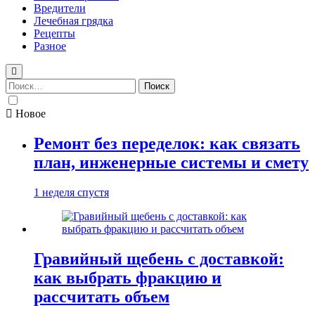
Вредители
Лечебная грядка
Рецепты
Разное
Найти:
Новое
Ремонт без переделок: как связать
план, инженерные системы и смету
1 неделя спустя
Гравийный щебень с доставкой:
как выбрать фракцию и
рассчитать объем