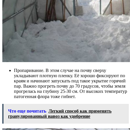
Пропаривание. В этом случае на почву сверху
укладывают плотную пленку. Её хорошо фиксируют по
краям и начинают запускать под такое укрытие горячий
пар. Важно прогреть почву до 70 градусов, чтобы земля
прогрелась на глубину 25-30 см. От высоких температур
патогенная флора тоже гибнет.
Что еще почитать
Легкий способ как применять
гранулированный навоз как удобрение