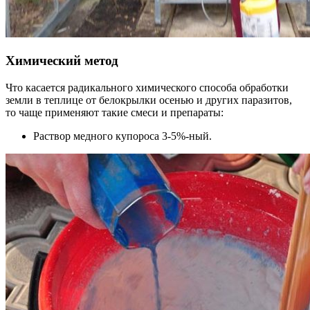
Химический метод
Что касается радикального химического способа обработки
земли в теплице от белокрылки осенью и других паразитов,
то чаще применяют такие смеси и препараты:
Раствор медного купороса 3-5%-ный.