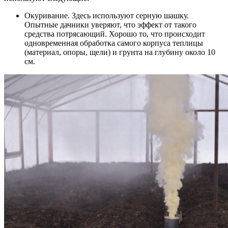
Окуривание. Здесь используют серную шашку.
Опытные дачники уверяют, что эффект от такого
средства потрясающий. Хорошо то, что происходит
одновременная обработка самого корпуса теплицы
(материал, опоры, щели) и грунта на глубину около 10
см.