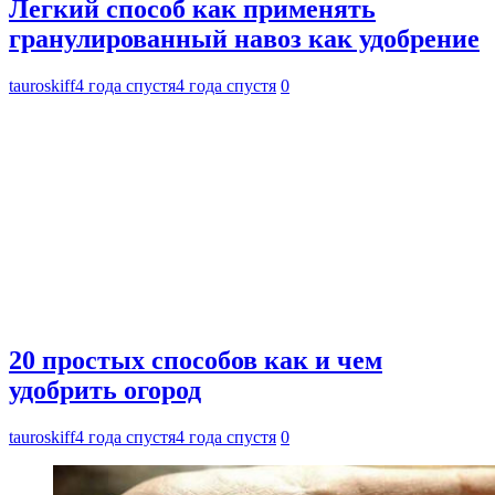
Легкий способ как применять
гранулированный навоз как удобрение
tauroskiff
4 года спустя
4 года спустя
0
20 простых способов как и чем
удобрить огород
tauroskiff
4 года спустя
4 года спустя
0