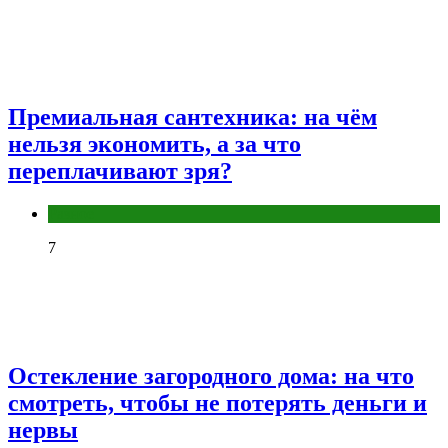
Премиальная сантехника: на чём
нельзя экономить, а за что
переплачивают зря?
Разное
7
Остекление загородного дома: на что
смотреть, чтобы не потерять деньги и
нервы