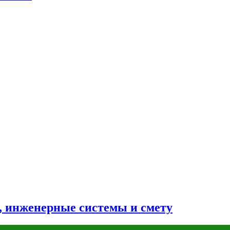
н, инженерные системы и смету