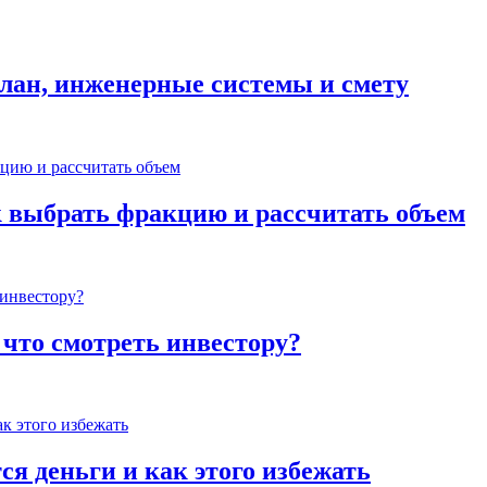
план, инженерные системы и смету
к выбрать фракцию и рассчитать объем
 что смотреть инвестору?
ся деньги и как этого избежать