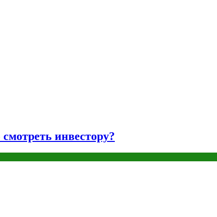
о смотреть инвестору?