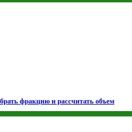
брать фракцию и рассчитать объем