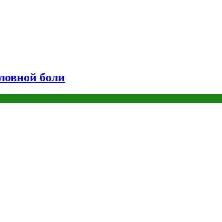
оловной боли