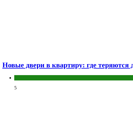
Новые двери в квартиру: где теряются д
Разное
5