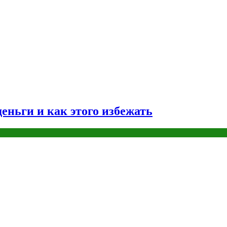
еньги и как этого избежать