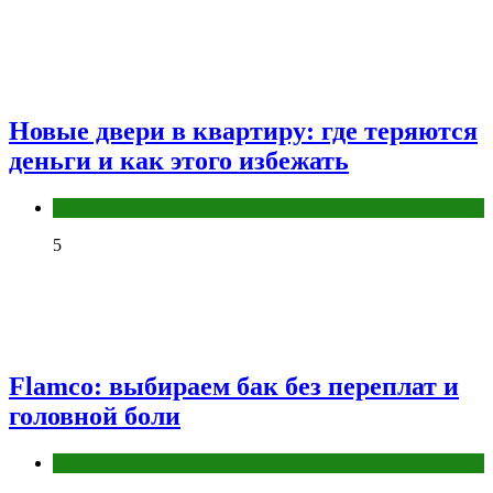
Новые двери в квартиру: где теряются
деньги и как этого избежать
Разное
5
Flamco: выбираем бак без переплат и
головной боли
Разное