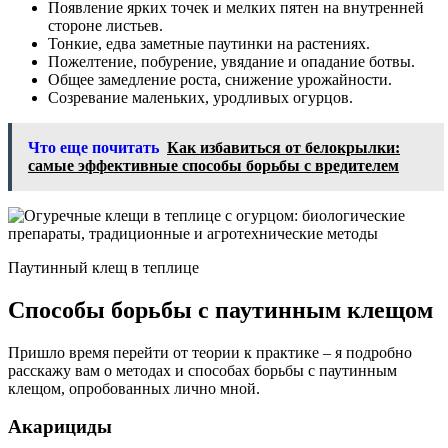
Появление ярких точек и мелких пятен на внутренней
стороне листьев.
Тонкие, едва заметные паутинки на растениях.
Пожелтение, побурение, увядание и опадание ботвы.
Общее замедление роста, снижение урожайности.
Созревание маленьких, уродливых огурцов.
Что еще почитать
Как избавиться от белокрылки:
самые эффективные способы борьбы с вредителем
Паутинный клещ в теплице
Способы борьбы с паутинным клещом
Пришло время перейти от теории к практике – я подробно
расскажу вам о методах и способах борьбы с паутинным
клещом, опробованных лично мной.
Акарициды