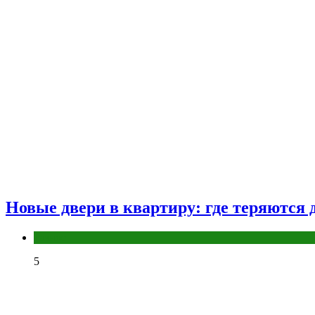
Новые двери в квартиру: где теряются д
Разное
5