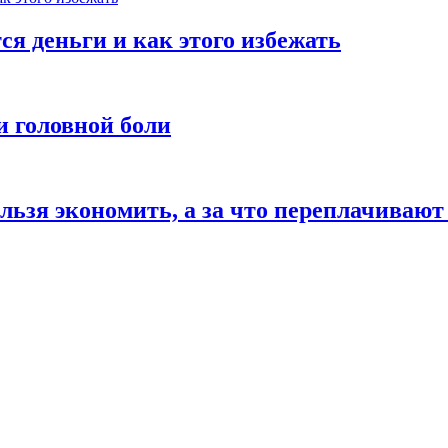
ся деньги и как этого избежать
и головной боли
льзя экономить, а за что переплачивают