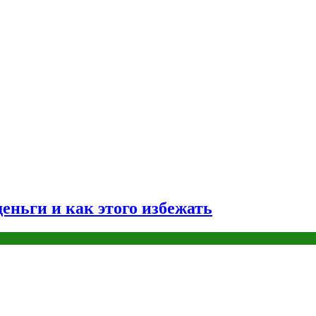
еньги и как этого избежать