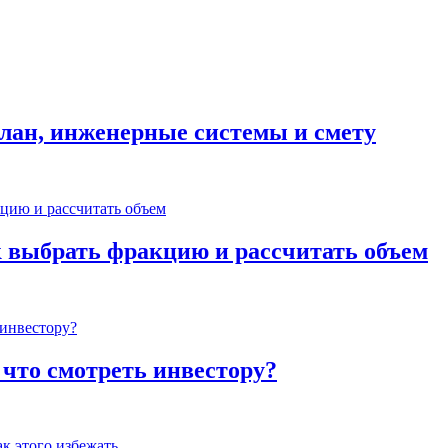
план, инженерные системы и смету
к выбрать фракцию и рассчитать объем
 что смотреть инвестору?