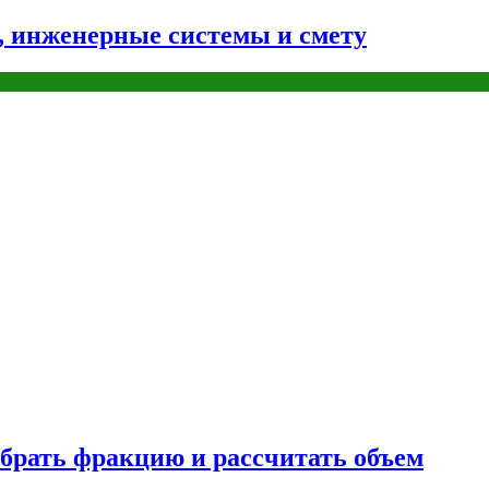
н, инженерные системы и смету
брать фракцию и рассчитать объем