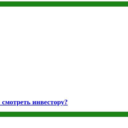
о смотреть инвестору?