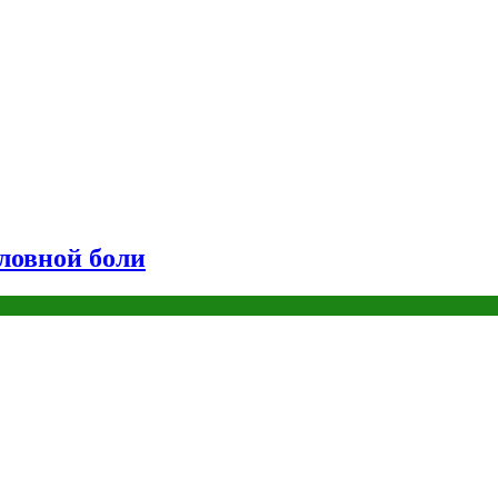
оловной боли