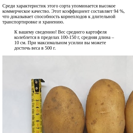
Среди характеристик этого сорта упоминается высокое
коммерческое качество. Этот коэффициент составляет 94 %,
что доказывает способность корнеплодов к длительной
транспортировке и хранению.
К вашему сведению! Вес среднего картофеля
колеблется в пределах 100-150 г, средняя длина –
10 см. При максимальном усилии вы можете
достичь веса в 500 г.