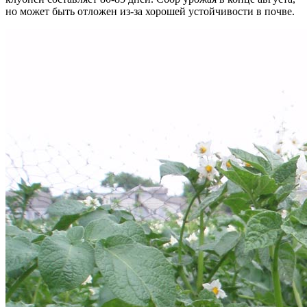
но может быть отложен из-за хорошей устойчивости в почве.