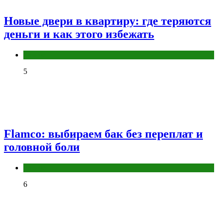
Новые двери в квартиру: где теряются
деньги и как этого избежать
Разное
5
Flamco: выбираем бак без переплат и
головной боли
Разное
6