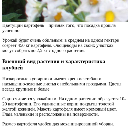
Цветущий картофель – признак того, что посадка прошла
успешно
Урожай будет очень обильным: в среднем на одном гектаре
созреет 450 кг картофеля. Овощеводы на своих участках
могут собрать до 2,5 кг с одного растения.
Внешний вид растения и характеристика
клубней
Низкорослые кустарники имеют крепкие стебли и
насыщенно-зеленые листья с небольшими гроздьями. Цветы
всегда крупные и белые.
Сорт считается урожайным. На одном растении образуется 10-
20 картофелин. Его удлиненные корни покрыты толстой
желтой кожицей. Мякоть картофеля имеет кремовый цвет.
Глаза маленькие и расположены на поверхности.
Размер картофеля удобен для механизированной уборки.