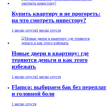
Купить квартиру и не прогореть:
на что смотреть инвестору?
1 месяц спустя
1 месяц спустя
Новые двери в квартиру: где
теряются деньги и как этого
избежать
1 месяц спустя
1 месяц спустя
Flamco: выбираем бак без переплат
и головной боли
1 месяц спустя