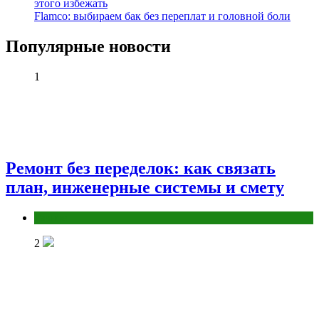
этого избежать
Flamco: выбираем бак без переплат и головной боли
Популярные новости
1
Ремонт без переделок: как связать
план, инженерные системы и смету
Разное
2