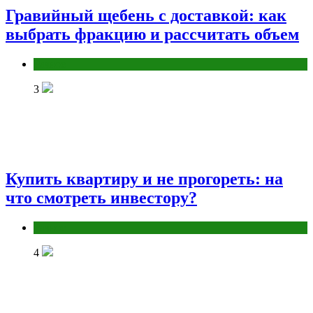
Гравийный щебень с доставкой: как
выбрать фракцию и рассчитать объем
Разное
3
Купить квартиру и не прогореть: на
что смотреть инвестору?
Разное
4