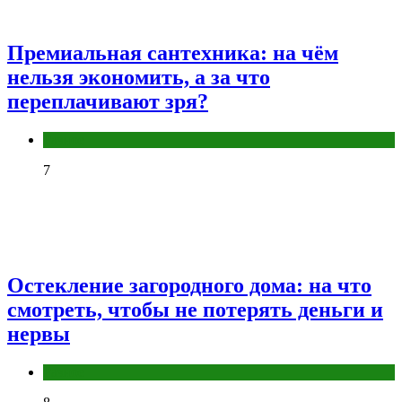
Премиальная сантехника: на чём
нельзя экономить, а за что
переплачивают зря?
Разное
7
Остекление загородного дома: на что
смотреть, чтобы не потерять деньги и
нервы
Разное