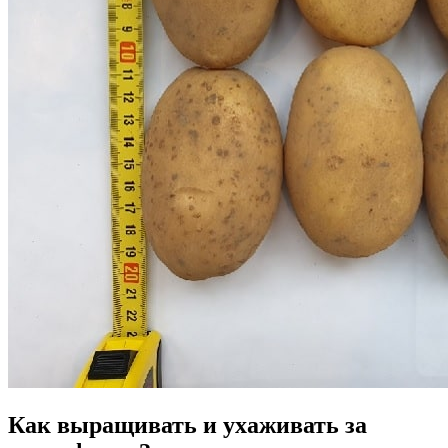
Как выращивать и ухаживать за