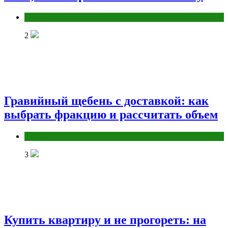
Разное
2
Гравийный щебень с доставкой: как
выбрать фракцию и рассчитать объем
Разное
3
Купить квартиру и не прогореть: на