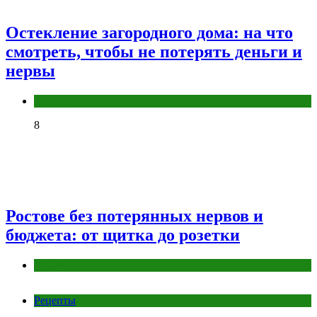
Остекление загородного дома: на что
смотреть, чтобы не потерять деньги и
нервы
Разное
8
Ростове без потерянных нервов и
бюджета: от щитка до розетки
Разное
Рецепты