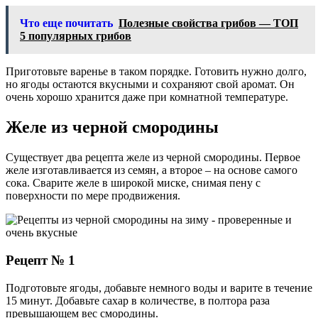
Что еще почитать
Полезные свойства грибов — ТОП
5 популярных грибов
Приготовьте варенье в таком порядке. Готовить нужно долго,
но ягоды остаются вкусными и сохраняют свой аромат. Он
очень хорошо хранится даже при комнатной температуре.
Желе из черной смородины
Существует два рецепта желе из черной смородины. Первое
желе изготавливается из семян, а второе – на основе самого
сока. Сварите желе в широкой миске, снимая пену с
поверхности по мере продвижения.
Рецепт № 1
Подготовьте ягоды, добавьте немного воды и варите в течение
15 минут. Добавьте сахар в количестве, в полтора раза
превышающем вес смородины.