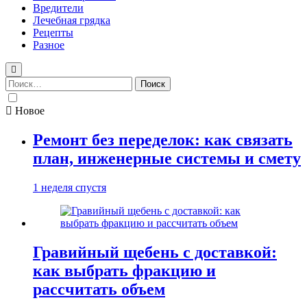
Вредители
Лечебная грядка
Рецепты
Разное
Найти:
Новое
Ремонт без переделок: как связать
план, инженерные системы и смету
1 неделя спустя
Гравийный щебень с доставкой:
как выбрать фракцию и
рассчитать объем