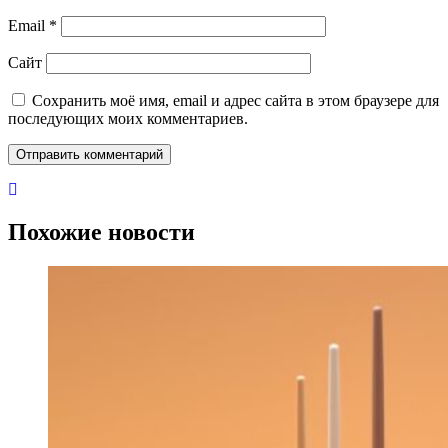
Email
*
Сайт
Сохранить моё имя, email и адрес сайта в этом браузере для
последующих моих комментариев.
Похожие новости