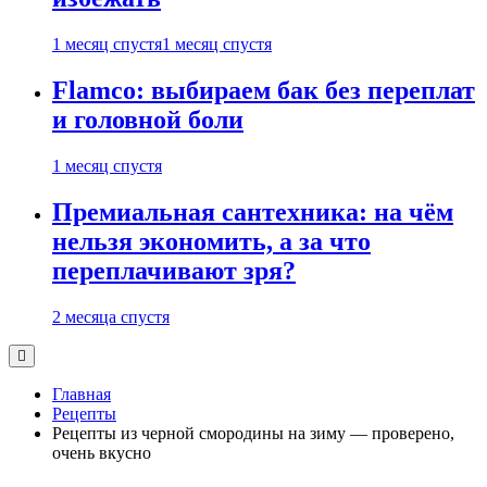
1 месяц спустя
1 месяц спустя
Flamco: выбираем бак без переплат
и головной боли
1 месяц спустя
Премиальная сантехника: на чём
нельзя экономить, а за что
переплачивают зря?
2 месяца спустя
Главная
Рецепты
Рецепты из черной смородины на зиму — проверено,
очень вкусно