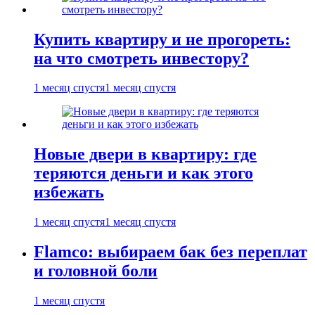
Купить квартиру и не прогореть:
на что смотреть инвестору?
1 месяц спустя
1 месяц спустя
Новые двери в квартиру: где
теряются деньги и как этого
избежать
1 месяц спустя
1 месяц спустя
Flamco: выбираем бак без переплат
и головной боли
1 месяц спустя