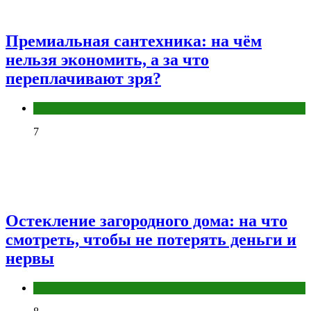
Премиальная сантехника: на чём
нельзя экономить, а за что
переплачивают зря?
Разное
7
Остекление загородного дома: на что
смотреть, чтобы не потерять деньги и
нервы
Разное