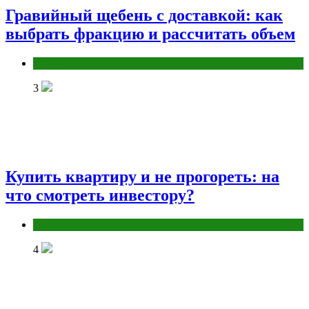
Гравийный щебень с доставкой: как
выбрать фракцию и рассчитать объем
Разное
3
Купить квартиру и не прогореть: на
что смотреть инвестору?
Разное
4