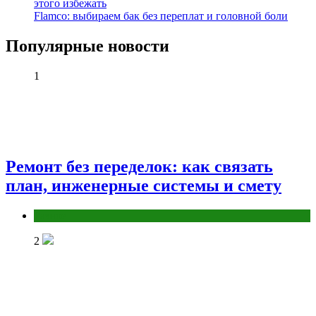
этого избежать
Flamco: выбираем бак без переплат и головной боли
Популярные новости
1
Ремонт без переделок: как связать
план, инженерные системы и смету
Разное
2