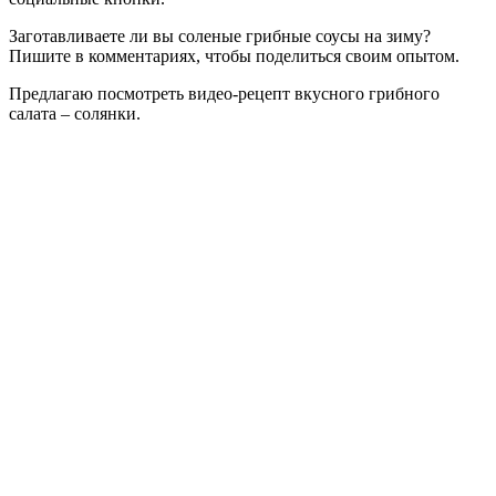
Заготавливаете ли вы соленые грибные соусы на зиму?
Пишите в комментариях, чтобы поделиться своим опытом.
Предлагаю посмотреть видео-рецепт вкусного грибного
салата – солянки.