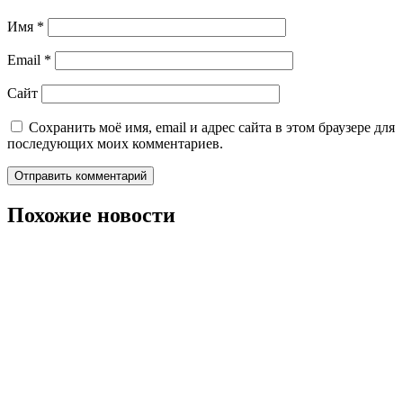
Имя
*
Email
*
Сайт
Сохранить моё имя, email и адрес сайта в этом браузере для
последующих моих комментариев.
Похожие новости