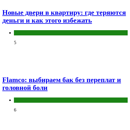
Новые двери в квартиру: где теряются
деньги и как этого избежать
Разное
5
Flamco: выбираем бак без переплат и
головной боли
Разное
6