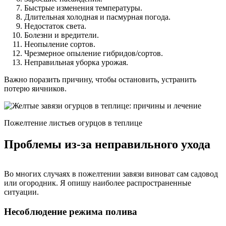
Быстрые изменения температуры.
Длительная холодная и пасмурная погода.
Недостаток света.
Болезни и вредители.
Неопыление сортов.
Чрезмерное опыление гибридов/сортов.
Неправильная уборка урожая.
Важно поразить причину, чтобы остановить, устранить
потерю яичников.
Пожелтение листьев огурцов в теплице
Проблемы из-за неправильного ухода
Во многих случаях в пожелтении завязи виноват сам садовод
или огородник. Я опишу наиболее распространенные
ситуации.
Несоблюдение режима полива