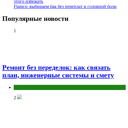
этого избежать
Flamco: выбираем бак без переплат и головной боли
Популярные новости
1
Ремонт без переделок: как связать
план, инженерные системы и смету
Разное
2