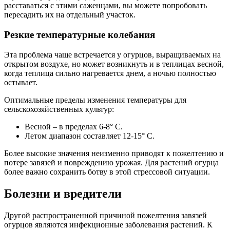
расставаться с этими саженцами, вы можете попробовать
пересадить их на отдельный участок.
Резкие температурные колебания
Эта проблема чаще встречается у огурцов, выращиваемых на
открытом воздухе, но может возникнуть и в теплицах весной,
когда теплица сильно нагревается днем, а ночью полностью
остывает.
Оптимальные пределы изменения температуры для
сельскохозяйственных культур:
Весной – в пределах 6-8° C.
Летом диапазон составляет 12-15° C.
Более высокие значения неизменно приводят к пожелтению и
потере завязей и повреждению урожая. Для растений огурца
более важно сохранить ботву в этой стрессовой ситуации.
Болезни и вредители
Другой распространенной причиной пожелтения завязей
огурцов являются инфекционные заболевания растений. К