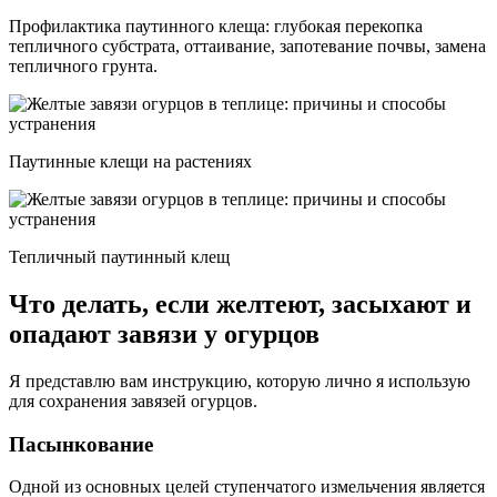
Профилактика паутинного клеща: глубокая перекопка
тепличного субстрата, оттаивание, запотевание почвы, замена
тепличного грунта.
Паутинные клещи на растениях
Тепличный паутинный клещ
Что делать, если желтеют, засыхают и
опадают завязи у огурцов
Я представлю вам инструкцию, которую лично я использую
для сохранения завязей огурцов.
Пасынкование
Одной из основных целей ступенчатого измельчения является