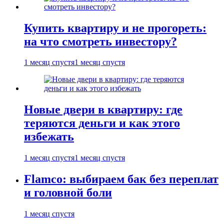
Купить квартиру и не прогореть:
на что смотреть инвестору?
1 месяц спустя
1 месяц спустя
Новые двери в квартиру: где
теряются деньги и как этого
избежать
1 месяц спустя
1 месяц спустя
Flamco: выбираем бак без переплат
и головной боли
1 месяц спустя