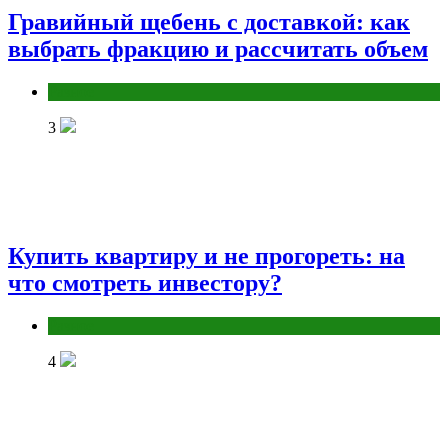
Гравийный щебень с доставкой: как
выбрать фракцию и рассчитать объем
Разное
3
Купить квартиру и не прогореть: на
что смотреть инвестору?
Разное
4