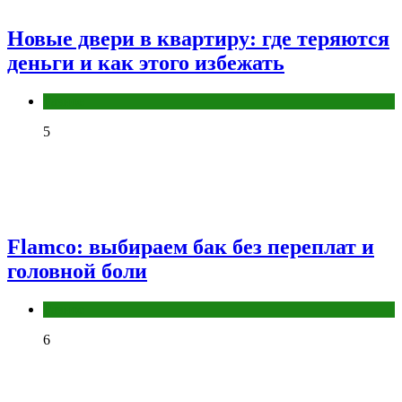
Новые двери в квартиру: где теряются
деньги и как этого избежать
Разное
5
Flamco: выбираем бак без переплат и
головной боли
Разное
6