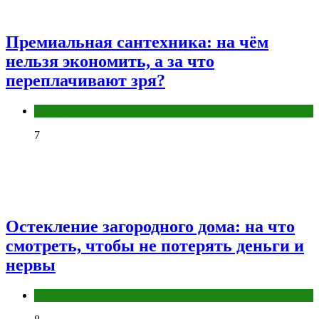
Премиальная сантехника: на чём
нельзя экономить, а за что
переплачивают зря?
Разное
7
Остекление загородного дома: на что
смотреть, чтобы не потерять деньги и
нервы
Разное